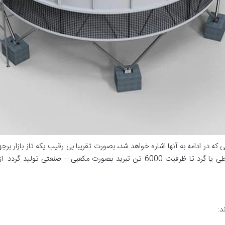
 که در ادامه به آنها اشاره خواهد شد، بصورت تقریبا بی رقیب یکه تاز بازار بر
د: