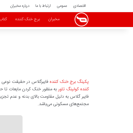
اقتصادی
عمومی
ارتباط با ما
درباره مخبران
مخبران
برج خنک کننده
کتاب
پکینگ برج خنک کننده
فایبرگلاس در حقیقت نوعی از
کننده کولینگ تاور
به منظور خنک کردن مایعات تا حدی 
فایبر گلاس به دلیل مقاومت بالای بدنه و عدم تجزیه 
مجتمع‌های مسکونی می‌باشد.