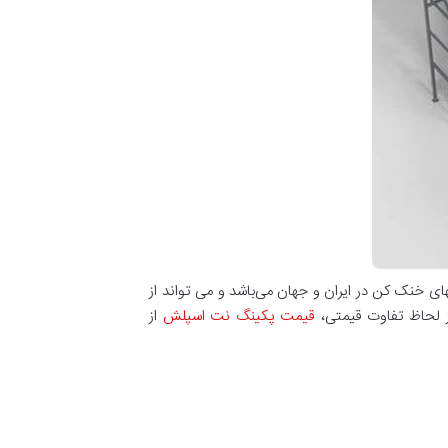
جهای خنک کن در ایران و جهان می‌باشد و می تواند از
قیمت پکینگ نت اسپلش
از