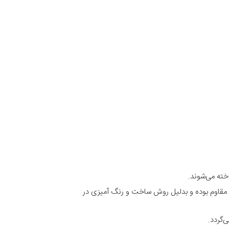
خته می‌شوند.
ان تا زمستان کاملا” پایدار و مقاوم بوده و بدلیل روش ساخت و رنگ آمیزی در
‌گردد.