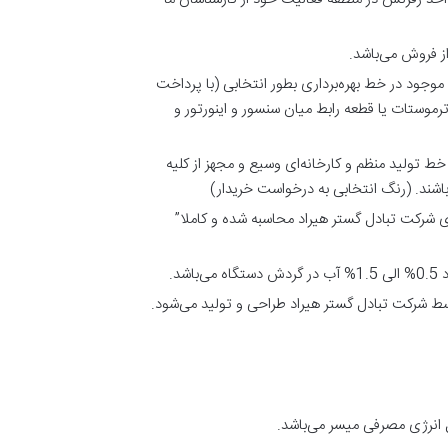
موجود در خط بهره‌برداری بطور انتخابی (با پرداخت
رموستات یا قطعه رابط میان سنسور و اینورتور و
تولید منظم و کارخانه‌ای وسیع و مجهز از کلیه
باشند. (رنگ انتخابی به درخواست خریدار)
ی شرکت تبادل گستر هیراد محاسبه شده و کاملا”
ط شرکت تبادل گستر هیراد طراحی و تولید می‌شود.
 انرژی مصرفی میسر می‌باشد.