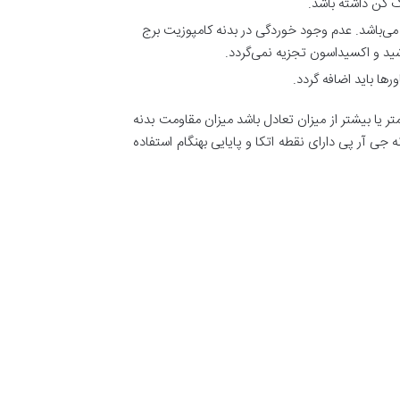
ک کن داشته باشد.
می‌باشد. عدم وجود خوردگی در بدنه کامپوزیت برج
ید و اکسیداسون تجزیه نمی‌گردد.
ها باید اضافه گردد.
ر یا بیشتر از میزان تعادل باشد میزان مقاومت بدنه
ی آر پی دارای نقطه اتکا و پایایی بهنگام استفاده