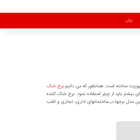
زبان
مپوزیت ساخته است. همانطور که می دانیم
برج خنک
 بیشتر باید از چیلر استفاده نمود. برج خنک کننده
 این مدل برجها در ساختمانهای اداری، تجاری و اغلب