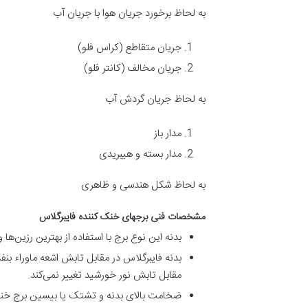
به لحاظ برخورد جریان هوا با جریان آب
جریان متقاطع (کراس فلو)
جریان مخالف (کانتر فلو)
به لحاظ جریان گردش آب
مدار باز
مدار بسته و هیبریدی
به لحاظ شکل هندسی و ظاهری
مشخصات فنی برجهای خنک کننده فایبرگلاس
بدنه این نوع برج با استفاده از بهترین رزین‌
مقابل تابش نور خورشید تغییر نمی‌کند.
ضخامت بالای بدنه و تشتک یا بیسین برج خنک‌