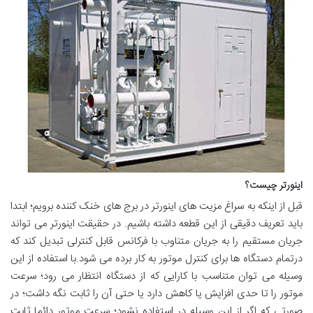
اینورتر چیست؟
قبل از اینکه به سراغ مزیت های اینورتر در برج های خنک کننده برویم؛ ابتدا
باید تعریف دقیقی از این قطعه داشته باشیم. در حقیقت اینورتر می تواند
جریان مستقیم را به جریان متناوب با فرکانس قابل کنترلی تبدیل کند که
درتمام دستگاه ها برای کنترل موتور به کار برده می شود.با استفاده از این
وسیله می توان متناسب با کارایی که از دستگاه انتظار می رود؛ سرعت
موتور را تا حدی افزایش یا کاهش دارد یا حتی آن را ثابت نگه داشت؛ در
صورتی که اگر از این وسیله در استفاده نشود؛ سرعت موتور دائما ثابت