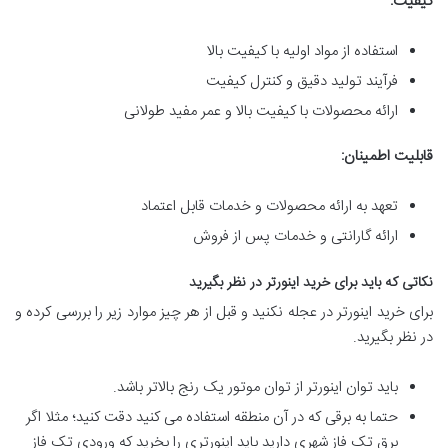
کیفیت:
استفاده از مواد اولیه با کیفیت بالا
فرآیند تولید دقیق و کنترل کیفیت
ارائه محصولات با کیفیت بالا و عمر مفید طولانی
قابلیت اطمینان:
تعهد به ارائه محصولات و خدمات قابل اعتماد
ارائه گارانتی و خدمات پس از فروش
نکاتی که باید برای خرید اینورتر در نظر بگیرید
برای خرید اینورتر در عجله نکنید و قبل از هر چیز موارد زیر را بررسی کرده و
در نظر بگیرید.
باید توان اینورتر از توان موتور یک رنج بالاتر باشد.
حتما به برقی که در آن منطقه استفاده می کنید دقت کنید؛ مثلا اگر
برق تک فاز شهری دارید باید اینورتری را بخرید که ورودی تک فاز