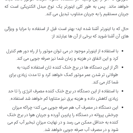
خواهد ماند. پس به طور کلی اینورتر یک نوع مبدل الکتریکی است که
جریان مستقیم را به جریان متناوب تبدیل می کند.
حال که با اینورتر آشنا شده اید؛ بهتر است قبل از استفاده با مزایا و ویژگی
های آن آشنا شوید که برخی از آن ها عبارتند از:
با استفاده از اینورتر موجود در می توان موتور را از راه دور هم کنترل
کرد و این اتفاق در هزینه و زمان شما نیز صرفه جویی می کند.
اگر از این دستگاه ها در برج خنک کننده تان استفاده کنید؛ به
طولانی تر شدن عمر موتور کمک خواهد کرد و تا مدت زیادی برای
شما کار می کند.
با استفاده از این دستگاه در برج خنک کننده مصرف انرژی را تا حد
زیادی کاهش داده و هزینه برق نیز متناوبا کم خواهد شد استفاده.
این دستگاه در مصرف آب هم صرفه جویی می کند؛ چراکه میزان
چرخش پروانه در دستگاه را پایین آورده و جریان هوا در برج خنک
کننده به حداقل ممکن می رسد و در نهایت میزانِ تبخیر آب کم می
شود و در مصرف آب صرفه جویی خواهد شد.