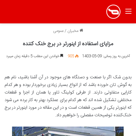
منو
مخبران
/
عمومی
مزایای استفاده از اینورتر در برج خنک کننده
آخرین به روز رسانی: 09-05-1403
905
خواندن این مطلب 5 دقیقه زمان میبرد
بدون شک اگر با صنعت و دستگاه های موجود در آن آشنا باشید، نام هم
به گوش تان خورده باشد که از انواع بسیار زیادی برخوردار بوده و هر کدام
کارایی متفاوتی دارند. از طرفی کولینگ تاور یا همان از اجزا و قطعات
مختلفی تشکیل شده اند که هر کدام برای عملکرد بهتر به کار برده می شود
که اینورتر یکی از همین قطعات است و در این مقاله در مورد اینورتر در برج
خنک‌کننده توضیحات مفصلی را خواهیم داد.