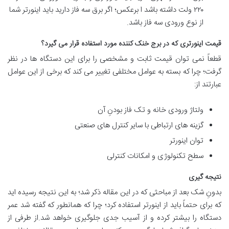
۲۲۰ ولت داشته باشد ا برعکس؛ اگر برق سه فاز دارید باید اینورتر شما
از نوع ورودی سه فاز باشد.
قیمت اینورتری که در برج خنک کننده مورد استفاده قرار می گیرد؟
قطعاً نمی توان قیمت ثابت و مشخصی را برای این دستگاه ها در نظر
گرفت؛ چرا که بسته به عوامل مختلفی تغییر می کند که برخی از این عوامل
عبارتند از:
ولتاژ ورودی خانه و تک فاز بودنِ آن
گزینه های ارتباطی با سایر کنترل های صنعتی
توان اینورتر
سطح تکنولوژی و امکانات کنترلی
نتیجه گیری
بدونِ شک بعد از مباحثی که در این مقاله ذکر شد؛ به این نتیجه رسیده اید
که برای حتماً باید از اینورتر استفاده کرد؛ چرا که همانطور که گفته شد عمر
دستگاه را بیشتر کرده و از آسیب جدی جلوگیری خواهد شد.از طرفی از