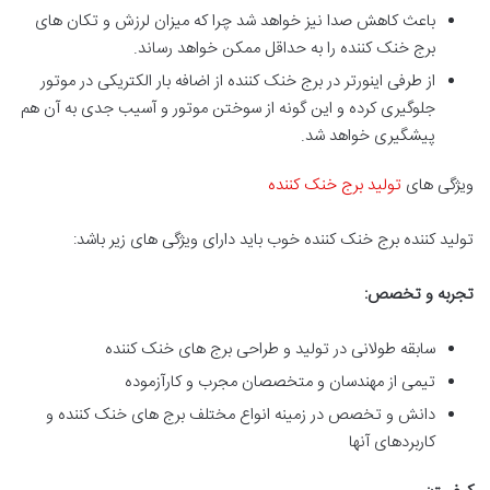
باعث کاهش صدا نیز خواهد شد چرا که میزان لرزش و تکان ‌های
برج خنک کننده را به حداقل ممکن خواهد رساند.
از طرفی اینورتر در برج خنک کننده از اضافه بار الکتریکی در موتور
جلوگیری کرده و این گونه از سوختن موتور و آسیب جدی به آن هم
پیشگیری خواهد شد.
ویژگی های
تولید برج خنک کننده
تولید کننده برج خنک کننده خوب باید دارای ویژگی های زیر باشد:
تجربه و تخصص:
سابقه طولانی در تولید و طراحی برج های خنک کننده
تیمی از مهندسان و متخصصان مجرب و کارآزموده
دانش و تخصص در زمینه انواع مختلف برج های خنک کننده و
کاربردهای آنها