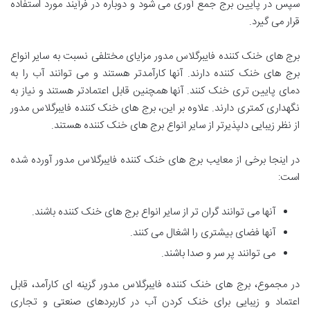
سپس در پایین برج جمع آوری می شود و دوباره در فرآیند مورد استفاده
قرار می گیرد.
برج های خنک کننده فایبرگلاس مدور مزایای مختلفی نسبت به سایر انواع
برج های خنک کننده دارند. آنها کارآمدتر هستند و می توانند آب را به
دمای پایین تری خنک کنند. آنها همچنین قابل اعتمادتر هستند و نیاز به
نگهداری کمتری دارند. علاوه بر این، برج های خنک کننده فایبرگلاس مدور
از نظر زیبایی دلپذیرتر از سایر انواع برج های خنک کننده هستند.
در اینجا برخی از معایب برج های خنک کننده فایبرگلاس مدور آورده شده
است:
آنها می توانند گران تر از سایر انواع برج های خنک کننده باشند.
آنها فضای بیشتری را اشغال می کنند.
می توانند پر سر و صدا باشند.
در مجموع، برج های خنک کننده فایبرگلاس مدور گزینه ای کارآمد، قابل
اعتماد و زیبایی برای خنک کردن آب در کاربردهای صنعتی و تجاری