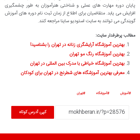
پایان دوره مهارت های عملی و شناختی هنرآموزان به طور چشمگیری
افزایش می یابد. متقاضیان برای اطلاع از زمان ثبت نام دوره های آموزش
گویندگی می توانند به سایت استودیو ساینا مراجعه کنند.
مطالب پرطرفدار سایت:
بهترین آموزشگاه آرایشگری زنانه در تهران را بشناسید!
بهترین آموزشگاه رنگ مو تهران
بهترین آموزشگاه خیاطی با مدرک بین المللی در تهران
معرفی بهترین آموزشگاه های شطرنج در تهران برای کودکان
آموزش
آموزشگاه
تهران
کپی آدرس کوتاه