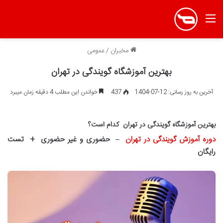
منو
مخبران
/
عمومی
بهترین آموزشگاه گویندگی در تهران
آخرین به روز رسانی: 12-07-1404
437
خواندن این مطلب 4 دقیقه زمان میبرد
بهترین آموزشگاه گویندگی در تهران کدام است؟
دوره آموزش گویندگی در تهران
– حضوری و غیر حضوری + تست
رایگان