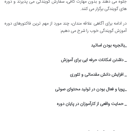
جلوه می دهند و بدون مهارت کافی، سفارش گویندگی می پذیرند و دوره
های گویندگی برگزار می کنند.
در ادامه برای آگاهی علاقه مندان، چند مورد از مهم ترین فاکتورهای دوره
آموزش گویندگی خوب را شرح می دهیم:
_باتجربه بودن اساتید
_ داشتن امکانات حرفه ایی برای آموزش
_ افزایش دانش مقدماتی و تئوری
_پویا و فعال بودن در تولید محتوای صوتی
_ حمایت واقعی از کارآموزان در پایان دوره