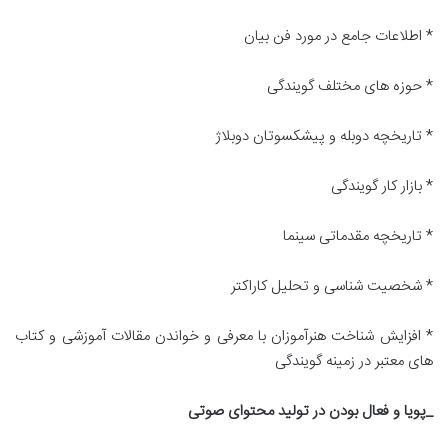
* اطلاعات جامع در مورد فن بیان
* حوزه های مختلف گویندگی
* تاریخچه دوبله و پیشکسوتان دوبلاژ
* بازار کار گویندگی
* تاریخچه مقدماتی سینما
* شخصیت شناسی و تحلیل کاراکتر
* افزایش شناخت هنرآموزان با معرفی و خواندن مقالات آموزشی و کتاب
های معتبر در زمینه گویندگی
_پویا و فعال بودن در تولید محتوای صوتی