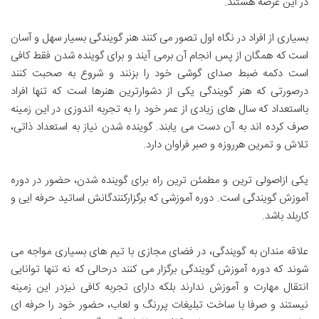
در این عرصه هستند.
بسیاری از افراد در نگاه اول تصور می کنند هنر گویندگی بسیار سهل و آسان
است که همگان از پس انجام آن برمی آیند و برای گوینده شدن فقط کافی
است دکمه ضبط صدای گوشی خود را بزنند و شروع به صحبت کنند
درصورتی که هنر گویندگی یکی از دشوارترین هنرها است که تنها افراد
بااستعداد که سال های زیادی از عمر خود را به تجربه اندوزی در این زمینه
صرف کرده اند به آن دست می یابند. گوینده شدن نیاز به استعداد ذاتی،
تلاش و تمرین هرروزه و صبر فراوان دارد.
یکی ازاصولی ترین و مطمئن ترین راه برای گوینده شدن، حضور در دوره
آموزش گویندگی است. دوره آموزشی که برگزارکنندگانش اساتید حرفه ایی و
کاربلد باشد.
علاقه مندان به گویندگی، در فضای مجازی با تیم های بسیاری مواجه می
شوند که دوره آموزش گویندگی برگزار می کنند درحالی که نه تنها توانایی
انتقال مهارت و آموزش ندارند بلکه دارای تجربه کافی نیزدر این زمینه
نیستند و صرفا با ساخت تبلیغات پررنگ و لعاب، حضور خود را حرفه ای