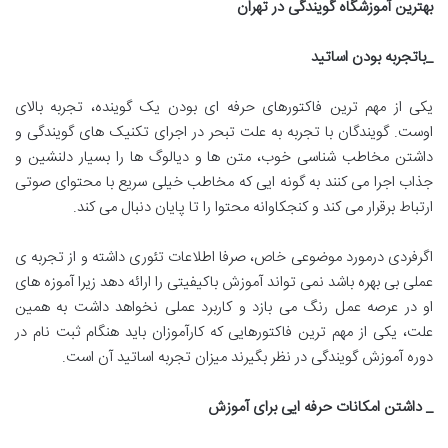
بهترین آموزشگاه گویندگی در تهران
_باتجربه بودن اساتید
یکی از مهم ترین فاکتورهای حرفه ای بودن یک گوینده، تجربه بالای
اوست. گویندگان با تجربه به علت تبحر در اجرای تکنیک های گویندگی و
داشتن مخاطب شناسی خوب، متن ها و دیالوگ ها را بسیار دلنشین و
جذاب اجرا می کنند به گونه ایی که مخاطب خیلی سریع با محتوای صوتی
ارتباط برقرار می کند و کنجکاوانه محتوا را تا پایان دنبال می کند.
اگرفردی درمورد موضوعی خاص، صرفا اطلاعات تئوری داشته و از تجربه ی
عملی بی بهره باشد نمی تواند آموزش باکیفیتی را ارائه دهد زیرا آموزه های
او در عرصه عمل رنگ می بازد و کاربرد عملی نخواهد داشت به همین
علت، یکی از مهم ترین فاکتورهایی که کارآموزان باید هنگام ثبت نام در
دوره آموزش گویندگی در نظر بگیرند میزان تجربه اساتید آن است.
_ داشتن امکانات حرفه ایی برای آموزش