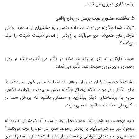
برنامه کاری پیروی می کنید.
5. مشاهده حضور و غیاب پرسنل در زمان واقعی
شرکت شما چگونه می‌تواند خدمات مناسبی به مشتریان ارائه دهد، وقتی
کارکنان‌تان همیشه دیر می‌آیند یا زودتر از اتمام شیفت‌ شرکت را ترک
می‌کنند؟
غیبت کارکنان نه تنها بر رضایت مشتری تأثیر می گذارد، بلکه بر روی
راندمان و بهره‌وری شرکت شما تأثیر می گذارد.
مشاهده حضور کارکنان در زمان واقعی به شما احساس خوبی می‌دهد. به
جای نگرانی در مورد اینکه اوضاع چگونه پیش می‌رود، می‌توانید نگاهی
سریع به برنامه‌های دیگر بیندازید و مطمئن باشید که پرسنل شما در
مکان‌های مختلف عملکرد مناسبی دارند.
کلید موفقیت به عنوان یک مدیر، فعال بودن است. آیا کارمندانی دارید که
معمولاً دیر سر کار می‌آیند یا زودتر از موعد مقرر کار خود را ترک می‌کنند.؟
مرخصی و غیبت‌های طولانی و مستمر دارید؟ با استفاده از سیستم آنلاین