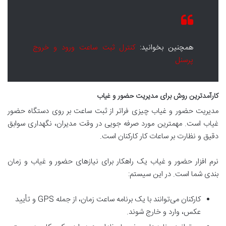
همچنین بخوانید:
کنترل ثبت ساعت ورود و خروج
پرسنل
کارآمدترین روش برای مدیریت حضور و غیاب
مدیریت حضور و غیاب چیزی فراتر از ثبت ساعت بر روی دستگاه حضور
غیاب است. مهمترین مورد صرفه جویی در وقت مدیران، نگهداری سوابق
دقیق و نظارت بر ساعات کار کارکنان است.
نرم افزار حضور و غیاب یک راهکار برای نیازهای حضور و غیاب و زمان
بندی شما است. در این سیستم:
کارکنان می‌توانند با یک برنامه ساعت زمان، از جمله GPS و تأیید
عکس، وارد و خارج شوند.