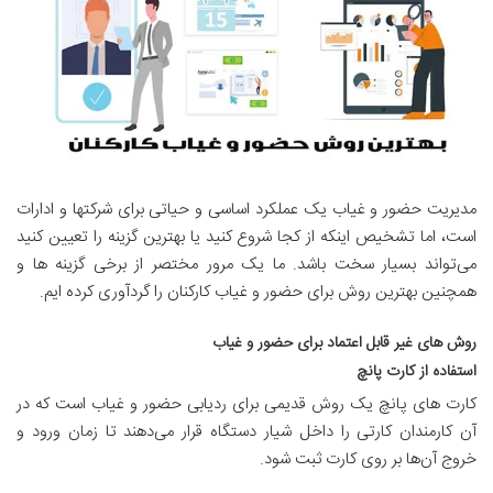
مدیریت حضور و غیاب یک عملکرد اساسی و حیاتی برای شرکتها و ادارات
است، اما تشخیص اینکه از کجا شروع کنید یا بهترین گزینه را تعیین کنید
می‌تواند بسیار سخت باشد. ما یک مرور مختصر از برخی گزینه ها و
همچنین بهترین روش برای حضور و غیاب کارکنان را گردآوری کرده ایم.
روش های غیر قابل اعتماد برای حضور و غیاب
استفاده از کارت پانچ
کارت های پانچ یک روش قدیمی برای ردیابی حضور و غیاب است که در
آن کارمندان کارتی را داخل شیار دستگاه قرار می‌دهند تا زمان ورود و
خروج آن‌ها بر روی کارت ثبت شود.