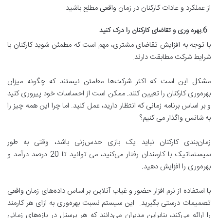
از عملکرد و عادات کارکنان در زمان واقعی مطلع باشید.
6.بهره وری و تقاضای کارکنان را درک کنید
با توجه به افزایش تقاضای مشتری، مهم است که مطمئن شوید کارکنان با
شرایط شرکت مطابقت دارند.
مشکل این است که اکثر شرکت‌ها مطمئن نیستند که چگونه میزان
بهره‌وری کارکنان را تعیین کنند. ممکن است از احساسات خود پیروری کنید
و بر اساس برنامه زمانی که انتظار دارید، عمل کنید. اما چرا این همه چیز را
به شانس واگذار می کنیم؟
زمان‌بندی کارکنان نباید یک بازی حدس‌زنی باشد، وقتی به طور
سیستماتیک با کارمندان رفتار می‌کنید، می توانید تا 20 درصد درآمد و
بهره‌وری را افزایش دهید.
با استفاده از نرم افزار حضور و غیاب آنلاین بر اساس داده‌های زمان واقعی
تصمیمات درستی بگیرید. این سیستم نسبت بهره‌وری به ازای هر کارمند
را ارائه می‌کند، بنابراین مدیران می‌دانند که هر پرسنل در بازه‌های زمانی