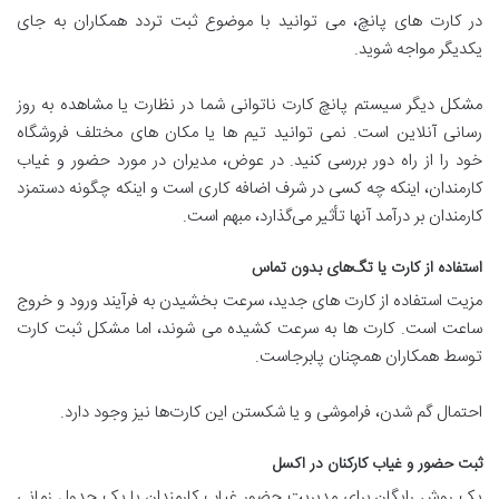
در کارت های پانچ، می توانید با موضوع ثبت تردد همکاران به جای
یکدیگر مواجه شوید.
مشکل دیگر سیستم پانچ کارت ناتوانی شما در نظارت یا مشاهده به روز
رسانی آنلاین است. نمی توانید تیم ها یا مکان های مختلف فروشگاه
خود را از راه دور بررسی کنید. در عوض، مدیران در مورد حضور و غیاب
کارمندان، اینکه چه کسی در شرف اضافه کاری است و اینکه چگونه دستمزد
کارمندان بر درآمد آنها تأثیر می‌گذارد، مبهم است.
استفاده از کارت یا تگ‌های بدون تماس
مزیت استفاده از کارت های جدید، سرعت بخشیدن به فرآیند ورود و خروج
ساعت است. کارت ها به سرعت کشیده می شوند، اما مشکل ثبت کارت
توسط همکاران همچنان پابرجاست.
احتمال گم شدن، فراموشی و یا شکستن این کارت‌ها نیز وجود دارد.
ثبت حضور و غیاب کارکنان در اکسل
یک روش رایگان برای مدیریت حضور غیاب کارمندان با یک جدول زمانی