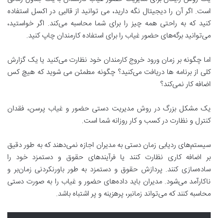
است. اگر آن را دیجیتال نگه دارید، می توانید از قالبی در اکسل استفاده
کنید که به راحتی همه چیز را برای شما محاسبه می‌کند. اگر خواستید،
می‌توانید برگه‌های حضور غیاب را برای استفاده کارمندان چاپ کنید.
اما چگونه بر زمان ورود خروج کارمندان خود نظارت می‌کنید یا یک گزارش
کلی از برنامه ها دریافت می‌کنید؟ چگونه مطمئن می شوید که هیچ کس
اضافه کار نمی‌کند؟
یک مشکل بزرگ در روش مدیریت دستی حضور و غیاب پرسن، فقدان
کنترل و نظارت در کسب و کار روزانه شما است.
سیستم‌های ردیابی زمان دستی به مدیران اجازه نمی‌دهند که به طور دقیق
بر اضافه کاری نظارت کنند یا فرآیندهای حقوق و دستمزد خود را
ساده‌سازی کنند. پردازش حقوق و دستمزد به طور باورنکردنی زمان‌بر و
ناکارآمد می‌شود. مدیران باید داده‌های حضور و غیاب را به صورت دستی
محاسبه کنند که می‌تواند زمانبر، پرهزینه و پر اشتباه باشد.