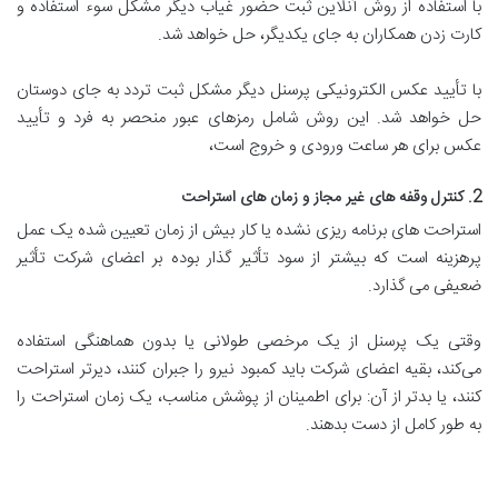
با استفاده از روش آنلاین ثبت حضور غیاب دیگر مشکل سوء استفاده و
کارت زدن همکاران به جای یکدیگر، حل خواهد شد.
با تأیید عکس الکترونیکی پرسنل دیگر مشکل ثبت تردد به جای دوستان
حل خواهد شد. این روش شامل رمزهای عبور منحصر به فرد و تأیید
عکس برای هر ساعت ورودی و خروج است،
2. کنترل وقفه های غیر مجاز و زمان های استراحت
استراحت های برنامه ریزی نشده یا کار بیش از زمان تعیین شده یک عمل
پرهزینه است که بیشتر از سود تأثیر گذار بوده بر اعضای شرکت تأثیر
ضعیفی می گذارد.
وقتی یک پرسنل از یک مرخصی طولانی یا بدون هماهنگی استفاده
می‌کند، بقیه اعضای شرکت باید کمبود نیرو را جبران کنند، دیرتر استراحت
کنند، یا بدتر از آن: برای اطمینان از پوشش مناسب، یک زمان استراحت را
به طور کامل از دست بدهند.