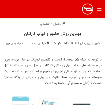
منو
مخبران
/
اقتصادی
بهترین روش حضور و غیاب کارکنان
آخرین به روز رسانی: 03-03-1403
166
خواندن این مطلب 5 دقیقه زمان میبرد
با توجه به اینکه 56 درصد از کسب و کارهای کوچک در حال برنامه ریزی
برای هزینه های بیشتر برای پاداش کارکنان در سال جاری هستند، کنترل
عملیات تجاری و هزینه های نیروی کار ضروری است. بدون استفاده از یک
سیستم حضور و غیاب، شما نظارت لازم برای اطمینان از اینکه عملکرد
درست کارکنان و سوابق آن نخواهید داشت.