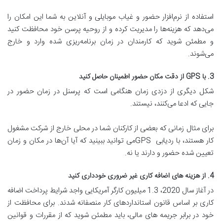
استفاده از نرم‌افزار حضور و غیاب موبایلی و آنلاین به شما این امکان را
می‌دهد که هزینه‌ها را مدیریت کرده و از روحیه پرسن خود محافظت کنید
و مطمئن شوید که کارمندان در زمان برنامه‌ریزی شده وارد و خارج
می‌شوند.
3. با GPS از دقت مکان حضور اطمینان حاصل کنید
شکل دیگری از دزدی زمان هنگامی است که پرسنل در زمان حضور در
جایی که ادعا می‌کنند، نیستند.
برای مثال زمانی که بعضی از کارکنان شما در محلی خارج از شرکت مشغول
کار هستند، با ردیابی GPSمی توانید ببینید که آیا آن‌ها در مکان و زمان
تعیین شده حضور و دارند یا نه.
4. از هزینه های اضافه کاری غیر ضروری خودداری کنید
در آغاز سال 2020، 1.3 میلیون کارگر آمریکایی واجد شرایط پرداخت اضافه
کاری بر اساس قانون استانداردهای کار منصفانه شدند. برای محافظت از
خود در برابر جریمه های مالی، باید مطمئن شوید که از مقررات و قوانین