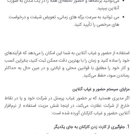
می‌توانید برنامه‌ها و حضور لحظه‌ای همه را در یک مکان به صورت
آنلاین ببینید.
می توانید به سرعت برگه های زمانی، تعویض شیفت و درخواست
های مرخصی را تأیید کنید.
استفاده از حضور و غیاب آنلاین به شما این امکان را می‌دهد که فرآیندهای
خود را ساده کنید و زمان را با بهترین دقت ممکن ثبت کنید، بنابراین کسب
و کار خود را مطابق با قوانین محلی و ایالتی و در عین حال به حداکثر
رساندن سود، حفظ می‌کنید.
مزایای سیستم حضور و غیاب آنلاین
اگر مدیری هستید که بر حضور غیاب پرسنل در شرکت خود و یا در نقاط
خارج از شرکت نظارت می‌کند، در اینجا شش مزیت استفاده از نرم‌افزار
آنلاین حضور و غیاب کارکنان آورده شده است:
1. جلوگیری از کارت زدن کارکنان به جای یکدیگر