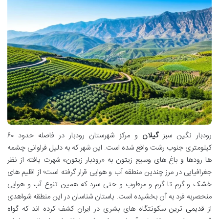
رودبار نگین سبز
گیلان
و مرکز شهرستان رودبار در فاصله حدود ۶۰
کیلومتری جنوب رشت واقع شده است. این شهر که به دلیل فراوانی چشمه
ها رودها و باغ های وسیع زیتون به «رودبار زیتون» شهرت یافته از نظر
جغرافیایی در مرز چندین منطقه آب و هوایی قرار گرفته است؛ از اقلیم های
خشک و گرم تا گرم و مرطوب و حتی سرد که همین تنوع آب و هوایی
منحصربه فرد به آن بخشیده است. باستان شناسان در این منطقه شواهدی
از قدیمی ترین سکونتگاه های بشری در ایران کشف کرده اند که گواه