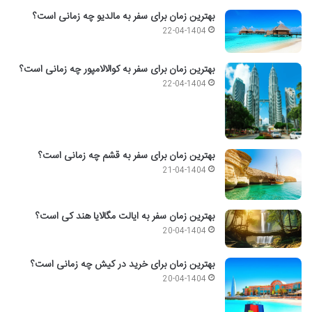
بهترین زمان برای سفر به مالدیو چه زمانی است؟
22-04-1404
بهترین زمان برای سفر به کوالالامپور چه زمانی است؟
22-04-1404
بهترین زمان برای سفر به قشم چه زمانی است؟
21-04-1404
بهترین زمان سفر به ایالت مگالایا هند کی است؟
20-04-1404
بهترین زمان برای خرید در کیش چه زمانی است؟
20-04-1404