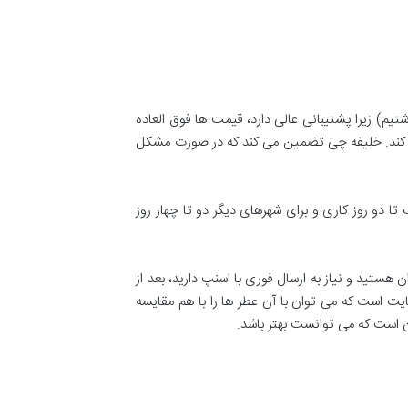
یم) زیرا پشتیبانی عالی دارد، قیمت ها فوق العاده
می کند. خلیفه چی تضمین می کند که در صورت مشکل
دو روز کاری و برای شهرهای دیگر دو تا چهار روز
 صورتی که ساکن تهران هستید و نیاز به ارسال فوری با اسنپ دارید، بعد از
 است که می توان با آن عطر ها را با هم مقایسه
 است که می توانست بهتر باشد.