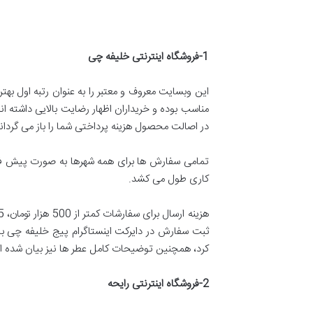
1-
فروشگاه اینترنتی خلیفه چی
این وبسایت معروف و معتبر را به عنوان رتبه اول به
مناسب بوده و خریداران اظهار رضایت بالایی داشته
در اصالت محصول هزینه پرداختی شما را باز می گرداند
تمامی سفارش ها برای همه شهرها به صورت پیش فرض 
کاری طول می کشد.
ثبت سفارش در دایرکت اینستاگرام پیج خلیفه چی ب
کرد، همچنین توضیحات کامل عطر ها نیز بیان شده ا
2-
فروشگاه اینترنتی رایحه