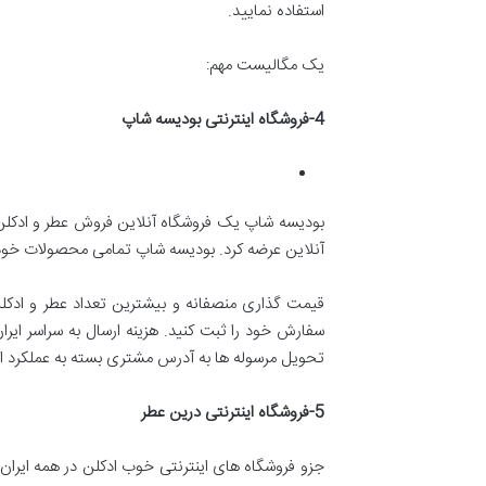
استفاده نمایید.
یک مگالیست مهم:
4-
فروشگاه اینترنتی بودیسه شاپ
بودیسه ‌شاپ یک فروشگاه آنلاین فروش عطر و ادکلن ا
آنلاین عرضه کرد. بودیسه ‌شاپ تمامی محصولات خود را
قیمت گذاری منصفانه و بیشترین تعداد عطر و ادکلن
سفارش خود را ثبت کنید. هزینه ارسال به سراسر ای
تحویل مرسوله ها به آدرس مشتری بسته به عملکرد اد
5-
فروشگاه اینترنتی درین عطر
جزو فروشگاه های اینترنتی خوب ادکلن در همه ایران