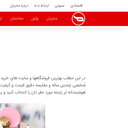
اقتصادی
عمومی
ارتباط با ما
درباره مخبران
مخبران
وکیل
ساختمان
ای
در این مطلب بهترین فروشگاهها و سایت های خرید آن
شخصی چندین ساله و مقایسه دقیق قیمت و کیفیت ا
هوشمندانه تر رایحه مورد نظر تان را انتخاب کنید و 