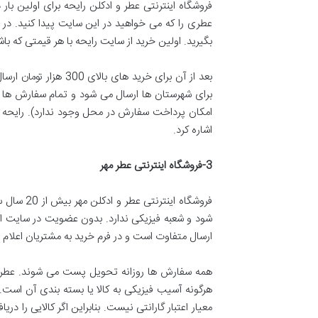
عطری را که می خواهید در این سایت پیدا کنید. د
بگیرید. اولین خرید از سایت رایحه با هر قیمتی که با
اشاره کرد.
3-
فروشگاه اینترنتی عطر مهر
فروشگاه 
شود و شعبه فیزیکی ندارد. بدون عضویت در سایت ا
ارسال متفاوت است و در فرم خرید به مشتریان اعلام 
هرگونه آسیب فیزیکی به کالا یا بسته بندی آن است. ت
معیار اعتبار گارانتی نیست. بنابراین اگر کالایی را د