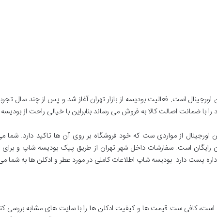
ورجینال است. فعالیت بودیسه از بازار تهران آغاز شد و پس از چند سال تجربه
 با ضمانت اصالت کالا به فروش می ‌رساند بنابراین با خیالی راحت از بودیسه‌ ش
 اورجینال از مواردی ست که خود فروشگاه بر روی آن ها تاکید دارد. شما می
ران رایگان است. سفارشات داخل شهر تهران از طریق پیک بودیسه شاپ و برای
اره پست دارد. بودیسه شاپ اطلاعات کاملی در مورد عطر و ادکلن ها به شما می
 است، کافی ست قیمت ها و کیفیت ادکلن ها را با سایت های مشابه بررسی کنید