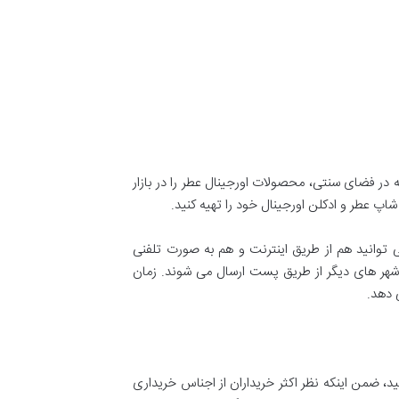
 در فضای سنتی، محصولات اورجینال عطر را در بازار
اپ عطر و ادکلن اورجینال خود را تهیه کنید.
 توانید هم از طریق اینترنت و هم به صورت تلفنی
 شهر های دیگر از طریق پست ارسال می شوند. زمان
 دهد.
، ضمن اینکه نظر اکثر خریداران از اجناس خریداری