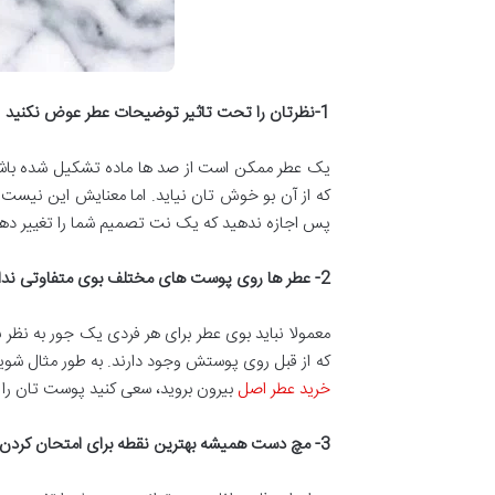
1-
نظرتان را تحت تاثیر توضیحات عطر عوض نکنید
یک عطر ممکن است از صد ها ماده تشکیل شده باشد، 
که از آن بو خوش تان نیاید. اما معنایش این نیس
پس اجازه ندهید که یک نت تصمیم شما را تغییر ده
2-
عطر ها روی پوست های مختلف بوی متفاوتی ندار
که از قبل روی پوستش وجود دارند. به طور مثال شوینده
خرید عطر اصل
بیرون بروید، سعی کنید پوست تان را ک
3-
مچ دست همیشه بهترین نقطه برای امتحان کردن