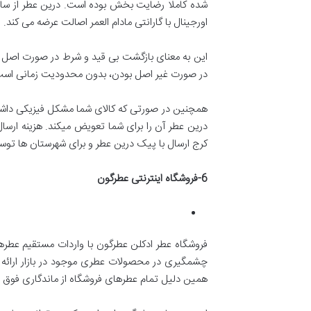
اورجینال با گارانتی مادام العمر اصالت عرضه می‌ کند.
این به معنای بازگشت بی قید و شرط در صورت اصل ن
در صورت غیر اصل بودن، بدون محدودیت زمانی است
کرج ارسال با پیک درین عطر و برای شهرستان ها توسط پست انجام می شود و با تو
6-
فروشگاه اینترنتی عطرگون
فروشگاه عطر ادکلن عطرگون با واردات مستقیم عطر
چشمگیری در محصولات عطری موجود در بازار ارائه د
همین دلیل تمام عطرهای فروشگاه از ماندگاری فوق ا