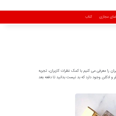
ای مجازی
کتاب
ن را معرفی می کنیم با کمک نظرات کاربران، تجربه
و ادکلن وجود دارد که بد نیست بدانید تا دفعه بعد