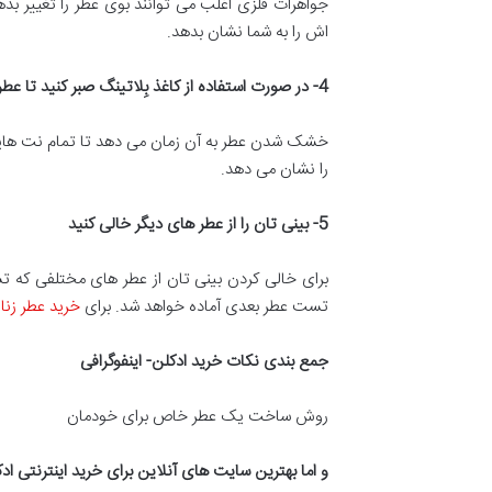
جواهرات فلزی اغلب می توانند بوی عطر را تغییر بده
اش را به شما نشان بدهد.
4-
در صورت استفاده از کاغذ بِلاتینگ صبر کنید تا ع
خشک شدن عطر به آن زمان می دهد تا تمام نت هایش ر
را نشان می دهد.
5-
بینی تان را از عطر های دیگر خالی کنید
برای خالی کردن بینی تان از عطر های مختلفی که تست 
تست عطر بعدی آماده خواهد شد. برای
خرید عطر زنان
جمع بندی نکات خرید ادکلن- اینفوگرافی
روش ساخت یک عطر خاص برای خودمان
و اما بهترین سایت های آنلاین برای خرید اینترنتی اد