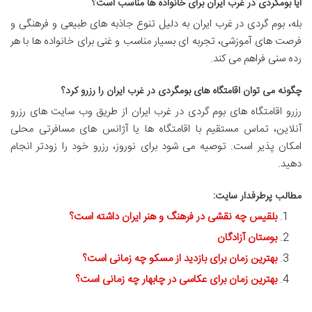
آیا بومگردی در غرب ایران برای خانواده ها مناسب است؟
بله، بوم گردی در غرب ایران به دلیل تنوع جاذبه های طبیعی و فرهنگی و
فرصت های آموزشی، تجربه ای بسیار مناسب و غنی برای خانواده ها با هر
رده سنی فراهم می کند.
چگونه می توان اقامتگاه های بومگردی در غرب ایران را رزرو کرد؟
رزرو اقامتگاه های بوم گردی در غرب ایران از طریق وب سایت های رزرو
آنلاین، تماس مستقیم با اقامتگاه ها یا آژانس های مسافرتی محلی
امکان پذیر است. توصیه می شود برای نوروز، رزرو خود را زودتر انجام
دهید.
مطالب پرطرفدار سایت:
بلقیس چه نقشی در فرهنگ و هنر ایران داشته است؟
بوستان آزادگان
بهترین زمان برای بازدید از مسکو چه زمانی است؟
بهترین زمان برای عکاسی در چابهار چه زمانی است؟