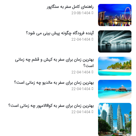
راهنمای کامل سفر به سنگاپور
20-08-1404
آینده فرودگاه چگونه پیش بینی می شود؟
22-04-1404
بهترین زمان برای سفر به کیش و قشم چه زمانی
است؟
22-04-1404
بهترین زمان برای سفر به مالدیو چه زمانی است؟
22-04-1404
بهترین زمان برای سفر به کوالالامپور چه زمانی است؟
22-04-1404