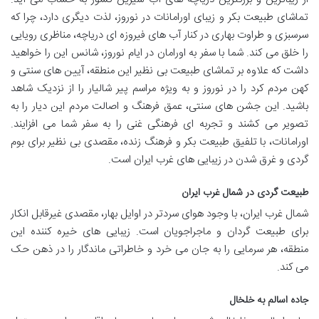
تماشای طبیعت بکر و زیبای اورامانات در نوروز، لذت دیگری دارد، چرا که
سرسبزی و طراوت بهاری در کنار آب های فیروزه ای دریاچه، مناظری رویایی
را خلق می کند. شما با سفر به اورامان در ایام نوروز، شانس این را خواهید
داشت که علاوه بر تماشای طبیعت بی نظیر این منطقه، آیین های سنتی و
کهن مردم کرد را در نوروز و به ویژه مراسم پیر شالیار را از نزدیک شاهد
باشید. این جشن های سنتی، عمق فرهنگ و اصالت مردم این دیار را به
تصویر می کشند و تجربه ای فرهنگی غنی را به سفر شما می افزایند.
اورامانات، با تلفیق طبیعت بکر و فرهنگ زنده، مقصدی بی نظیر برای بوم
گردی و غرق شدن در زیبایی های غرب ایران است.
طبیعت گردی در شمال غرب ایران
شمال غرب ایران، با وجود هوای سردتر در اوایل بهار، مقصدی غیرقابل انکار
برای طبیعت گردان و ماجراجویان است. زیبایی های خیره کننده این
منطقه، هر سرمایی را به جان می خرد و خاطراتی ماندگار را در ذهن حک
می کند.
جاده اسالم به خلخال