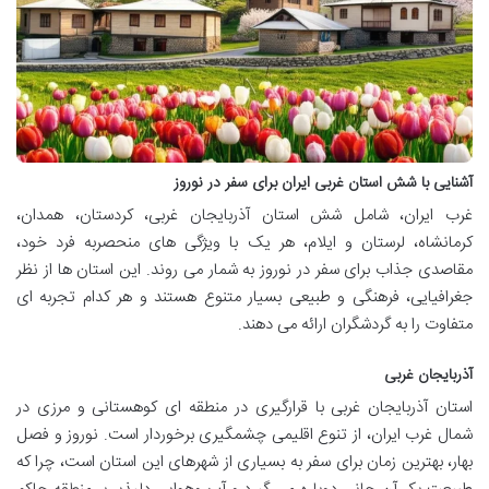
آشنایی با شش استان غربی ایران برای سفر در نوروز
غرب ایران، شامل شش استان آذربایجان غربی، کردستان، همدان،
کرمانشاه، لرستان و ایلام، هر یک با ویژگی های منحصربه فرد خود،
مقاصدی جذاب برای سفر در نوروز به شمار می روند. این استان ها از نظر
جغرافیایی، فرهنگی و طبیعی بسیار متنوع هستند و هر کدام تجربه ای
متفاوت را به گردشگران ارائه می دهند.
آذربایجان غربی
استان آذربایجان غربی با قرارگیری در منطقه ای کوهستانی و مرزی در
شمال غرب ایران، از تنوع اقلیمی چشمگیری برخوردار است. نوروز و فصل
بهار، بهترین زمان برای سفر به بسیاری از شهرهای این استان است، چرا که