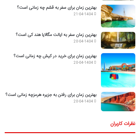
بهترین زمان برای سفر به قشم چه زمانی است؟
21-04-1404
بهترین زمان سفر به ایالت مگالایا هند کی است؟
20-04-1404
بهترین زمان برای خرید در کیش چه زمانی است؟
20-04-1404
بهترین زمان برای رفتن به جزیره هرمزچه زمانی است؟
20-04-1404
نظرات کاربران