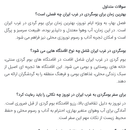
سوالات متداول
بهترین زمان برای بومگردی در غرب ایران چه فصلی است؟
فصل بهار، به ویژه ایام نوروز، بهترین زمان برای بوم گردی در غرب ایران
است. در این زمان، آب وهوا معتدل و دلپذیر بوده، طبیعت سرسبز و پرگل
است و امکان تجربه آداب و رسوم نوروزی محلی نیز فراهم می شود.
بومگردی در غرب ایران شامل چه نوع اقامتگاه هایی می شود؟
بوم گردی در غرب ایران شامل اقامت در اقامتگاه های بوم گردی سنتی،
خانه های روستایی و بومی می شود. این اقامتگاه ها تجربه ای اصیل از
سبک زندگی محلی، غذاهای بومی و فرهنگ منطقه را به گردشگران ارائه می
دهند.
برای سفر بومگردی به غرب ایران در نوروز چه نکاتی را باید رعایت کرد؟
در نوروز به دلیل تقاضای بالا، رزرو اقامتگاه بوم گردی از قبل ضروری است.
آمادگی برای آب وهوای متغیر بهاری، احترام به آداب و رسوم محلی و حفظ
محیط زیست از نکات مهم این سفر است.