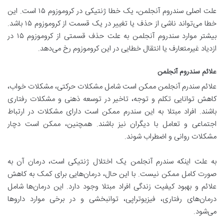
علت اصلی سندروم آنجلمن، یک خطا ژنتیکی در کروموزوم ۱۵ است. این
خطا می‌تواند ناشی از حذف یا تغییر در یک قسمت از کروموزوم ۱۵ باشد.
بیشتر موارد سندروم آنجلمن به علت حذف قسمتی از کروموزوم ۱۵ در
ازدیاد غیرمتعارف یا انتقال خطایی در این کروموزوم رخ می‌دهد.
علائم سندروم آنجلمن
علائم سندرم آنجلمن ممکن است شامل مشکلات حرکتی، مشکلات خواب،
کاهش توانایی تکلم و توجه، تاخیر در توسعه ذهنی و مشکلات رفتاری
باشند. افراد مبتلا به این سندرم ممکن است دارای مشکلات در ارتباط
اجتماعی و تعامل با دیگران نیز باشند. همچنین، ممکن است دچار
مشکلات روانی و اضطراب شوند.
به علت اینکه سندرم آنجلمن یک اختلال ژنتیکی است، درمان آن به
صورت کامل ممکن نیست. با این حال، درمان‌هایی برای کمک به کاهش
علائم و بهبود کیفیت زندگی افراد مبتلا وجود دارد. این درمان‌ها شامل
درمان‌های رفتاری، فیزیوتراپی، توانبخشی و در برخی موارد داروها
می‌شود.