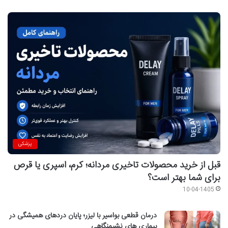
پزشکی
قبل از خرید محصولات تاخیری مردانه؛ کرم، اسپری یا قرص
برای شما بهتر است؟
10-04-1405
درمان قطعی بواسیر با لیزر؛ پایان دردهای همیشگی در
بیماری های نشیمنگاهی