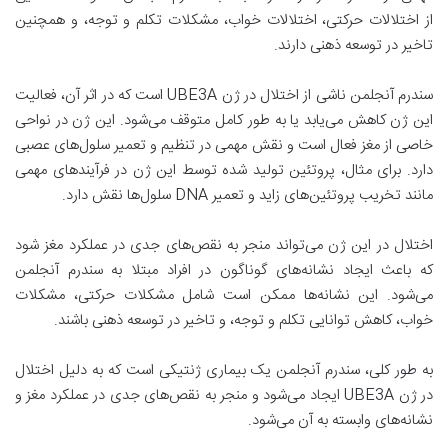
از اختلالات حرکتی، اختلالات خواب، مشکلات تکلم و توجه، و همچنین
تاخیر در توسعه ذهنی دارند.
سندرم آنجلمن ناشی از اختلال در ژن UBE3A است که در اثر آن، فعالیت
این ژن کاهش می‌یابد یا به طور کامل متوقف می‌شود. این ژن در نواحی
خاصی از مغز فعال است و نقش مهمی در تنظیم و تعمیر سلول‌های عصبی
دارد. برای مثال، پروتئین تولید شده توسط این ژن در فرآیندهای مهمی
مانند تخریب پروتئین‌های زاید و تعمیر DNA سلول‌ها نقش دارد.
اختلال در این ژن می‌تواند منجر به نقص‌های جدی در عملکرد مغز شود
که باعث ایجاد نشانه‌های گوناگون در افراد مبتلا به سندرم آنجلمن
می‌شود. این نشانه‌ها ممکن است شامل مشکلات حرکتی، مشکلات
خواب، کاهش توانایی تکلم و توجه، و تاخیر در توسعه ذهنی باشند.
به طور کلی، سندرم آنجلمن یک بیماری ژنتیکی است که به دلیل اختلال
در ژن UBE3A ایجاد می‌شود و منجر به نقص‌های جدی در عملکرد مغز و
نشانه‌های وابسته به آن می‌شود.