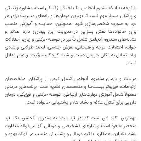
با توجه به اینکه سندرم آنجلمن یک اختلال ژنتیکی است، مشاوره ژنتیکی
و پزشکی بسیار مهم است تا بهترین درمان‌ها و راه‌های مدیریت برای هر
فرد به صورت شخصی‌سازی شود. همچنین، حمایت و آموزش مناسب
برای خانواده‌ها نقش بسزایی در مدیریت این بیماری دارد. علائم و
نشانه‌های سندروم آنجلمن شامل تأخیر در توسعه حرکتی و زبان، اختلالات
خواب، اختلالات توجه و هیجانی، لغزش چشمی، لبخند طولانی و شادی
زیاد، تمایل به تکان خوردن دست و اشیاء کوچک، سرگیجه و عدم تعادل
است.
مراقبت و درمان سندروم آنجلمن شامل تیمی از پزشکان، متخصصان
ارتباطات، فیزیوتراپیست‌ها و متخصصان تغذیه است. برنامه‌های درمانی
معمولاً شامل آموزش مهارت‌های ارتباطی، توسعه حرکتی و فیزیکی، درمان
دارویی برای کنترل علائم و نشانه‌ها، و پشتیبانی خانواده است.
مهمترین نکته این است که هر فرد مبتلا به سندروم آنجلمن یک فرد
منحصر به فرد است و نیازهای تشخیصی و درمانی آنها می‌تواند متفاوت
باشد. بنابراین، همکاری با تیم درمانی و پشتیبانی مناسب می‌تواند بهبود و