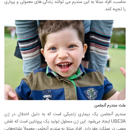
مناسب، افراد مبتلا به این سندرم می توانند زندگی های معمولی و پرباری
را تجربه کنند.
علت سندرم آنجلمن
سندرم آنجلمن یک بیماری ژنتیکی است که به دلیل اختلال در ژن
UBE3A ایجاد می‌شود. این ژن مسئول تولید یک پروتئین است که نقش
مهمی در عملکرد مغز دارد. افراد مبتلا به سندرم آنجلمن معمولاً نشانه‌هایی