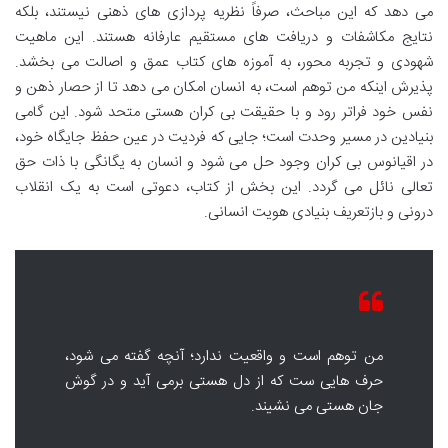
می دهد که این مباحث، صرفاً نظریه پردازی های ذهنی نیستند، بلکه
نتایج مکاشفات و دریافت های مستقیم عارفانه هستند. این ماهیت
شهودی و تجربه محور، به آموزه های کتاب عمق و اصالت می بخشد.
پذیرش اینکه من توهم است، به انسان امکان می دهد تا از حصار ذهن و
نفس خود فراتر رود و با حقیقت بی کران هستی متحد شود. این گامی
بنیادین در مسیر وحدت است؛ جایی که فردیت در عین حفظ جایگاه خود،
در اقیانوس بی کران وجود حل می شود و انسان به یگانگی با ذات حق
تعالی نائل می گردد. این بخش از کتاب، دعوتی است به یک انقلاب
درونی و بازتعریف بنیادی هویت انسانی.
من توهم است و واقعیت ندارد؛ آنچه گفته می شود،
حرف هایی ست که از دل هستی برمی آید و در گوش
جان هستی می نشیند.