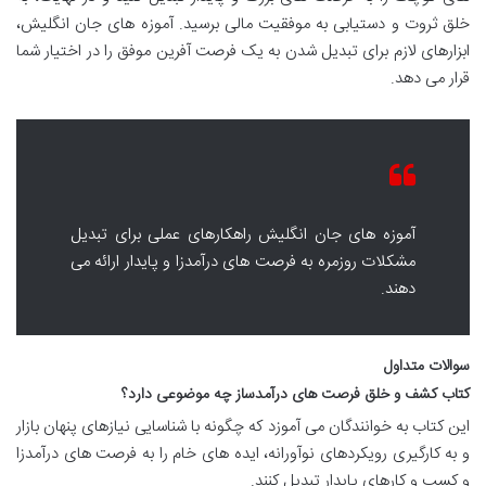
خلق ثروت و دستیابی به موفقیت مالی برسید. آموزه های جان انگلیش،
ابزارهای لازم برای تبدیل شدن به یک فرصت آفرین موفق را در اختیار شما
قرار می دهد.
آموزه های جان انگلیش راهکارهای عملی برای تبدیل
مشکلات روزمره به فرصت های درآمدزا و پایدار ارائه می
دهند.
سوالات متداول
کتاب کشف و خلق فرصت های درآمدساز چه موضوعی دارد؟
این کتاب به خوانندگان می آموزد که چگونه با شناسایی نیازهای پنهان بازار
و به کارگیری رویکردهای نوآورانه، ایده های خام را به فرصت های درآمدزا
و کسب و کارهای پایدار تبدیل کنند.