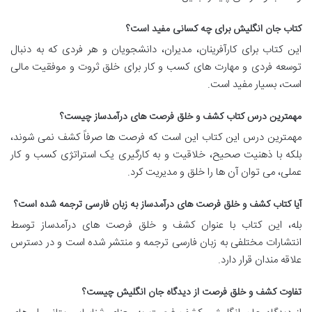
کتاب جان انگلیش برای چه کسانی مفید است؟
این کتاب برای کارآفرینان، مدیران، دانشجویان و هر فردی که به دنبال
توسعه فردی و مهارت های کسب و کار برای خلق ثروت و موفقیت مالی
است، بسیار مفید است.
مهمترین درس کتاب کشف و خلق فرصت های درآمدساز چیست؟
مهمترین درس این کتاب این است که فرصت ها صرفاً کشف نمی شوند،
بلکه با ذهنیت صحیح، خلاقیت و به کارگیری یک استراتژی کسب و کار
عملی، می توان آن ها را خلق و مدیریت کرد.
آیا کتاب کشف و خلق فرصت های درآمدساز به زبان فارسی ترجمه شده است؟
بله، این کتاب با عنوان کشف و خلق فرصت های درآمدساز توسط
انتشارات مختلفی به زبان فارسی ترجمه و منتشر شده است و در دسترس
علاقه مندان قرار دارد.
تفاوت کشف و خلق فرصت از دیدگاه جان انگلیش چیست؟