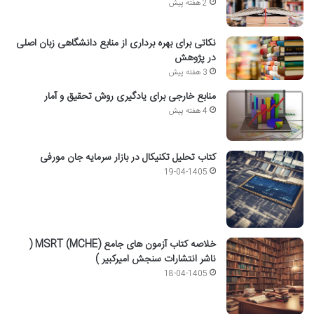
2 هفته پیش
نکاتی برای بهره برداری از منابع دانشگاهی زبان اصلی
در پژوهش
3 هفته پیش
منابع خارجی برای یادگیری روش تحقیق و آمار
4 هفته پیش
کتاب تحلیل تکنیکال در بازار سرمایه جان مورفی
19-04-1405
خلاصه کتاب آزمون های جامع MSRT (MCHE) (
ناشر انتشارات سنجش امیرکبیر )
18-04-1405