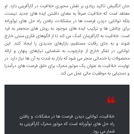
جان انگلیش تاکید زیادی بر نقش محوری خلاقیت در کارآفرینی دارد. او
معتقد است که خلاقیت صرفاً به معنای داشتن ایده های جدید نیست،
بلکه توانایی دیدن فرصت ها در مشکلات، یافتن راه حل های نوآورانه
برای چالش ها و ترکیب ایده های موجود به روش های منحصر به فرد
است. خلاقیت به کارآفرینان کمک می کند تا از الگوهای فکری سنتی خارج
شوند و به جای رقابت مستقیم، بازارهای جدیدی را ایجاد کنند. این
توانایی در تفکر خارج از چارچوب، به شناسایی نیازهای پنهان و ارائه
محصولات یا خدماتی منجر می شود که بازار به شدت به آن ها نیاز دارد. در
نهایت، خلاقیت به عنوان یک موتور محرک برای خلق فرصت های درآمدزا
و دستیابی به موفقیت مالی عمل می کند.
خلاقیت، توانایی دیدن فرصت ها در مشکلات و یافتن
راه حل های نوآورانه است که موتور محرک کارآفرینی به
شمار می رود.