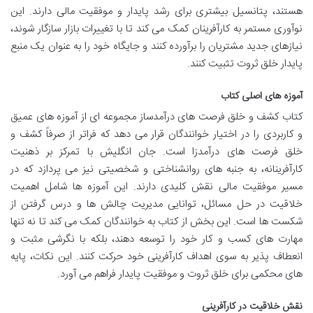
هستند، پتانسیل بیشتری برای رشد پایدار و موفقیت مالی دارند. این
نوآوری مستمر به کارآفرینان کمک می کند تا با تغییرات بازار سازگار شوند،
نیازهای جدید مشتریان را برآورده کنند و جایگاه خود را به عنوان یک منبع
پایدار خلق ثروت تثبیت کنند.
آموزه های اصلی کتاب
کتاب کشف و خلق فرصت های درآمدساز مجموعه ای از آموزه های عمیق
و کاربردی را در اختیار خوانندگان قرار می دهد که فراتر از صرفاً کشف و
خلق فرصت های درآمدزا است. جان انگلیش با تمرکز بر ذهنیت
کارآفرینانه، به جنبه های روانشناختی و شخصیتی نیز می پردازد که در
مسیر موفقیت مالی نقش کلیدی دارند. این آموزه ها شامل اهمیت
خلاقیت در حل مسائل، توانایی مدیریت چالش ها و درس گرفتن از
شکست ها است. این بخش از کتاب به خوانندگان کمک می کند تا نه تنها
مهارت های کسب و کار خود را توسعه دهند، بلکه با نگرشی مثبت و
انعطاف پذیر به سوی اهداف کارآفرینی خود حرکت کنند. این نکات، پایه
های محکمی برای خلق ثروت و موفقیت پایدار فراهم می آورد.
نقش خلاقیت در کارآفرینی