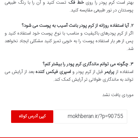
بهتر است کرم پودر را روی
خط فک
تست کنید و آن را با رنگ طبیعی
پوستتان در نور طبیعی مقایسه کنید.
۲
.
آیا استفاده روزانه از کرم پودر باعث آسیب به پوست می شود؟
اگر از کرم پودرهای باکیفیت و مناسب با نوع پوست خود استفاده کنید و
پس از هر بار استفاده پوست را به خوبی تمیز کنید مشکلی ایجاد نخواهد
شد.
۳
.
چگونه می توانم ماندگاری کرم پودر را بیشتر کنم؟
استفاده از
پرایمر
قبل از کرم پودر و
اسپری فیکس کننده
بعد از آرایش می
تواند به ماندگاری طولانی تر آرایش کمک کند.
موردی یافت نشد
کپی آدرس کوتاه