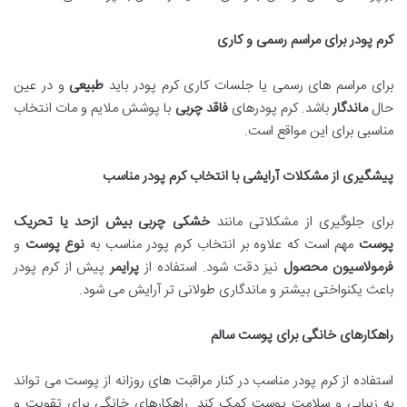
کرم پودر برای مراسم رسمی و کاری
برای مراسم های رسمی یا جلسات کاری کرم پودر باید
طبیعی
و در عین
حال
ماندگار
باشد. کرم پودرهای
فاقد چربی
با پوشش ملایم و مات انتخاب
مناسبی برای این مواقع است.
پیشگیری از مشکلات آرایشی با انتخاب کرم پودر مناسب
برای جلوگیری از مشکلاتی مانند
خشکی چربی بیش ازحد یا تحریک
پوست
مهم است که علاوه بر انتخاب کرم پودر مناسب به
نوع پوست
و
فرمولاسیون محصول
نیز دقت شود. استفاده از
پرایمر
پیش از کرم پودر
باعث یکنواختی بیشتر و ماندگاری طولانی تر آرایش می شود.
راهکارهای خانگی برای پوست سالم
استفاده از کرم پودر مناسب در کنار مراقبت های روزانه از پوست می تواند
به زیبایی و سلامت پوست کمک کند. راهکارهای خانگی برای تقویت و