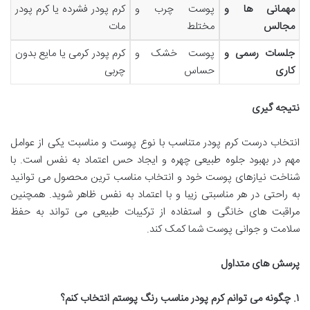
مهمانی ها و
پوست چرب و
کرم پودر فشرده یا کرم پودر
مجالس
مختلط
مات
جلسات رسمی و
پوست خشک و
کرم پودر کرمی یا مایع بدون
کاری
حساس
چربی
نتیجه گیری
انتخاب درست کرم پودر متناسب با نوع پوست و مناسبت یکی از عوامل
مهم در بهبود جلوه طبیعی چهره و ایجاد حس اعتماد به نفس است. با
شناخت نیازهای پوست خود و انتخاب مناسب ترین محصول می توانید
به راحتی در هر مناسبتی زیبا و با اعتماد به نفس ظاهر شوید. همچنین
مراقبت های خانگی و استفاده از ترکیبات طبیعی می تواند به حفظ
سلامت و جوانی پوست شما کمک کند.
پرسش های متداول
۱
.
چگونه می توانم کرم پودر مناسب رنگ پوستم انتخاب کنم؟