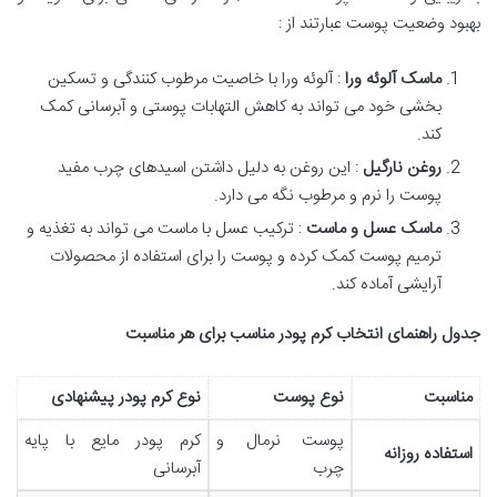
بهبود وضعیت پوست عبارتند از :
ماسک آلوئه ورا
: آلوئه ورا با خاصیت مرطوب کنندگی و تسکین
بخشی خود می تواند به کاهش التهابات پوستی و آبرسانی کمک
کند.
روغن نارگیل
: این روغن به دلیل داشتن اسیدهای چرب مفید
پوست را نرم و مرطوب نگه می دارد.
ماسک عسل و ماست
: ترکیب عسل با ماست می تواند به تغذیه و
ترمیم پوست کمک کرده و پوست را برای استفاده از محصولات
آرایشی آماده کند.
جدول راهنمای انتخاب کرم پودر مناسب برای هر مناسبت
مناسبت
نوع پوست
نوع کرم پودر پیشنهادی
پوست نرمال و
کرم پودر مایع با پایه
استفاده روزانه
چرب
آبرسانی