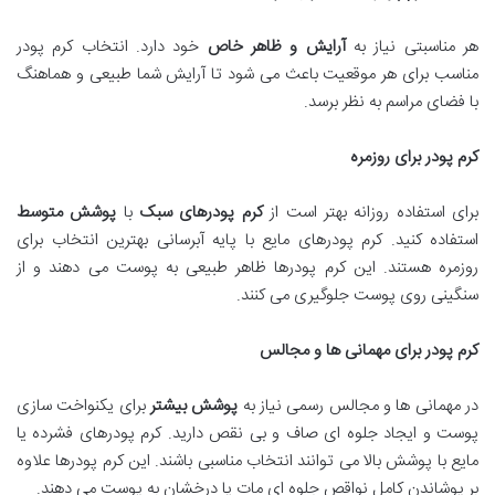
هر مناسبتی نیاز به
آرایش و ظاهر خاص
خود دارد. انتخاب کرم پودر
مناسب برای هر موقعیت باعث می شود تا آرایش شما طبیعی و هماهنگ
با فضای مراسم به نظر برسد.
کرم پودر برای روزمره
برای استفاده روزانه بهتر است از
کرم پودرهای سبک
با
پوشش متوسط
استفاده کنید. کرم پودرهای مایع با پایه آبرسانی بهترین انتخاب برای
روزمره هستند. این کرم پودرها ظاهر طبیعی به پوست می دهند و از
سنگینی روی پوست جلوگیری می کنند.
کرم پودر برای مهمانی ها و مجالس
در مهمانی ها و مجالس رسمی نیاز به
پوشش بیشتر
برای یکنواخت سازی
پوست و ایجاد جلوه ای صاف و بی نقص دارید. کرم پودرهای فشرده یا
مایع با پوشش بالا می توانند انتخاب مناسبی باشند. این کرم پودرها علاوه
بر پوشاندن کامل نواقص جلوه ای مات یا درخشان به پوست می دهند.