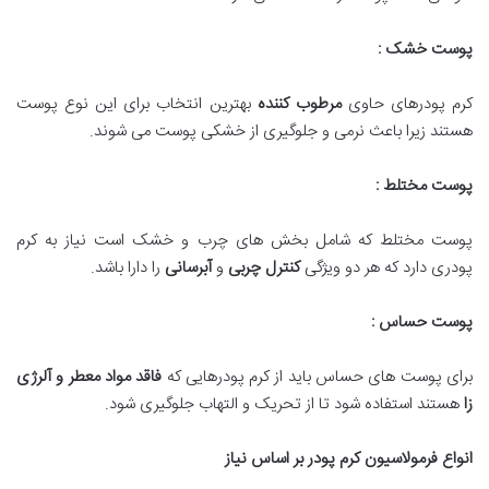
پوست خشک :
کرم پودرهای حاوی
مرطوب کننده
بهترین انتخاب برای این نوع پوست
هستند زیرا باعث نرمی و جلوگیری از خشکی پوست می شوند.
پوست مختلط :
پوست مختلط که شامل بخش های چرب و خشک است نیاز به کرم
پودری دارد که هر دو ویژگی
کنترل چربی
و
آبرسانی
را دارا باشد.
پوست حساس :
برای پوست های حساس باید از کرم پودرهایی که
فاقد مواد معطر و آلرژی
زا
هستند استفاده شود تا از تحریک و التهاب جلوگیری شود.
انواع فرمولاسیون کرم پودر بر اساس نیاز