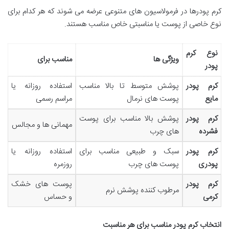
کرم پودرها در فرمولاسیون های متنوعی عرضه می شوند که هر کدام برای
نوع خاصی از پوست یا مناسبتی خاص مناسب هستند.
نوع کرم
ویژگی ها
مناسب برای
پودر
کرم پودر
پوشش متوسط تا بالا مناسب
استفاده روزانه یا
مایع
پوست های نرمال
مراسم رسمی
کرم پودر
پوشش بالا مناسب برای پوست
مهمانی ها و مجالس
فشرده
های چرب
کرم پودر
سبک و طبیعی مناسب برای
استفاده روزانه یا
پودری
پوست های چرب
روزمره
کرم پودر
پوست های خشک
مرطوب کننده پوشش نرم
کرمی
و حساس
انتخاب کرم پودر مناسب برای هر مناسبت