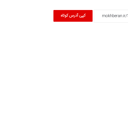
کپی آدرس کوتاه