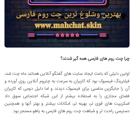
چرا چت روم های فارسی همه گیر شدند؟
اولین دلیلی که باعث ایجاد سایت های گفتگو آنلاین همانند ماه چت شد،
فیلترینگ فیسبوک بود که کاربران به سرعت به چتروم آنلاین روی آورده و
آن را جایگزین مناسبی برای فیسبوک دیدند و اما دلیل دومی که کاربران
فضای مجازی را به استفاده بیشتر از این شبکه اجتماعی سوق داد
اسکریپت های قوی تر، بهینه تر، امکانات بیشتر و بهتر آنها و همچنین
دسترسی راحت تر و شباهت چت روم های فارسی به یاهو مسنجر بود.