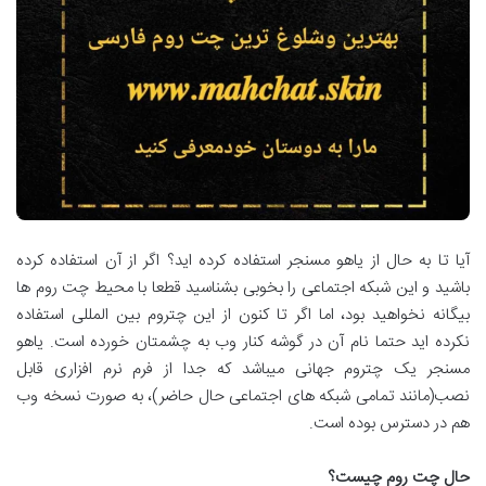
آیا تا به حال از یاهو مسنجر استفاده کرده اید؟ اگر از آن استفاده کرده
باشید و این شبکه اجتماعی را بخوبی بشناسید قطعا با محیط چت روم ها
بیگانه نخواهید بود، اما اگر تا کنون از این چتروم بین المللی استفاده
نکرده اید حتما نام آن در گوشه کنار وب به چشمتان خورده است. یاهو
مسنجر یک چتروم جهانی میباشد که جدا از فرم نرم افزاری قابل
نصب(مانند تمامی شبکه های اجتماعی حال حاضر)، به صورت نسخه وب
هم در دسترس بوده است.
حال چت روم چیست؟