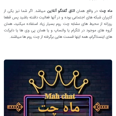
ماه چت
در واقع همان
اتاق گفتگو آنلاین
میباشد. اگر شما نیز یکی از
کاربران شبکه های اجتماعی بوده و در آنها فعالیت داشته باشید پس قطعا
روزانه از محیط های مشابه چت روم بسیار زیاد استفاده میکنید، همان
گروه های موجود در تلگرام یا واتساپ و یا همان پی وی ها یا دایرکت
های اینستاگرام، همه اینها قسمت هایی برگرفته از چت روم ها میباشند.