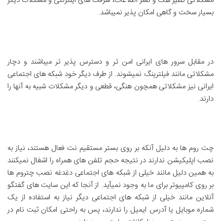
مشکلاتی نظیر هک و نشر اطلاعات، سرقت های اینترنتی و مشکلات دیگر
بسیار سخت و گاهی امکان پذیر نمیباشد.
در مقابل سرور های ایرانی امن تر و دسترس پذیر تر میباشند و دچار
مشکلاتی مانند فیلترینگ نمیشوند. از طرف دیگر خود شبکه های اجتماعی
ایرانی نیز مشکلاتی همچون هنگی، قطعی و دیگر مشکلات شبیه به آنها را
دارند.
چت روم ها به دلیل آنکه بر روی بستر مستقیم نت فعال هستند، نیاز به
نصب اپلیکیشن ندارند در نتیجه حجم تلفن های همراه را اشغال نمیکنند
به همین دلیل مانند خیلی از شبکه های اجتماعی دغدغه نصب چتروم ها
بر روی کامپیوتر برای ما به وجود نمیآید. از آنجا که این سایت های گفتگو
آنلاین مانند خیلی از شبکه های اجتماعی دیگر نیاز به استفاده از یک
شماره موبایل یا آدرس ایمیل را ندارند، پس به راحتی امکان ثبت نام در