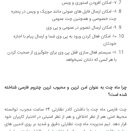
۷- امکان افزودن استوری و ویس
۸- امکان ارسال فایل های صوتی مانند موزیک و ویس در پنجره
چت خصوصی و همچنین چت عمومی
۹- امکان ارسال تصویر در عمومی و پی وی
۱۰- امکان فعال کردن ورود به پی وی شما و ارسال پیام با اجازه
خودتان
۱۱- سیستم فعال سازی قفل پی وی برای جلوگیری از صحبت کردن
با هر کسی که دلتان نمیخواهد
چرا ماه چت به عنوان امن ترین و محبوب ترین چتروم فارسی شناخته
شده است؟
چت فارسی ماه چت با داشتن کادر نظارتی ۲۴ ساعت مجرب، توانسته
محیط امنی هم از نظر اخلاقی و هم از نظر امنیتی در اختیار کاربران خود
قرار دهد. تیم مدیریت ماه چت نظارتی دقیق و شدید بر روی ادمین های