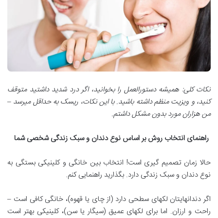
نکات کلی: همیشه دستورالعمل را بخوانید، اگر درد شدید داشتید متوقف
کنید، و ویزیت منظم داشته باشید. با این نکات، ریسک به حداقل میرسد –
من هزاران مورد بدون مشکل داشتم.
راهنمای انتخاب روش بر اساس نوع دندان و سبک زندگی شخصی شما
حالا زمان تصمیم گیری است! انتخاب بین خانگی و کلینیکی بستگی به
نوع دندان و سبک زندگی دارد. بگذارید راهنمایی کنم.
اگر دندانهایتان لکهای سطحی دارد (از چای یا قهوه)، خانگی کافی است –
راحت و ارزان. اما برای لکهای عمیق (سیگار یا سن)، کلینیکی بهتر است