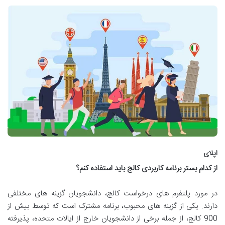
اپلای
از کدام بستر برنامه کاربردی کالج باید استفاده کنم؟
در مورد پلتفرم های درخواست کالج، دانشجویان گزینه های مختلفی
دارند. یکی از گزینه های محبوب، برنامه مشترک است که توسط بیش از
900 کالج، از جمله برخی از دانشجویان خارج از ایالات متحده، پذیرفته