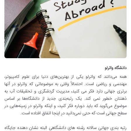
دانشگاه واترلو
همه می‌دانند که واترلو یکی از بهترین‌های دنیا برای علوم کامپیوتر،
مهندسی و ریاضی است. احتمالاً وقتی به موضوعاتی که واترلو در آنها
برتری جهانی دارد فکر می کنید، مدیریت گردشگری و تحقیقات آب به
ذهنتان خطور نمی کند. یک رتبه‌بندی جدید از دانشگاه‌ها بر اساس
موضوع می‌گوید که باید دوباره فکر کنید، و اینکه واترلو در زمینه‌هایی در
سطح جهانی است که حتی نمی‌دانید در اینجا اتفاق افتاده است.
رتبه بندی جهانی سالانه رشته های دانشگاهی البته نشان دهنده جایگاه