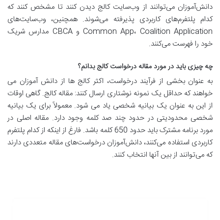
دانش‌آموزان می‌توانند از وب‌سایت کالج دیدن کنند تا مشخص کنند که
کدام پلتفرم‌های کاربردی پذیرفته می‌شوند. همچنین، وب‌سایت‌های
Common App، Coalition Application و CBCA مدارس شریک
خود را فهرست می‌کنند.
چه چیزی باید در مورد مقاله درخواست کالج بدانم؟
به عنوان بخشی از فرآیند درخواست، اکثر کالج ها از دانش آموزان می
خواهند که حداقل یک نمونه نوشتاری ارسال کنند: مقاله کالج. گاهی اوقات
از این به عنوان یک بیانیه شخصی یاد می شود. معمولاً برای یک بیانیه
شخصی محدودیتی در حدود چند صد کلمه وجود دارد. مقاله اصلی در
مورد برنامه مشترک باید حدود 650 کلمه باشد. فارغ از اینکه از کدام پلتفرم
کاربردی استفاده می‌کنند، دانش‌آموزان درخواست‌های مقاله متعددی دارند
که می‌توانند از بین آنها انتخاب کنند.