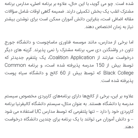
شده است. چو می گوید، با این حال، علاوه بر برنامه اصلی، مدارس برنامه
مشترک اغلب یک بخش تکمیلی دارند. ضمیمه گاهی اوقات شامل سؤالات
مقاله اضافی است، بنابراین دانش آموزان ممکن است برای نوشتن بیشتر
نیاز به زمان اختصاص دهند.
اما برخی از مدارس، مانند موسسه فناوری ماساچوست و دانشگاه جورج
تاون در واشنگتن دی سی، برنامه مشترک را نمی پذیرند. گزینه های دیگر
درخواست عبارتند از Coalition Application، یک پلتفرم جدیدتر که
توسط بیش از 150 مدرسه پذیرفته شده است، و برنامه Common
Black College که توسط بیش از 60 کالج و دانشگاه سیاه پوست
پذیرفته شده است.
علاوه بر این، برخی از کالج‌ها دارای برنامه‌های کاربردی مخصوص سیستم
مدرسه یا دانشگاه هستند. به عنوان مثال، سیستم دانشگاه کالیفرنیا برنامه
کاربردی خود را دارد – تنها پلتفرمی که توسط مدارس UC استفاده می شود
– و دانش آموزان می توانند با یک برنامه برای چندین دانشگاه درخواست
دهند.