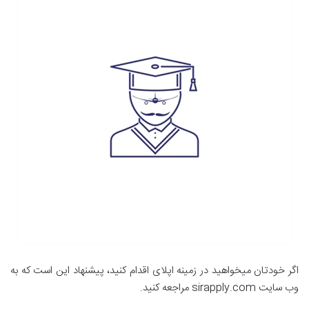
اگر خودتان میخواهید در زمینه اپلای اقدام کنید، پیشنهاد این است که به
وب سایت sirapply.com مراجعه کنید.