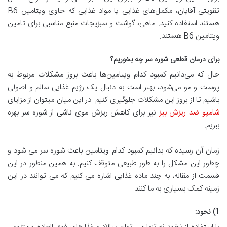
تقویتی آقایان، مکمل‌های غذایی یا مواد غذایی که حاوی ویتامین B6
هستند استفاده کنید. ماهی، گوشت و سبزیجات منبع مناسبی برای تامین
ویتامین B6 هستند.
برای درمان قطعی شوره سر چه بخوریم؟
حال که می‌دانیم کمبود کدام ویتامین‌ها باعث بروز مشکلات مربوط به
پوست و مو می‌شود، بهتر است به دنبال یک رژیم غذایی سالم و اصولی
باشیم تا از بروز این مشکلات جلوگیری کنیم. در این میان میتوان از مزایای
شامپو ضد ریزش بیز
نیز برای کاهش ریزش موی ناشی از شوره سر بهره
ببریم.
زمان آن رسیده که بدانیم کمبود کدام ویتامین باعث شوره سر می شود و
چطور این مشکل را به طور طبیعی متوقف کنیم. به همین منظور در این
قسمت از مقاله، به چند ماده غذایی اشاره می کنیم که می توانند در این
زمینه کمک بسیاری به ما کنند.
1) نخود: