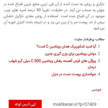
نارگیل و روغن به دست آمده از آن غنی ترین منابع چربی اشباع شده در
جهان به حساب می آیند. در حقیقت، تقریباً 90 درصد اسید های چرب
موجود در آن اشباع شده است. استفاده از روغن مغذی نارگیل خشکی
بیش از حد پوست سر را از بین می برد و در نتیجه باعث کنترل شوره آن
می شود.
مطالب پرطرفدار سایت:
آیا اسید اسکوربیک همان ویتامین C است؟
مولتی ویتامین برای وزن گیری جنین
ویژگی های قرص آهسته رهش ویتامین C 500 میلی گرم شهاب
درمان
جوانسازی پوست دست در منزل
ویتامین
کپی آدرس کوتاه