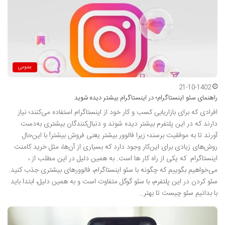
عمومی
21-10-1402
راهنمای سئو اینستاگرام؛ در اینستاگرام بیشتر دیده شوید
افرادی که برای بازاریابی کسب و کار خود از اینستاگرام استفاده می‌کنند؛ نیاز
دارند که در این پلتفرم بیشتر دیده شوند و دنبال‌کنندگان بیشتری به‌دست
آورند تا به موفقیت برسند؛ زیرا فالوور بیشتر یعنی فروش بیشتر! با این‌حال
روش‌های زیادی برای این‌کار وجود دارد که بسیاری از آن‌ها، مثل خرید کامنت
اینستاگرام که یکی از راه کار ها است. به همین دلیل در این مطلب از ،
می‌خواهیم بگوییم که چگونه با سئو اینستاگرام، فالوورهای بیشتری جذب کنید.
سئو کردن در این پلتفرم، با سئو گوگل متفاوت است و به همین دلیل، ابتدا باید
با بدانیم سئو چیست تا بهتر…