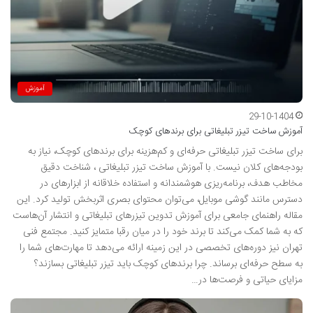
آموزش
29-10-1404
آموزش ساخت تیزر تبلیغاتی برای برندهای کوچک
برای ساخت تیزر تبلیغاتی حرفه‌ای و کم‌هزینه برای برندهای کوچک، نیاز به
بودجه‌های کلان نیست. با آموزش ساخت تیزر تبلیغاتی ، شناخت دقیق
مخاطب هدف، برنامه‌ریزی هوشمندانه و استفاده خلاقانه از ابزارهای در
دسترس مانند گوشی موبایل، می‌توان محتوای بصری اثربخش تولید کرد. این
مقاله راهنمای جامعی برای آموزش تدوین تیزرهای تبلیغاتی و انتشار آن‌هاست
که به شما کمک می‌کند تا برند خود را در میان رقبا متمایز کنید. مجتمع فنی
تهران نیز دوره‌های تخصصی در این زمینه ارائه می‌دهد تا مهارت‌های شما را
به سطح حرفه‌ای برساند. چرا برندهای کوچک باید تیزر تبلیغاتی بسازند؟
مزایای حیاتی و فرصت‌ها در…