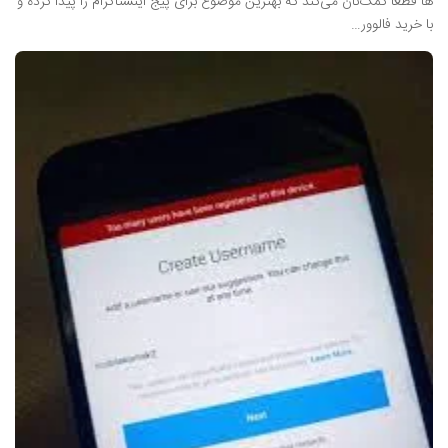
ها قطعاً کمک‌تان می‌کند که بهترین موضوع برای پیج اینستاگرام را پیدا کرده و
با خرید فالوور…