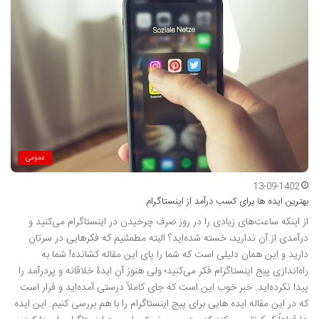
عمومی
13-09-1402
بهترین ایده ها برای کسب درآمد از اینستاگرام
از اینکه ساعت‌های زیادی را در روز صرف چرخیدن در اینستاگرام می‌کنید و
درآمدی از آن ندارید، خسته شده‌اید؟ البته مطمئنیم که فکرهایی در سرتان
دارید و این همان دلیلی است که شما را پای این مقاله کشانده! شما به
راه‌اندازی پیج اینستاگرام فکر می‌کنید؛ ولی هنوز آن ایدۀ خلاقانه و پردرآمد را
پیدا نکرده‌اید. خبر خوب این است که جای کاملاً درستی آمده‌اید و قرار است
که در این مقاله ایده هایی برای پیج اینستاگرام را با هم بررسی کنیم. این ایده