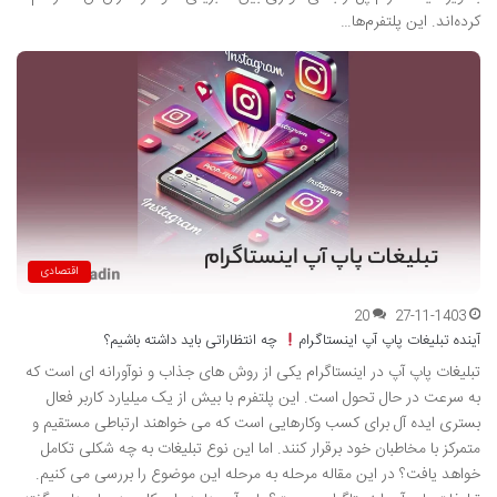
کرده‌اند. این پلتفرم‌ها…
اقتصادی
20
27-11-1403
آینده تبلیغات پاپ آپ اینستاگرام
چه انتظاراتی باید داشته باشیم؟
تبلیغات پاپ آپ در اینستاگرام یکی از روش های جذاب و نوآورانه ای است که
به سرعت در حال تحول است. این پلتفرم با بیش از یک میلیارد کاربر فعال
بستری ایده آل برای کسب وکارهایی است که می خواهند ارتباطی مستقیم و
متمرکز با مخاطبان خود برقرار کنند. اما این نوع تبلیغات به چه شکلی تکامل
خواهد یافت؟ در این مقاله مرحله به مرحله این موضوع را بررسی می کنیم.