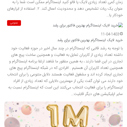
زمان کمی تعداد زیادی لایک یا فالو کنید اینستاگرام ممکن است شما را به
عنوان یک ربات تشخیص دهد و محدودیت اعمال کند. ۲. استفاده از ابزارهای
خودکار یا…
عمومی
11-04-1403
خرید لایک اینستاگرام بهترین فاکتور برای رشد
با توجه به رشد قالبی که اینستاگرام در چند سال اخیر در حوزه فعالیت خود
داشته تعداد زیادی از کاربران تمایل به فعالیت و همچنین ساخت پیج‌ های
تجاری در این فضا دارند ، به همین منظور ما شاهد ارتقا برنامه اینستاگرام و
همچنین تعداد کاربران آن هستیم . افرادی که در شبکه اینستاگرام پیج‌ های
تجاری ایجاد کرده اند و مشغول فعالیت هستند دلایل متنوعی را برای انتخاب
خود دارند می توان گفت یکی از مهمترین دلایلی که تعداد زیادی از افراد
اینستاگرام را برای فعالیت انتخاب می‌کنند این است که اینستاگرام نسبت به
سایر اپلیکیشن‌ های دیگر قابلیت‌…