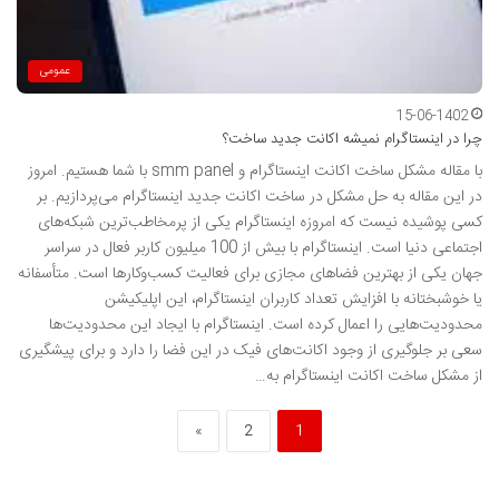
عمومی
15-06-1402
چرا در اینستاگرام نمیشه اکانت جدید ساخت؟
با مقاله مشکل ساخت اکانت اینستاگرام و smm panel با شما هستیم. امروز
در این مقاله به حل مشکل در ساخت اکانت جدید اینستاگرام می‌پردازیم. بر
کسی پوشیده نیست که امروزه اینستاگرام یکی از پرمخاطب‌ترین شبکه‌های
اجتماعی دنیا است. اینستاگرام با بیش از 100 میلیون کاربر فعال در سراسر
جهان یکی از بهترین فضاهای مجازی برای فعالیت کسب‌وکارها است. متأسفانه
یا خوشبختانه با افزایش تعداد کاربران اینستاگرام، این اپلیکیشن
محدودیت‌هایی را اعمال کرده است. اینستاگرام با ایجاد این محدودیت‌ها
سعی بر جلوگیری از وجود اکانت‌های فیک در این فضا را دارد و برای پیشگیری
از مشکل ساخت اکانت اینستاگرام به…
»
2
1