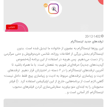
عمومی
20-12-1402
ترفندهای جدید اینستاگرام
این روزها اینستاگرام به عضوی از خانواده ما تبدیل شده است. بدون
اینستاگرام بخش بزرگی از اطلاعات روزانه، شانس خریدوفروش و حتی سرگرمی
را از دست می‌دهیم. پس هرچه در استفاده از این برنامه (به‌خصوص
آپدیت‌های جدید) حرفه‌ای‌تر شویم، به نفعمان است. با ما همراه باشید تا
آخرین ترفندهای اینستاگرام را در ۶ دسته در اختیارتان قرار دهیم. ترفندهای
ادیت و زیباسازی ترفندهای مربوط به ادیت و زیباسازی پیج فقط داخل نیست؛
گاهی لازم است از برنامه‌هایی خارج از این اپلیکیشن استفاده کرد. ۱) فیلتر
محبوبتان را به ابتدای منو بیاورید سفارشی‌سازی کردن فیلترهای محبوب
اینستاگرام، کار آسانی است و…