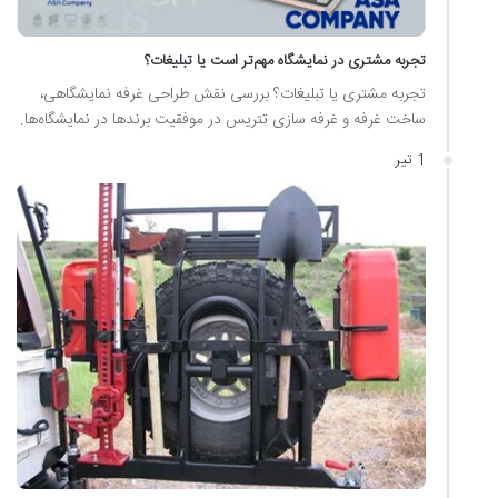
تجربه مشتری در نمایشگاه مهم‌تر است یا تبلیغات؟
تجربه مشتری یا تبلیغات؟ بررسی نقش طراحی غرفه نمایشگاهی،
ساخت غرفه و غرفه سازی تتریس در موفقیت برندها در نمایشگاه‌ها.
1 تیر