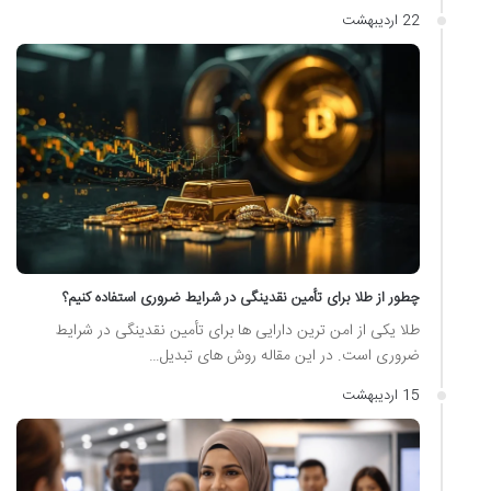
22 اردیبهشت
چطور از طلا برای تأمین نقدینگی در شرایط ضروری استفاده کنیم؟
طلا یکی از امن ترین دارایی ها برای تأمین نقدینگی در شرایط
ضروری است. در این مقاله روش های تبدیل…
15 اردیبهشت