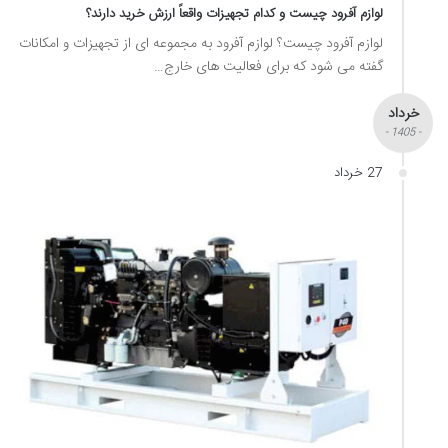
لوازم آفرود چیست و کدام تجهیزات واقعاً ارزش خرید دارند؟
لوازم آفرود چیست؟ لوازم آفرود به مجموعه ای از تجهیزات و امکانات
گفته می شود که برای فعالیت های خارج…
خرداد
- 1405 -
27 خرداد