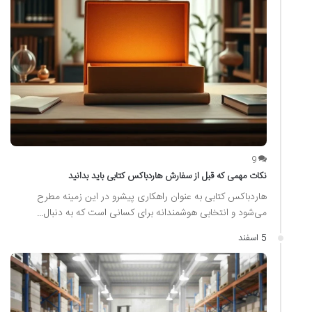
9
نکات مهمی که قبل از سفارش هاردباکس کتابی باید بدانید
هاردباکس کتابی به عنوان راهکاری پیشرو در این زمینه مطرح
می‌شود و انتخابی هوشمندانه برای کسانی است که به دنبال…
5 اسفند