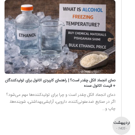
دمای انجماد الکل چقدر است؟ | راهنمای کاربردی اتانول برای تولیدکنندگان
+ قیمت اتانول عمده
دمای انجماد الکل چقدر است و چرا برای تولیدکننده‌ها مهم می‌شود؟
اگر در صنایع ضدعفونی‌کننده، دارویی، آرایشی‌بهداشتی، شوینده‌ها،
چاپ و…
اردیبهشت
- 1405 -