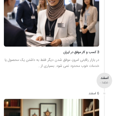
3 کسب و کار موفق در ایران
در بازار رقابتی امروز، موفق شدن دیگر فقط به داشتن یک محصول یا
خدمات خوب محدود نمی شود. بسیاری از…
اسفند
- 1404 -
6 اسفند