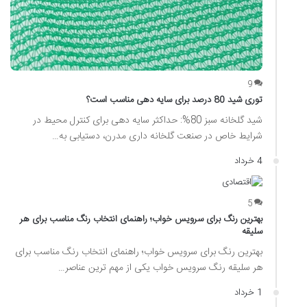
9
توری شید 80 درصد برای سایه دهی مناسب است؟
شید گلخانه سبز 80%: حداکثر سایه دهی برای کنترل محیط در
شرایط خاص در صنعت گلخانه داری مدرن، دستیابی به…
4 خرداد
5
بهترین رنگ برای سرویس خواب؛ راهنمای انتخاب رنگ مناسب برای هر
سلیقه
بهترین رنگ برای سرویس خواب؛ راهنمای انتخاب رنگ مناسب برای
هر سلیقه رنگ سرویس خواب یکی از مهم ترین عناصر…
1 خرداد