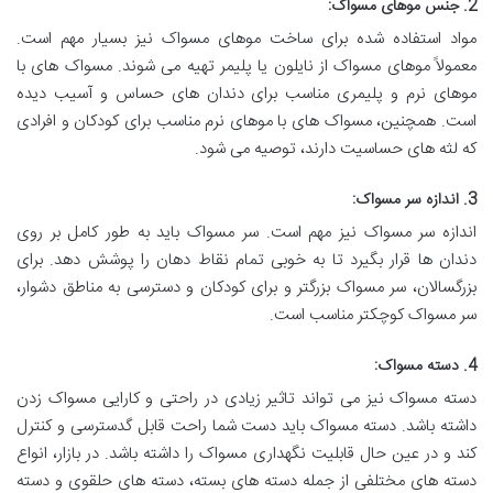
2. جنس موهای مسواک:
مواد استفاده شده برای ساخت موهای مسواک نیز بسیار مهم است.
معمولاً موهای مسواک از نایلون یا پلیمر تهیه می شوند. مسواک های با
موهای نرم و پلیمری مناسب برای دندان های حساس و آسیب دیده
است. همچنین، مسواک های با موهای نرم مناسب برای کودکان و افرادی
که لثه های حساسیت دارند، توصیه می شود.
3. اندازه سر مسواک:
اندازه سر مسواک نیز مهم است. سر مسواک باید به طور کامل بر روی
دندان ها قرار بگیرد تا به خوبی تمام نقاط دهان را پوشش دهد. برای
بزرگسالان، سر مسواک بزرگتر و برای کودکان و دسترسی به مناطق دشوار،
سر مسواک کوچکتر مناسب است.
4. دسته مسواک:
دسته مسواک نیز می تواند تاثیر زیادی در راحتی و کارایی مسواک زدن
داشته باشد. دسته مسواک باید دست شما راحت قابل گدسترسی و کنترل
کند و در عین حال قابلیت نگهداری مسواک را داشته باشد. در بازار، انواع
دسته های مختلفی از جمله دسته های بسته، دسته های حلقوی و دسته