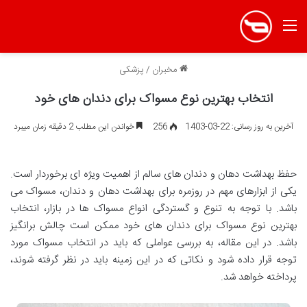
منو
مخبران
/
پزشکی
انتخاب بهترین نوع مسواک برای دندان های خود
آخرین به روز رسانی: 22-03-1403
256
خواندن این مطلب 2 دقیقه زمان میبرد
حفظ بهداشت دهان و دندان های سالم از اهمیت ویژه ای برخوردار است.
یکی از ابزارهای مهم در روزمره برای بهداشت دهان و دندان، مسواک می
باشد. با توجه به تنوع و گستردگی انواع مسواک ها در بازار، انتخاب
بهترین نوع مسواک برای دندان های خود ممکن است چالش برانگیز
باشد. در این مقاله، به بررسی عواملی که باید در انتخاب مسواک مورد
توجه قرار داده شود و نکاتی که در این زمینه باید در نظر گرفته شوند،
پرداخته خواهد شد.