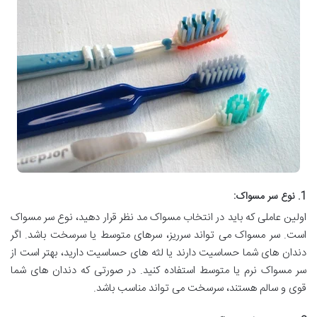
1. نوع سر مسواک:
اولین عاملی که باید در انتخاب مسواک مد نظر قرار دهید، نوع سر مسواک
است. سر مسواک می تواند سرریز، سرهای متوسط یا سرسخت باشد. اگر
دندان های شما حساسیت دارند یا لثه های حساسیت دارید، بهتر است از
سر مسواک نرم یا متوسط استفاده کنید. در صورتی که دندان های شما
قوی و سالم هستند، سرسخت می تواند مناسب باشد.