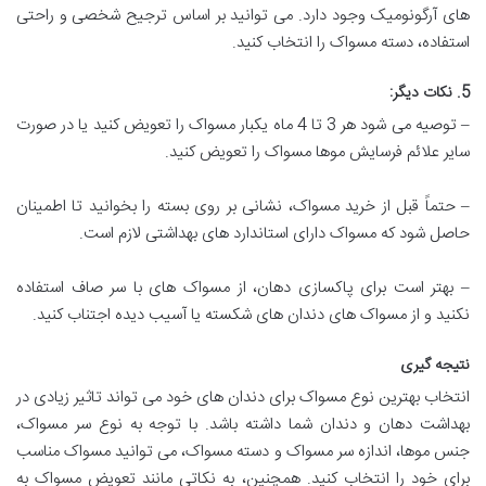
های آرگونومیک وجود دارد. می توانید بر اساس ترجیح شخصی و راحتی
استفاده، دسته مسواک را انتخاب کنید.
5. نکات دیگر:
– توصیه می شود هر 3 تا 4 ماه یکبار مسواک را تعویض کنید یا در صورت
سایر علائم فرسایش موها مسواک را تعویض کنید.
– حتماً قبل از خرید مسواک، نشانی بر روی بسته را بخوانید تا اطمینان
حاصل شود که مسواک دارای استاندارد های بهداشتی لازم است.
– بهتر است برای پاکسازی دهان، از مسواک های با سر صاف استفاده
نکنید و از مسواک های دندان های شکسته یا آسیب دیده اجتناب کنید.
نتیجه گیری
انتخاب بهترین نوع مسواک برای دندان های خود می تواند تاثیر زیادی در
بهداشت دهان و دندان شما داشته باشد. با توجه به نوع سر مسواک،
جنس موها، اندازه سر مسواک و دسته مسواک، می توانید مسواک مناسب
برای خود را انتخاب کنید. همچنین، به نکاتی مانند تعویض مسواک به