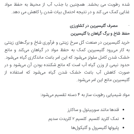
شده رطوبت می بخشد. همچنین با جذب آب از محیط به حفظ مواد
غذایی کمک می کند و در نتیجه احتمال بیات شدن را کاهش می دهد.
· مصرف گلیسیرین در کشاورزی
حفظ شاخ و برگ گیاهان با گلیسیرین
خرید گلیسیرین در صنعت گل سرخ زینتی و فرآوری شاخ و برگ‌های زینتی
به کار می‌رود گلیسیرین کمک به حفظ مواد در گیاهان می‌کند و مانع
خشک شدن کامل سلولز می‌شود که این امر باعث ماندگاری گیاه می‌شود.
حدود نیمی از وزن گیاه آب است که مانع شکننده بودن آن می‌شود و در
صورت کاهش آب باعث خشک شدن گیاه می‌شود که استفاده از
گلیسیرین مانع این امر می‌شود.
مواد شیمیایی رطوبت ساز به ۴ دسته تقسیم می‌شود:
قندها مانند سوربیتول و ساکارز
نمک کلرید کلسیم. کلسیم ۲ کلریدت سدیم
پلیولها گلیسرول و گلیکول‌ها