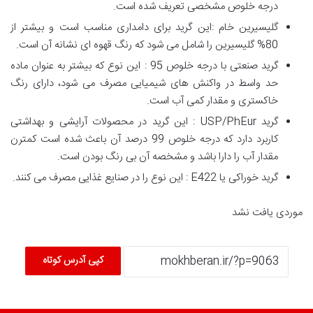
درجه خلوص مشخصی تعریف شده است.
گلیسیرین خام :این گرید برای دامداری مناسب است و بیشتر از
80% گلیسیرین را شامل می شود که رنگ قهوه ای نشانه آن است.
گرید صنعتی با درجه خلوص 95 : این نوع که بیشتر به عنوان ماده
حد واسط در واکنش های شیمیایی مصرف می شود، دارای رنگ
خاکستری و مقدار کمی آب است.
گرید USP/PhEur : این گرید در محصولات آرایشی و بهداشتی
کاربرد دارد که درجه خلوص 99 درصد آن باعث شده است کمترن
مقدار آب را دارا باشد و مشخصه آن بی رنگ بودن است.
گرید خوراکی یا E422 : این نوع را در صنایع غذایی مصرف می کنند.
موردی یافت نشد
کپی آدرس کوتاه