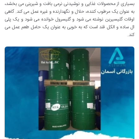
بسیاری از محصولات غذایی و نوشیدنی نرمی بافت و شیرینی می بخشد،
به عنوان یک مرطوب کننده، حلال و نگهدارنده و غیره عمل می کند. گاهی
اوقات گلیسیرین نوشته می شود و گلیسرول خوانده می شود و یک پلی
ال ساده و الکل قند است که به خوبی به عنوان یک حامل طعم عمل می
کند.