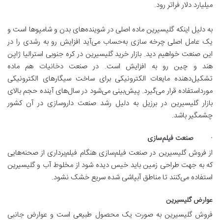
میلیارد دلار فراتر رود.
به دلیل اینکه گلیسیرین ماده اصلی در شوینده‌های بدن و شامپوها است و
یک عامل اصلی چرخه سازی به‌حساب می‌آید افزایش رو به رشدی را در
این صنعت خواهیم دید. بازار خرید گلیسیرین در کره جنوبی استرالیا ژاپن
هند و چین رو به افزایش است. در صنعت دخانیات هم ماده
تشکیل‌دهنده مایعات الکترونیکی برای ساخت سیگارهای الکترونیکی
مورداستفاده قرار می‌گیرد. پیش‌بینی می‌شود در سال‌های آینده حجم بالای
بازار گلیسیرین در برزیل به دلیل رشد صنعت داروسازی در آن کشور
چشمگیر باشد.
· صنعت فیلم‌سازی
از فروش گلیسیرین در صنعت فیلم‌سازی هنگام فیلم‌برداری از صحنه‌هایی
که به جهت طراحی زمین باید خیس دیده شود از مخلوط آب و گلیسیرین
استفاده می‌کنند تا مناطق آبپاشی شده سریع خشک نشود.
عوارض گلیسیرین
فروش گلیسیرین به صورت یک محصول طبیعی است و عوارض جانبی