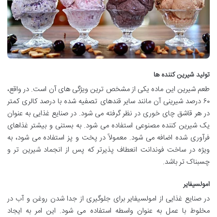
تولید شیرین کننده ها
طعم شیرین این ماده یکی از مشخص ترین ویژگی های آن است. در واقع،
۶۰ درصد شیرینی آن مانند سایر قندهای تصفیه شده با درصد کالری کمتر
در هر قاشق چای خوری در نظر گرفته می شود. در صنایع غذایی به عنوان
یک شیرین کننده مصنوعی استفاده می شود. به بستنی و بیشتر غذاهای
فرآوری شده اضافه می شود. معمولاً در پخت و پز استفاده می شود، به
ویژه در ساخت فوندانت انعطاف پذیرتر که پس از انجماد شیرین تر و
چسبناک تر باشد.
امولسیفایر
در صنایع غذایی از امولسیفایر برای جلوگیری از جدا شدن روغن و آب در
مخلوط با عمل به عنوان واسطه استفاده می شود. این امر به ایجاد