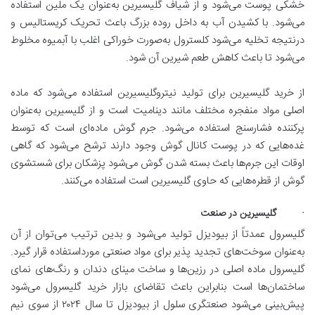
خشکی پوست می‌شود و از شیاف گلیسیرین به‌عنوان یک ملین استفاده
می‌شود. با کشیدن آب به داخل روده بزرگ باعث تحریک کریستالیس و
درنتیجه تخلیه می‌شود کلسترول به‌صورت خوراکی اغلب با آبمیوه مخلوط
می‌شود تا باعث کاهش طعم شیرین آن شود.
از خرید گلیسیرین برای تولید نیتروگلیسیرین استفاده می‌شود که ماده
اصلی مواد منفجره مختلف مانند دینامیت است و از گلیسیرین به‌عنوان
پرکننده فشارسنج استفاده می‌شود. جرم گوش ماده‌ای است که توسط
غده‌هایی که در پوست کانال گوش وجود دارند ترشح می‌شود که گاهی
اوقات این جرم‌ها باعث بسته شدن گوش می‌شود پزشکان برای شستشوی
گوش از قطره‌هایی که حاوی گلیسیرین است استفاده می‌کنند.
· گلیسیرین در صنعت
گلیسرول عمدتاً از بیودیزل تولید می‌شود و بدین ترتیب می‌توان از آن
به‌عنوان سوخت‌های تجدید پذیر برای مواد صنعتی مورداستفاده قرار گیرد.
گلیسرول ماده اصلی در رزین‌ها و ساخت مینای دندان و رنگ‌های نمای
ساختمان‌ها است بنابراین باعث تقاضای بازار خرید گلیسرول می‌شود
پیش‌بینی می‌شود صنعتگری سلول از بیودیزل تا سال ۲۰۲۴ از سوی نیم