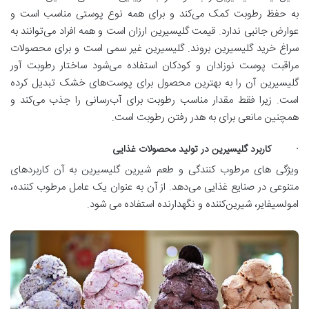
به حفظ رطوبت کمک می‌کند و برای همه نوع پوستی مناسب است و
عوارض جانبی ندارد. قیمت گلیسیرین ارزان است و همه افراد می‌توانند به
سراغ خرید گلیسیرین بروند. گلیسیرین غیر سمی است و برای محصولات
مراقبت پوست نوزادان و کودکان استفاده می‌شود ساختار رطوبت آور
گلیسیرین آن را به بهترین محصول برای پوست‌های خشک تبدیل کرده
است. زیرا فقط مقدار مناسب رطوبت برای آب‌رسانی را جذب می‌کند و
همچنین مانعی برای به هدر رفتن رطوبت است.
· کاربرد گلیسیرین در تولید محصولات غذایی
ویژگی های مرطوب کنندگی و طعم شیرین گلیسیرین به آن کاربردهای
متنوعی در صنایع غذایی می‌دهد. از آن به عنوان یک عامل مرطوب کننده،
امولسیفایر، شیرین‌کننده و نگهدارنده استفاده می شود.