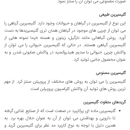
صورت مصنوعی می توان آن را سنتز نمود.
گلیسیرین طبیعی
این نوع از گلیسیرین در گیاهان و حیوانات وجود دارد. گلیسیرین گیاهی را
می توان از چربی های موجود در گیاهان همان تری گلیسیریدها به دست
آورد. روغن گیاهانی مانند نارگیل، زیتون و هسته خرما نمونه هایی از
گلیسیرین گیاهی هستند. در حالی که گلیسیرین حیوانی را می توان از
واکنش چربی حیوانی با سدیم هیدروکسید در واکنش صابونی شدن و به
عنوان محصول جانبی تولید کرد.
گلیسیرین مصنوعی
گلیسیرین را می توان به روش های مختلف از پروپیلن سنتز کرد. از مهم
ترین روش های تولید آن واکنش کلراسیون پروپیلن است.
گریدهای متفاوت گلیسیرین
گلیسیرین ماده ای پرکاربرد در صنعت است که از صنایع غذایی گرفته
تا دارویی و بهداشتی می توان از آن به عنوان حلال بهره برد. به
همین دلیل با توجه به نوع کاربرد مد نظر برای گلیسیرین گرید و