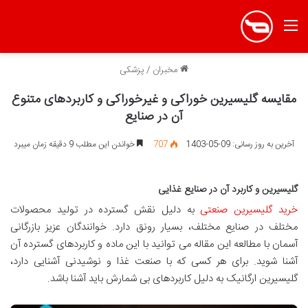
منو
مخبران
/
پزشکی
مقایسه گلیسیرین خوراکی و غیرخوراکی و کاربردهای متنوع
آن در صنایع
آخرین به روز رسانی: 09-05-1403
707
خواندن این مطلب 9 دقیقه زمان میبرد
گلیسیرین و کاربرد آن در صنایع غذایی
خرید گلیسیرین صنعتی
به دلیل نقش گسترده در تولید محصولات
مختلف در صنایع مختلف، بسیار رونق دارد. خوانندگان عزیز بازرگانی
آسمان با مطالعه این مقاله می توانید با این ماده و کاربردهای گسترده آن
آشنا شوید. برای هر کسی که با صنعت غذا و نوشیدنی آشنایی دارد،
گلیسیرین ارگانیک به دلیل کاربردهای بی شمارش باید آشنا باشد.