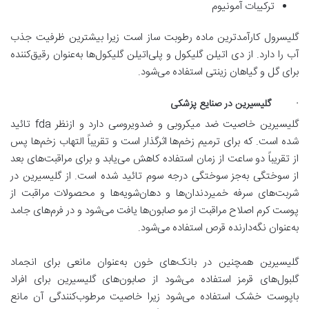
ترکیبات آمونیوم
گلیسرول کارآمدترین ماده رطوبت ساز است زیرا بیشترین ظرفیت جذب
آب را دارد. از دی اتیلن گلیکول و پلی‌اتیلن گلیکول‌ها به‌عنوان رقیق‌کننده
برای گل و گیاهان زینتی استفاده می‌شود.
· گلیسیرین در صنایع پزشکی
گلیسیرین خاصیت ضد میکروبی و ضدویروسی دارد و ازنظر fda تائید
شده است. که برای ترمیم زخم‌ها اثرگذار است و تقریباً التهاب زخم‌ها پس
از تقریباً دو ساعت از زمان استفاده کاهش می‌یابد و برای مراقبت‌های بعد
از سوختگی به‌جز سوختگی درجه سوم تائید شده است. از گلیسیرین در
شربت‌های سرفه خمیردندان‌ها و دهان‌شویه‌ها و محصولات مراقبت از
پوست کرم اصلاح مراقبت از مو صابون‌ها یافت می‌شود و در فرم‌های جامد
به‌عنوان نگه‌دارنده قرص استفاده می‌شود.
گلیسیرین همچنین در بانک‌های خون به‌عنوان مانعی برای انجماد
گلبول‌های قرمز استفاده می‌شود از صابون‌های گلیسیرین برای افراد
باپوست خشک استفاده می‌شود زیرا خاصیت مرطوب‌کنندگی آن مانع