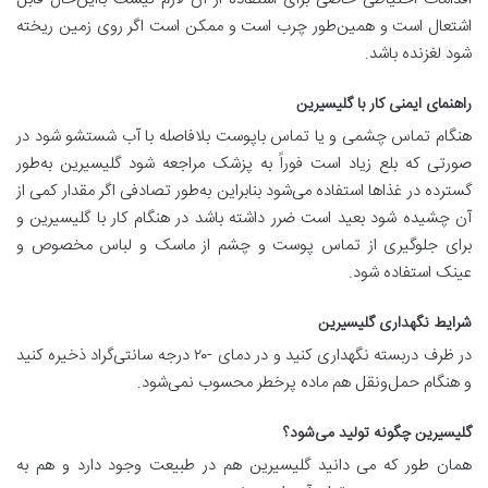
اشتعال است و همین‌طور چرب است و ممکن است اگر روی زمین ریخته
شود لغزنده باشد.
راهنمای ایمنی کار با گلیسیرین
هنگام تماس چشمی و یا تماس باپوست بلافاصله با آب شستشو شود در
صورتی که بلع زیاد است فوراً به پزشک مراجعه شود گلیسیرین به‌طور
گسترده در غذاها استفاده می‌شود بنابراین به‌طور تصادفی اگر مقدار کمی از
آن چشیده شود بعید است ضرر داشته باشد در هنگام کار با گلیسیرین و
برای جلوگیری از تماس پوست و چشم از ماسک و لباس مخصوص و
عینک استفاده شود.
شرایط نگهداری گلیسیرین
در ظرف دربسته نگهداری کنید و در دمای -۲۰ درجه سانتی‌گراد ذخیره کنید
و هنگام حمل‌ونقل هم ماده پرخطر محسوب نمی‌شود.
گلیسیرین چگونه تولید می‌شود؟
همان طور که می دانید گلیسیرین هم در طبیعت وجود دارد و هم به