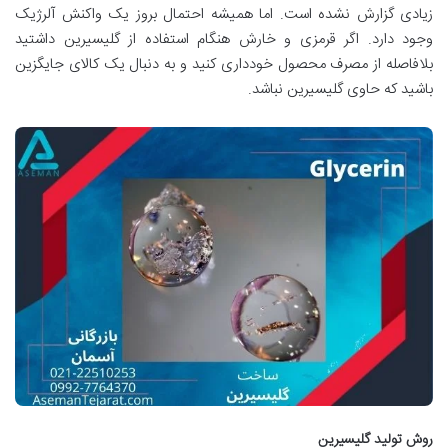
زیادی گزارش نشده است. اما همیشه احتمال بروز یک واکنش آلرژیک
وجود دارد. اگر قرمزی و خارش هنگام استفاده از گلیسیرین داشتید
بلافاصله از مصرف محصول خودداری کنید و به دنبال یک کالای جایگزین
باشید که حاوی گلیسیرین نباشد.
روش تولید گلیسیرین