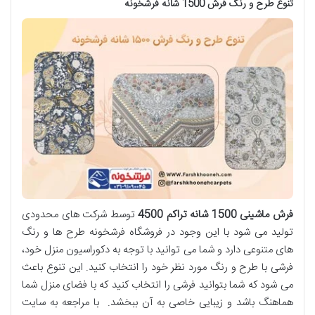
تنوع طرح و رنگ فرش 1500 شانه فرشخونه
فرش ماشینی 1500 شانه تراکم 4500
توسط شرکت های محدودی
تولید می شود با این وجود در فروشگاه فرشخونه طرح ‌ها و رنگ
‌های متنوعی دارد و شما می ‌توانید با توجه به دکوراسیون منزل خود،
فرشی با طرح و رنگ مورد نظر خود را انتخاب کنید. این تنوع باعث
می ‌شود که شما بتوانید فرشی را انتخاب کنید که با فضای منزل شما
هماهنگ باشد و زیبایی خاصی به آن ببخشد. با مراجعه به سایت