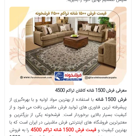
معرفی فرش 1500 شانه کاشان تراکم 4500
فرش 1500 شانه
با استفاده از بهترین مواد اولیه و با بهره‌گیری از
پیشرفته ‌ترین فناوری ‌های تولید فرش ماشینی بافت می شود و از
کیفیت بسیار بالایی برخوردار است. فرشخونه یکی از بزرگترین و
معتبرترین فروشگاه‌ های اینترنتی فرش ماشینی در ایران است که با
بهترین کیفیت و
قیمت فرش 1500 شانه تراکم 4500
را به فروش