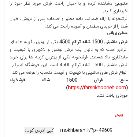
متنوعی مشاهده کرده و با خیال راحت فرش مورد نظر خود را
خریداری کنید.
فرشخونه با ارائه ضمانت ‌نامه معتبر و خدمات پس از فروش، خیال
شما را از خریدی مطمئن و آسوده راحت می ‌کند.
سخن پایانی …
فرش ماشینی 1500 شانه تراکم 4500
یکی از بهترین گزینه ها برای
افرادی است که به دنبال یک فرش لوکس و لاکچری با کیفیت و
ماندگاری بالا هستند. فرشخونه یکی از بهترین گزینه ها برای خرید
فرش ماشینی 1500 شانه تراکم 4500 است. این فروشگاه اینترنتی
انواع فرش های ماشینی با کیفیت و قیمت مناسب را عرضه می کند.
منبع: فرش 1500 شانه فرشخونه
)
https://farshkhooneh.com
(
موردی یافت نشد
فرش
کپی آدرس کوتاه