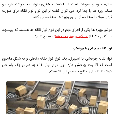
سازی میوه و حبوبات است تا با دقت بیشتری بتوان محصولات خراب و
سنگ ریزه ها را جدا کرد. می توان گفت از این نوع نوار نقاله برای سورت
کردن مواد با استفاده از موتور ویبره ها استفاده می کنند.
موتور ویبره ها یکی از اجزای مهم در این نوع نوار نقاله ها هستند که پیشنهاد
می کنیم حتما از
عملکرد ویبره بدنه صنعتی
مطلع شوید.
نوار نقاله پیچشی یا چرخشی
نوار نقاله چرخشی یا اسپیرال، یک نوع نوار نقاله منحنی و به شکل مارپیچ
است که قابلیت چرخش دارد. این نوع نوار نقاله به عنوان یک راه حل
هوشمندانه برای صنایع با حجم کار بالا است.