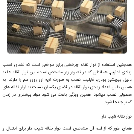
همچنین استفاده از نوار نقاله چرخشی برای مواقعی است که فضای نصب
زیادی نداریم. همانطور که در تصویر زیر مشخص است، این نوار نقاله ها به
دلیل پیچشی بودن، قابلیت نصب به صورت لایه ای روی هم را دارند. به
همین دلیل تعداد زیادی نوار نقاله در فضای یکسان نسبت به نوار نقاله های
معمولی نصب میشود. همین ویژگی باعث می شود مواد بیشتری در زمان
کمتر جابجا شود.
نوار نقاله شیب دار
همان طور که از اسم آن مشخص است نوار نقاله شیب دار برای انتقال و