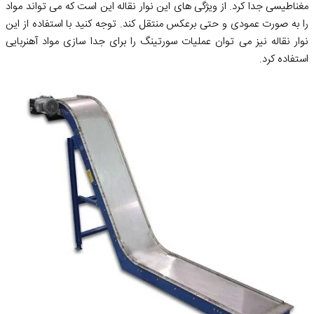
مغناطیسی جدا کرد. از ویژگی های این نوار نقاله این است که می تواند مواد
را به صورت عمودی و حتی برعکس منتقل کند. توجه کنید با استفاده از این
نوار نقاله نیز می توان عملیات سورتینگ را برای جدا سازی مواد آهنربایی
استفاده کرد.