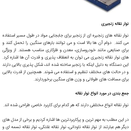
نوار نقاله زنجیری
نوار نقاله های زنجیره ای از زنجیر برای جابجایی مواد در طول مسیر استفاده
می کنند. دوام آن ها بالا است و می توانند بارهای سنگین را تحمل کنند و
برای صنایعی مانند خودروسازی، معدن و فلزکاری مناسب هستند. از ویژگی
های نوار نقاله زنجیری می توان به انعظاف پذیری و قدرت آن ها اشاره کرد.
این دستگاه به دلیل اینکه با زنجیر ساخته شده اند، شکل پذیری بالایی دارند
و در حالت های مختلف تنظیم و استفاده می شوند. همچنین از قدرت بالایی
برای مسافت های طولانی و وزن های سنگین برخوردارند.
جمع بندی در مورد انواع نوار نقاله
نوار نقاله انواع مختلفی دارند که هر کدام برای کاربرد خاصی طراحی شده اند.
در این مطلب به مهم ترین و پرکاربردترین ها اشاره کردیم و برخی از مدل های
دیگر هم عبارتند از: نوار نقاله ناودانی، نوار نقاله غلتکی، نوار نقاله تسمه ای و