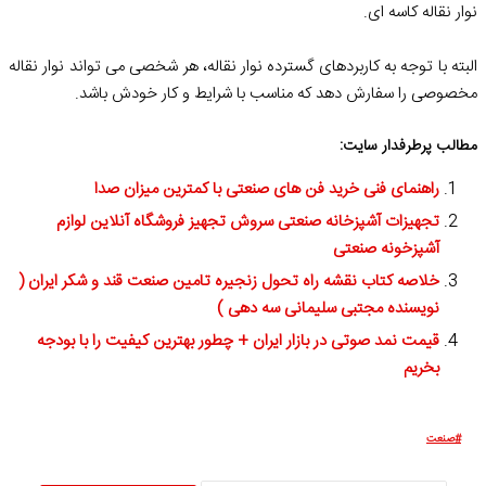
نوار نقاله کاسه ای.
البته با توجه به کاربردهای گسترده نوار نقاله، هر شخصی می تواند نوار نقاله
مخصوصی را سفارش دهد که مناسب با شرایط و کار خودش باشد.
مطالب پرطرفدار سایت:
راهنمای فنی خرید فن های صنعتی با کمترین میزان صدا
تجهیزات آشپزخانه صنعتی سروش تجهیز فروشگاه آنلاین لوازم
آشپزخونه صنعتی
خلاصه کتاب نقشه راه تحول زنجیره تامین صنعت قند و شکر ایران (
نویسنده مجتبی سلیمانی سه دهی )
قیمت نمد صوتی در بازار ایران + چطور بهترین کیفیت را با بودجه
بخریم
صنعت