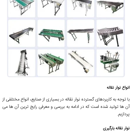
انواع نوار نقاله
با توجه به کاربردهای گسترده نوار نقاله در بسیاری از صنایع، انواع مختلفی از
آن ها تولید شده است که در ادامه به بررسی و معرفی رایج ترین آن ها می
پردازیم.
نوار نقاله بارگیری