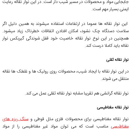
جابجایی مواد و محصولات در مسیر شیب دار است. در این نوار نقاله رعایت
ایمنی بسیار مهم است.
این نوار نقاله ها عموما در ارتفاعات استفاده میشوند به همین دلیل اگر
سلامت دستگاه چک نشود، امکان افتادن اتفاقات خطرناک زیاد میشود.
همچنین در این نوع نوار نقاله خاصیت خود قفل شوندگی گیربکس نوار
نقاله باید کاملا درست کند.
نوار نقاله ثقلی
در این نوار نقاله با ایجاد شیب، محصولات روی رولیک ها و غلطک ها نقاله
منتقل می شوند.
نوار نقاله گرانشی هم تقریبا مشابه نوار نقاله ثقلی عمل می کند.
نوار نقاله مغناطیسی
نوار نقاله مغناطیسی برای محصولات فلزی مثل قوطی و
سنگ ریزه های
مغناطیسی
مناسب است که می توان مواد غیر مغناطیسی را از مواد