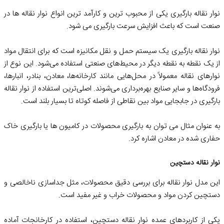
نوار نقاله بارگیری یکی از محبوب ترین و کارآمد ترین انواع نوار نقاله ها در
صنعت است که باعث افزایش سرعت بارگیری می شود.
نوار نقاله بارگیری یک سیستم حمل و نقل مکانیزه است که برای انتقال مواد
از یک نقطه به نقطه دیگر در محیط‌های صنعتی استفاده می‌شود. این نوع از
نوارهای نقاله معمولاً در محل‌هایی مانند کارخانه‌ها، معادن، بنادر، انبارها،
فرودگاه‌ها و سایر صنایع بهره‌برداری می‌شوند. اصلی‌ترین استفاده از نوار نقاله
بارگیری در جابجایی مواد بین نقاطی از فاصله کوتاه تا بسیار بلند است.
به عنوان مثال می توان به بارگیری محصولات در کامیون ها یا بارگیری خاک
حفاری شده در معادن اشاره کرد.
نوار نقاله دستچین
این مدل نوار نقاله برای بررسی دقیق محصولات، مثل جداسازی ناخالصی و
دستچین کردن مواد و محصولات خراب و غیر مفید است.
یکی از کاربردهای عمده نوار نقاله دستچین، استفاده در کارخانجات آماده