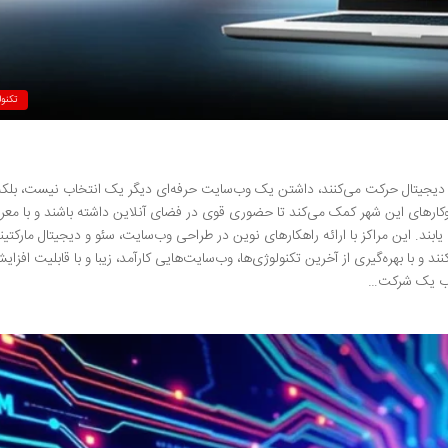
تکنو
 دیجیتال حرکت می‌کنند، داشتن یک وب‌سایت حرفه‌ای دیگر یک انتخاب نیست، بلک
های این شهر کمک می‌کند تا حضوری قوی در فضای آنلاین داشته باشند و با معر
د. این مراکز با ارائه راهکارهای نوین در طراحی وب‌سایت، سئو و دیجیتال مارکتین
و با بهره‌گیری از آخرین تکنولوژی‌ها، وب‌سایت‌هایی کارآمد، زیبا و با قابلیت افزای
تخاب یک شرکت…