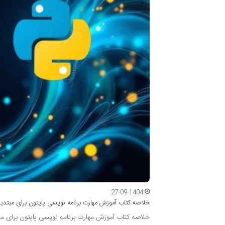
27-09-1404
خلاصه کتاب آموزش مهارت برنامه نویسی پایتون برای مبتدیا
خلاصه کتاب آموزش مهارت برنامه نویسی پایتون برای مب