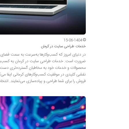
15-06-1404
خدمات طراحی سایت در کرمان
در دنیای امروز که کسب‌وکارها به‌سرعت به سمت فضای
ضرورت است. خدمات طراحی سایت در کرمان به کسب‌وکار
محصولات و خدمات خود به مخاطبان گسترده‌تری دست یابن
نقشی کلیدی در موفقیت کسب‌وکارهای کرمانی ایفا می‌کنند 
فروش را برای شما طراحی و پیاده‌سازی می‌نمایند. ان