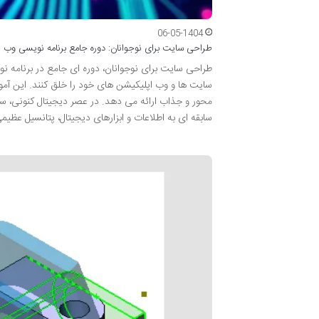
06-05-1404
طراحی سایت برای نوجوانان: دوره جامع برنامه نویسی وب
طراحی سایت برای نوجوانان، دوره ای جامع در برنامه ن
محور و جذاب ارائه می دهد. در عصر دیجیتال کنونی، سو
سابقه ای به اطلاعات و ابزارهای دیجیتال، پتانسیل عظی