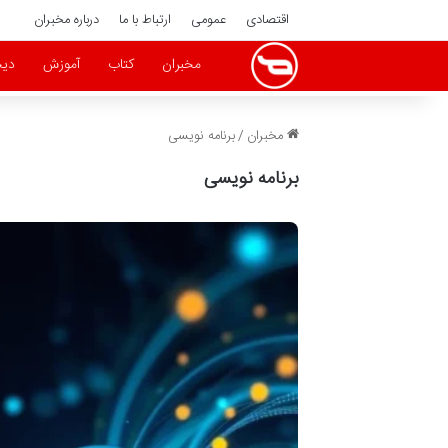
اقتصادی
عمومی
ارتباط با ما
درباره مخبران
مخبران
کتاب
آموزش
دیج
مخبران
/
برنامه نویسی
برنامه نویسی