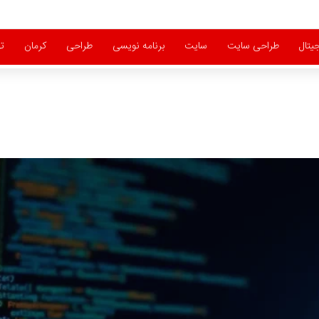
یتال
طراحی سایت
سایت
برنامه نویسی
طراحی
کرمان
ت