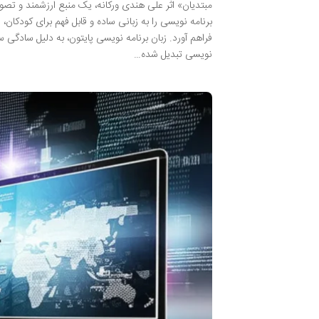
مبتدیان» اثر علی هندی ورکانه، یک منبع ارزشمند و تصوی
برنامه نویسی را به زبانی ساده و قابل فهم برای کودکا
فراهم آورد. زبان برنامه نویسی پایتون، به دلیل سادگی س
نویسی تبدیل شده…