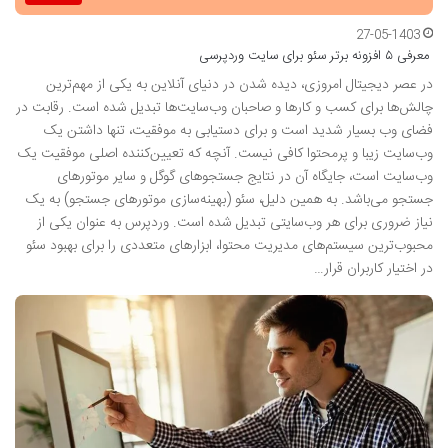
27-05-1403
معرفی ۵ افزونه برتر سئو برای سایت وردپرسی
در عصر دیجیتال امروزی، دیده شدن در دنیای آنلاین به یکی از مهم‌ترین
چالش‌ها برای کسب و کارها و صاحبان وب‌سایت‌ها تبدیل شده است. رقابت در
فضای وب بسیار شدید است و برای دستیابی به موفقیت، تنها داشتن یک
وب‌سایت زیبا و پرمحتوا کافی نیست. آنچه که تعیین‌کننده اصلی موفقیت یک
وب‌سایت است، جایگاه آن در نتایج جستجوهای گوگل و سایر موتورهای
جستجو می‌باشد. به همین دلیل، سئو (بهینه‌سازی موتورهای جستجو) به یک
نیاز ضروری برای هر وب‌سایتی تبدیل شده است. وردپرس به عنوان یکی از
محبوب‌ترین سیستم‌های مدیریت محتوا، ابزارهای متعددی را برای بهبود سئو
در اختیار کاربران قرار…