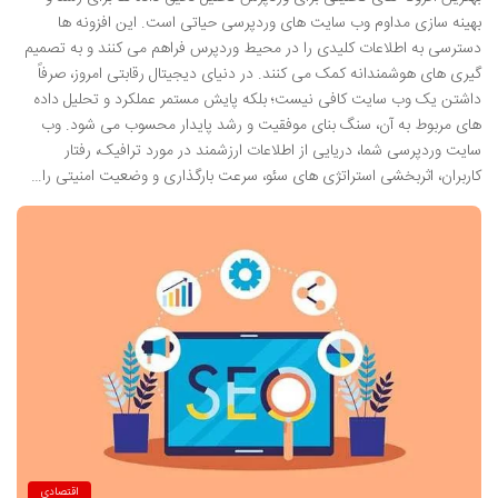
بهینه سازی مداوم وب سایت های وردپرسی حیاتی است. این افزونه ها
دسترسی به اطلاعات کلیدی را در محیط وردپرس فراهم می کنند و به تصمیم
گیری های هوشمندانه کمک می کنند. در دنیای دیجیتال رقابتی امروز، صرفاً
داشتن یک وب سایت کافی نیست؛ بلکه پایش مستمر عملکرد و تحلیل داده
های مربوط به آن، سنگ بنای موفقیت و رشد پایدار محسوب می شود. وب
سایت وردپرسی شما، دریایی از اطلاعات ارزشمند در مورد ترافیک، رفتار
کاربران، اثربخشی استراتژی های سئو، سرعت بارگذاری و وضعیت امنیتی را…
اقتصادی