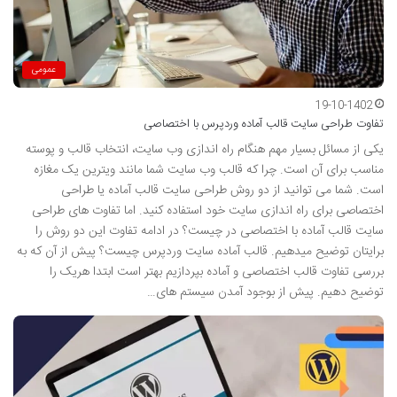
عمومی
19-10-1402
تفاوت طراحی سایت قالب آماده وردپرس با اختصاصی
یکی از مسائل بسیار مهم هنگام راه اندازی وب سایت، انتخاب قالب و پوسته
مناسب برای آن است. چرا که قالب وب سایت شما مانند ویترین یک مغازه
است. شما می توانید از دو روش طراحی سایت قالب آماده یا طراحی
اختصاصی برای راه اندازی سایت خود استفاده کنید. اما تفاوت های طراحی
سایت قالب آماده با اختصاصی در چیست؟ در ادامه تفاوت این دو روش را
برایتان توضیح میدهیم. قالب آماده سایت وردپرس چیست؟ پیش از آن که به
بررسی تفاوت قالب اختصاصی و آماده بپردازیم بهتر است ابتدا هریک را
توضیح دهیم. پیش از بوجود آمدن سیستم های…