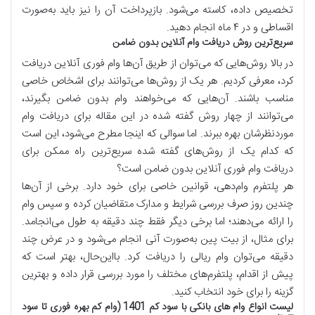
تخصیص داده، کاسته می‌شود. بازپرداخت آن را نیز باید به‌صورت
اقساطی و در ۴ ماه انجام دهید.
سریع‌ترین روش دریافت وام آنلاین بدون ضامن
در بالا روش‌هایی که می‌توان از طریق آن‌ها وام فوری آنلاین دریافت
کرد، معرفی کردیم. هر یک از روش‌ها می‌توانند برای اشخاص خاصی
مناسب باشند. آن‌هایی که می‌خواهند وام بدون ضامن بگیرند،
می‌توانند از چهار روش گفته شده در این مقاله برای دریافت وام
موردنظرشان بهره ببرند. اما سوالی که اینجا مطرح می‌شود، این است
که کدام یک از روش‌های گفته شده سریع‌ترین راه ممکن برای
دریافت وام فوری آنلاین بدون ضامن است؟
هر پلتفرم وام‌دهی، قوانین خاصی برای خود دارد. برخی از آن‌ها
چندین روز صرف بررسی شرایط و مدارک متقاضیان کرده و سپس وام
را ارائه می‌دهند؛ اما برخی دیگر فقط چند دقیقه به طول می‌انجامد.
برای مثال، از بیت پین به‌صورت آنی انجام می‌شود و در عرض چند
دقیقه می‌توان وام ریالی را دریافت کرد. بااین‌حال، بهتر است که
پیش از اقدام، پلتفرم‌های مختلف را مورد بررسی قرار داده و بهترین
گزینه را برای خود انتخاب کنید.
لیست انواع وام های بانکی با سود کم 1401 (وام کم بهره فوری تا سود