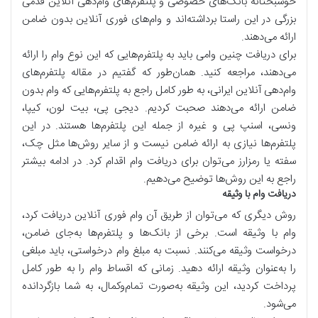
خوشبختانه بانک‌های خصوصی و پلتفرم‌های وام‌دهی آنلاین قدمی
بزرگی در این راستا برداشته‌اند و وام‌های فوری آنلاین بدون ضامن
ارائه می‌دهند.
برای دریافت چنین وامی باید به پلتفرم‌هایی که این نوع وام را ارائه
می‌دهند، مراجعه کنید. همان‌طور که گفتیم در مقاله پلتفرم‌های
وام‌دهی آنلاین ایرانی، به طور کامل راجع به پلتفرم‌هایی که وام بدون
ضامن ارائه می‌دهند صحبت کردیم. دیجی پی، بیت لون، کیپا،
ونسی، اسنپ پی و غیره از جمله این پلتفرم‌ها هستند. در این
پلتفرم‌ها نیازی به ارائه ضامن نیست و از سایر روش‌ها مثل چک،
سفته یا رمزارز می‌توان برای دریافت وام اقدام کرد. در ادامه بیشتر
راجع به این روش‌ها توضیح می‌دهیم.
دریافت وام با وثیقه
روش دیگری که می‌توان از طریق آن وام فوری آنلاین دریافت کرد،
وام با وثیقه است. برخی از بانک‌ها و پلتفرم‌ها به‌جای ضامن،
درخواست وثیقه می‌کنند. نسبت به مبلغ وام درخواستی، باید مبلغی
را به‌عنوان وثیقه ارائه دهید. زمانی که اقساط وام را به طور کامل
پرداخت کردید، این وثیقه به‌صورت تمام‌وکمال، به شما بازگردانده
می‌شود.