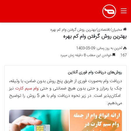
منو
مخبران
/
اقتصادی
/
بهترین روش گرفتن وام کم بهره
بهترین روش گرفتن وام کم بهره
آخرین به روز رسانی: 09-05-1403
167
خواندن این مطلب 8 دقیقه زمان میبرد
روش‌های دریافت وام فوری آنلاین
دریافت وام به‌صورت فوری از طریق پنج روش بدون ضامن، با وثیقه،
چک یا رمزارز و حتی بدون هیچ ضمانتی و حتی
وام سیم کارت
نیز
امکان‌پذیر است. در زیر نحوه دریافت وام با هر 5 روش را توضیح
می‌دهیم: