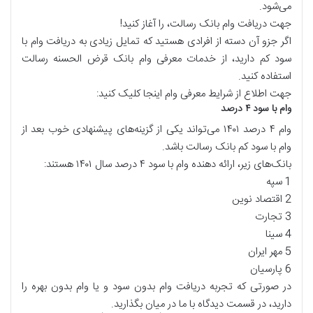
می‌شود.
جهت دریافت وام بانک رسالت، را آغاز کنید!
اگر جزو آن دسته از افرادی هستید که تمایل زیادی به دریافت وام با
سود کم دارید، از خدمات معرفی وام بانک قرض الحسنه رسالت
استفاده کنید.
جهت اطلاع از شرایط معرفی وام اینجا کلیک کنید:
وام با سود ۴ درصد
وام ۴ درصد ۱۴۰۱ می‌تواند یکی از گزینه‌های پیشنهادی خوب بعد از
وام با سود کم بانک رسالت باشد.
بانک‌های زیر، ارائه دهنده وام با سود ۴ درصد سال ۱۴۰۱ هستند:
1 سپه
2 اقتصاد نوین
3 تجارت
4 سینا
5 مهر ایران
6 پارسیان
در صورتی که تجربه دریافت وام بدون سود و یا وام بدون بهره را
دارید، در قسمت دیدگاه با ما در میان بگذارید.