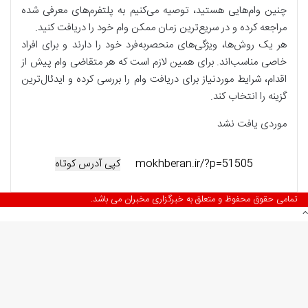
چنین وام‌هایی هستید، توصیه می‌کنیم به پلتفرم‌های معرفی شده
مراجعه کرده و در سریع‌ترین زمان ممکن وام خود را دریافت کنید.
هر یک روش‌ها، ویژگی‌های منحصربه‌فرد خود را دارند و برای افراد
خاصی مناسب‌اند. برای همین لازم است که هر متقاضی وام پیش از
اقدام، شرایط موردنیاز برای دریافت وام را بررسی کرده و ایدئال‌ترین
گزینه را انتخاب کند.
موردی یافت نشد
کپی آدرس کوتاه
تمامی حقوق محفوظ و متعلق به خبرگزاری مخبران می باشد.
دکمه
بازگشت
به
بالا