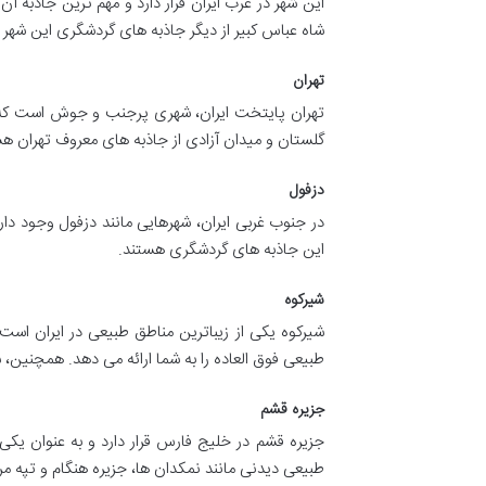
این شهر در غرب ایران قرار دارد و مهم ترین جاذ
شاه عباس کبیر از دیگر جاذبه های گردشگری این شهر 
تهران
تهران پایتخت ایران، شهری پرجنب و جوش است که از 
گلستان و میدان آزادی از جاذبه های معروف تهران هس
دزفول
در جنوب غربی ایران، شهرهایی مانند دزفول وجود دار
این جاذبه های گردشگری هستند.
شیرکوه
شیرکوه یکی از زیباترین مناطق طبیعی در ایران است
طبیعی فوق العاده را به شما ارائه می دهد. همچنین
جزیره قشم
جزیره قشم در خلیج فارس قرار دارد و به عنوان یکی
طبیعی دیدنی مانند نمکدان ها، جزیره هنگام و تپه م