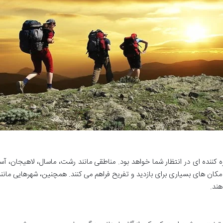
 کننده ای در انتظار شما خواهد بود. مناطقی مانند رشت، ماسال، لاهیجان، آستا
مکان های بسیاری برای بازدید و تفریح فراهم می کنند. همچنین، شهرهایی مانن
هند.