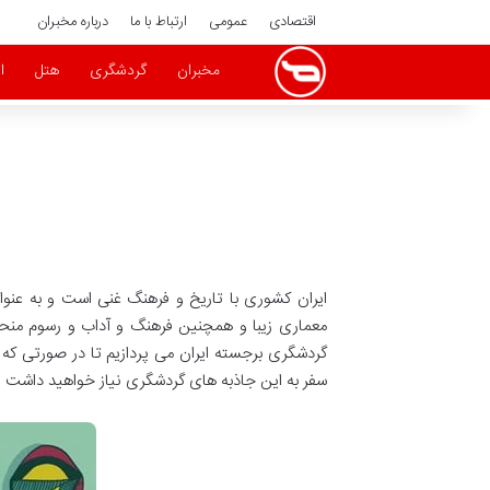
اقتصادی
عمومی
ارتباط با ما
درباره مخبران
مخبران
گردشگری
هتل
ا
ایران کشوری با تاریخ و فرهنگ غنی است و به عن
معماری زیبا و همچنین فرهنگ و آداب و رسوم منحصر 
گردشگری برجسته ایران می پردازیم تا در صورتی که ق
سفر به این جاذبه های گردشگری نیاز خواهید داشت را 