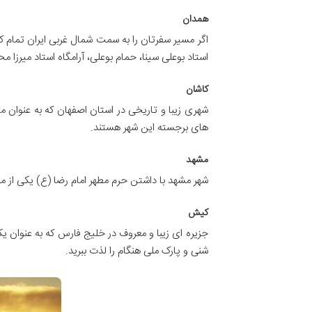
همدان
اگر مسیر سفرتان را به سمت شمال غربی ایران تمام ک
استاد بوعلی سینا، حمام بوعلی، آرامگاه استاد میرزا 
کاشان
شهری زیبا و تاریخی در استان اصفهان که به عنوان م
های برجسته این شهر هستند.
مشهد
شهر مشهد با داشتن حرم مطهر امام رضا (ع) یکی از مق
کیش
جزیره ای زیبا و معروف در خلیج فارس که به عنوان ی
شنی و پارک ملی هنگام را لذت ببرید.