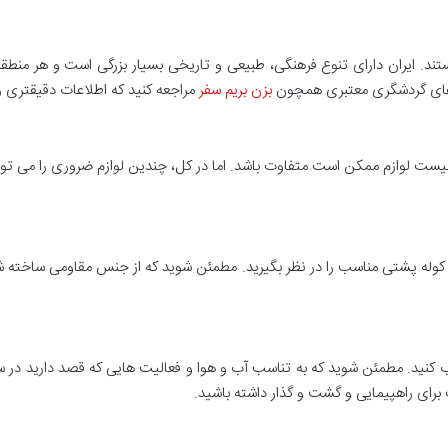
د. ایران دارای تنوع فرهنگی، طبیعی و تاریخی بسیار بزرگی است و هر منطق
ت های گردشگری معتبری همچون
بزن بریم سفر
مراجعه کنید که اطلاعات دقیقتری را
 لوازم ممکن است متفاوت باشد. اما در کل، چندین لوازم ضروری را می توانید ه
کوله پشتی مناسب را در نظر بگیرید. مطمئن شوید که از جنس مقاومی ساخته ش
کنید. مطمئن شوید که به تناسب آب و هوا و فعالیت هایی که قصد دارید در سف
رای راهپیمایی و گشت و گذار داشته باشید.