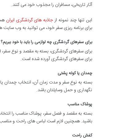
آثار تاریخی، مسافران را مجذوب خود می کنند.
این تنها چند نمونه از
جاذبه های گردشگری ایران
هستن
برای برنامه ریزی سفر خود، می توانید به وب سای
برای سفرهای گردشگری چه لوازمی را باید با خود ببریم؟
برای سفرهای گردشگری، بسته به مقصد و نوع سفر، لیست
برای سفرهای گردشگری آورده شده است.
چمدان یا کوله پشتی
بسته به نوع سفر و مدت زمان آن، انتخاب چمدان یا 
نگهداری و حمل وسایلتان باشد.
پوشاک مناسب
بسته به مقصد و فصل سفر، پوشاک مناسب را انتخاب 
باشید. همچنین لازم است لباس های راحت و مناسب ب
کفش راحت