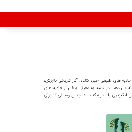
ه های طبیعی خیره کننده، آثار تاریخی باارزش،
ه می دهد. در ادامه، به معرفی برخی از جاذبه های
ن انگیزتری را تجربه کنید، همچنین وسایلی که برای