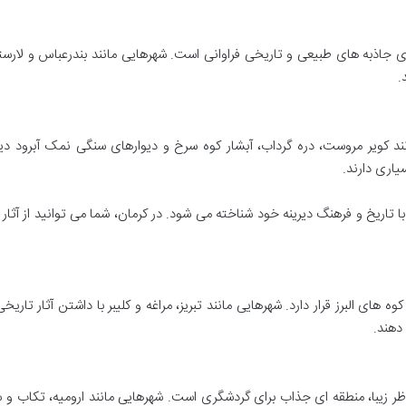
 جاذبه های طبیعی و تاریخی فراوانی است. شهرهایی مانند بندرعباس و لارستان
.
مانند کویر مروست، دره گرداب، آبشار کوه سرخ و دیوارهای سنگی نمک آبرود 
یاری دارند.
با تاریخ و فرهنگ دیرینه خود شناخته می شود. در کرمان، شما می توانید از آثار 
ه های البرز قرار دارد. شهرهایی مانند تبریز، مراغه و کلیبر با داشتن آثار تاری
دهند.
ظر زیبا، منطقه ای جذاب برای گردشگری است. شهرهایی مانند ارومیه، تکاب و س