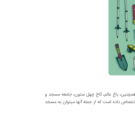
 همچنین، باغ عالم، کاخ چهل ستون، جامعه مسجد و
ختصاص داده است که از جمله آنها میتوان به مسجد