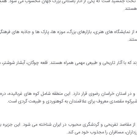
به آن تخت جمشید است که یکی از آثار باستانی بزرگ جهان محسوب می شود. ه
هستند.
نمایشگاه های هنری، بازارهای بزرگ، موزه ها، پارک ها و جاذبه های فرهنگی 
تند.
ند که با آثار تاریخی و طبیعی مهمی همراه هستند. قلعه چوگان، آبشار شوشتر
 و در استان خراسان رضوی قرار دارد. این منطقه شامل کوه های غربالیده، د
، شیرکوه مقصدی معروف برای علاقمندان به کوهنوردی و طبیعت گردی است.
 از مقاصد تفریحی و گردشگری محبوب در ایران شناخته می شود. این جزیره با س
رزداران، مسافران را مجذوب خود می کند.