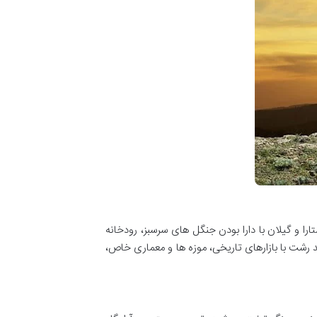
را و گیلان با دارا بودن جنگل های سرسبز، رودخانه
د رشت با بازارهای تاریخی، موزه ها و معماری خاص،