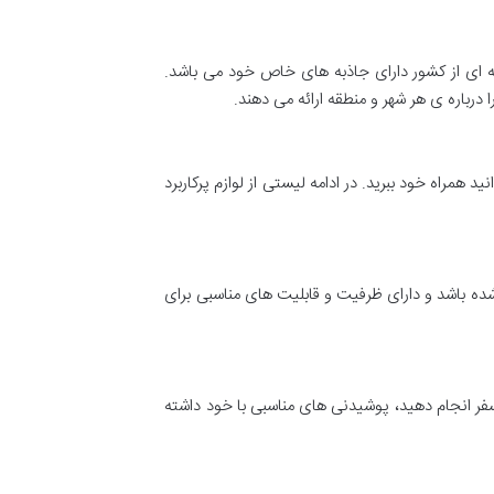
ه ای از کشور دارای جاذبه های خاص خود می باشد.
 درباره ی هر شهر و منطقه ارائه می دهند.
مراه خود ببرید. در ادامه لیستی از لوازم پرکاربرد
ده باشد و دارای ظرفیت و قابلیت های مناسبی برای
ر انجام دهید، پوشیدنی های مناسبی با خود داشته