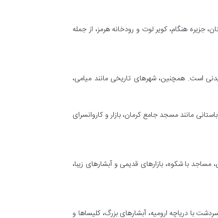
، جزیره هنگام، کویر لوت و رودخانه هرمز، از جمله
دیدنی است. همچنین، شهرهای تاریخی مانند میامی،
باستانی مانند مسجد جامع کرمان، بازار و کاروانسرای
خی، مساجد با شکوه، بازارهای قدیمی و آبشارهای زیبا،
ردشت با دریاچه ارومیه، آبشارهای بزرگ، کلیساها و