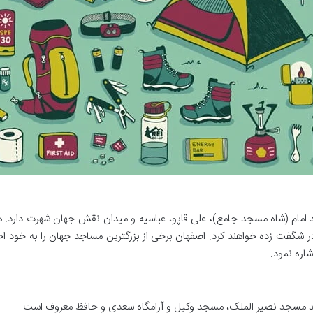
د امام (شاه مسجد جامع)، علی قاپو، عباسیه و میدان نقش جهان شهرت دارد.
ر شگفت زده خواهند کرد. اصفهان برخی از بزرگترین مساجد جهان را به خود ا
اره نمود.
مانند مسجد نصیر الملک، مسجد وکیل و آرامگاه سعدی و حافظ معروف است.