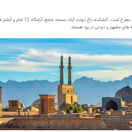
یزد شهری تاریخی است که به عنوان قطب
ه های مشهور و دیدنی در یزد هستند.