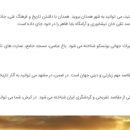
نید، می توانید به شهر همدان بروید. همدان با داشتن تاریخ و فرهنگ غنی، جا
محمد تقی خان نیشابوری و آرامگاه بابا طاهر را در خود جای داده است.
یراث جهانی یونسکو شناخته می شود. باغ عباسی، مسجد جامع، عمارت های تاریخی
اصد مهم زیارتی و دینی جهان است. در ضمن، در مشهد می توانید به آثار تاریخی 
کی از مقاصد تفریحی و گردشگری ایران شناخته می شود. در کیش، شما می توانی