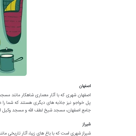
اصفهان
اصفهان شهری که با آثار معماری شاهکار مانند مسج
پل خواجو نیز جاذبه های دیگری هستند که شما را د
جامع اصفهان، مسجد شیخ لطف الله و مسجد وکیل اش
شیراز
شیراز شهری است که با باغ های زیبا، آثار تاریخی 