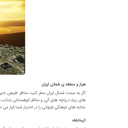
هراز و منطقه ی شمالی ایران
اگر به سمت شمال ایران سفر کنید، مناظر طبیعی خیره
های زیبا، دریاچه های آبی و مناظر کوهستانی جذاب، 
جاذبه های فرهنگی فراوانی را در اختیار شما قرار می د
کرمانشاه