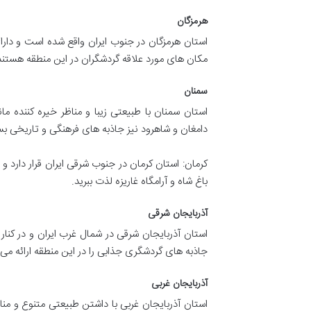
هرمزگان
استان هرمزگان در جنوب ایران واقع شده است و دارای
مکان های مورد علاقه گردشگران در این منطقه هستند
سمنان
استان سمنان با طبیعتی زیبا و مناظر خیره کننده 
دامغان و شاهرود نیز جاذبه های فرهنگی و تاریخی بس
کرمان: استان کرمان در جنوب شرقی ایران قرار دارد و 
باغ شاه و آرامگاه غاریزه لذت ببرید.
آذربایجان شرقی
استان آذربایجان شرقی در شمال غرب ایران و در کنار کو
جاذبه های گردشگری جذابی را در این منطقه ارائه می 
آذربایجان غربی
استان آذربایجان غربی با داشتن طبیعتی متنوع و منا