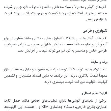
قاب‌های گوشی معمولاً از مواد مختلفی مانند پلاستیک، فلز، چرم و شیشه
ساخته می‌شوند. استفاده از مواد با کیفیت و مرغوبیت بالا می‌تواند قیمت
را افزایش دهد.
تکنولوژی و طراحی
قاب‌های گوشی‌های پیشرفته تکنولوژی‌های مختلفی مانند مقاوم در برابر
آب و گرد و غبار، محافظ صفحه نمایش، شارژ بی‌سیم و … دارند. همچنین،
طراحی خاص و منحصر به فرد نیز می‌تواند قیمت را افزایش دهد.
برند و سابقه
قاب گوشی‌های تولید شده توسط برندهای معروف و دارای سابقه در بازار
عموماً قیمت بالاتری دارند. این برندها به دلیل اعتماد مشتریان و تضمین
کیفیت، قابلیت دریافت قیمت بیشتری دارند.
قابلیت های اضافی
برخی از قاب‌های گوشی‌ها دارای قابلیت‌های اضافی مانند حامل کارت
اعتباری، باتری خارجی، دستگاه جداسازی SIM و … هستند. این قابلیت‌ها