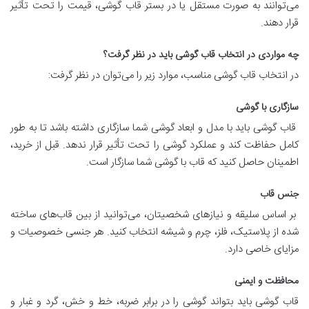
می‌توانند به صورت مستقل یا در بستر قاب گوشی، قیمت را تحت تأثیر
قرار دهند.
چه مواردی در انتخاب قاب گوشی باید در نظر گرفت؟
در انتخاب قاب گوشی مناسب، موارد زیر را می‌توان در نظر گرفت:
سازگاری با گوشی
قاب گوشی باید با مدل و ابعاد گوشی شما سازگاری داشته باشد تا به طور
کامل حفاظت کند و عملکرد گوشی را تحت تأثیر قرار ندهد. قبل از خرید،
اطمینان حاصل کنید که قاب با گوشی شما سازگار است.
جنس قاب
بر اساس سلیقه و نیازهای شخصیتان، می‌توانید از بین قاب‌های ساخته
شده از پلاستیک، فلز، چرم و شیشه انتخاب کنید. هر جنسی خصوصیات و
مزایای خاصی دارد.
محافظت و ایمنی
قاب گوشی باید بتواند گوشی را در برابر ضربه، خط و خش، گرد و غبار و