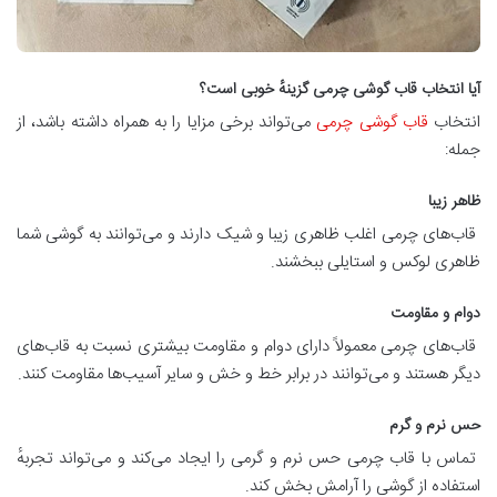
آیا انتخاب قاب گوشی چرمی گزینهٔ خوبی است؟
انتخاب
قاب گوشی چرمی
می‌تواند برخی مزایا را به همراه داشته باشد، از
جمله:
ظاهر زیبا
قاب‌های چرمی اغلب ظاهری زیبا و شیک دارند و می‌توانند به گوشی شما
ظاهری لوکس و استایلی ببخشند.
دوام و مقاومت
قاب‌های چرمی معمولاً دارای دوام و مقاومت بیشتری نسبت به قاب‌های
دیگر هستند و می‌توانند در برابر خط و خش و سایر آسیب‌ها مقاومت کنند.
حس نرم و گرم
تماس با قاب چرمی حس نرم و گرمی را ایجاد می‌کند و می‌تواند تجربهٔ
استفاده از گوشی را آرامش بخش کند.