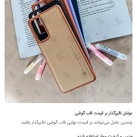
عوامل تاثیرگذار بر قیمت قاب گوشی
چندین عامل می‌توانند بر قیمت نهایی قاب گوشی تاثیرگذار باشند:
جنس و کیفیت مواد استفاده شده