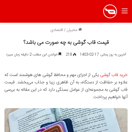
منو
مخبران
/
اقتصادی
قیمت قاب گوشی به چه صورت می باشد؟
آخرین به روز رسانی: 17-02-1403
218
خواندن این مطلب 2 دقیقه زمان میبرد
خرید قاب گوشی
یکی از اجزای مهم و محافظ گوشی های هوشمند است که
علاوه بر حفاظت از دستگاه، به آن ظاهری زیبا و جذاب می‌بخشد. قیمت
قاب گوشی به مجموعه‌ای از عوامل بستگی دارد که در این مقاله به بررسی
آنها خواهیم پرداخت.