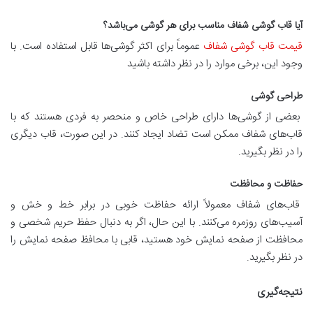
آیا قاب گوشی شفاف مناسب برای هر گوشی می‌باشد؟
قیمت قاب گوشی شفاف
عموماً برای اکثر گوشی‌ها قابل استفاده است. با
وجود این، برخی موارد را در نظر داشته باشید
طراحی گوشی
بعضی از گوشی‌ها دارای طراحی خاص و منحصر به فردی هستند که با
قاب‌های شفاف ممکن است تضاد ایجاد کنند. در این صورت، قاب دیگری
را در نظر بگیرید.
حفاظت و محافظت
قاب‌های شفاف معمولاً ارائه حفاظت خوبی در برابر خط و خش و
آسیب‌های روزمره می‌کنند. با این حال، اگر به دنبال حفظ حریم شخصی و
محافظت از صفحه نمایش خود هستید، قابی با محافظ صفحه نمایش را
در نظر بگیرید.
نتیجه‌گیری