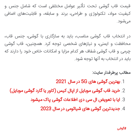
قیمت قاب گوشی تحت تأثیر عوامل مختلفی است که شامل جنس و
کیفیت مواد، تکنولوژی و طراحی، برند و سابقه، و قابلیت‌های اضافی
می‌شود.
در انتخاب قاب گوشی مناسب، باید به سازگاری با گوشی، جنس قاب،
محافظت و ایمنی، و نیازهای شخصی توجه کرد. همچنین، قاب گوشی
چرمی و قاب گوشی شفاف هر کدام مزایا و امکانات خاص خود را دارند که
باید در انتخاب به آنها توجه شود.
مطالب پرطرفدار سایت:
بهترین گوشی های 5G در سال 2021
خرید قاب گوشی موبایل از اپال کیس (کاور یا گارد گوشی موبایل)
ایا با تعویض ال سی دی اطلاعات گوشی پاک میشود
جدیدترین گوشی های شیائومی در سال 2023
گوشی