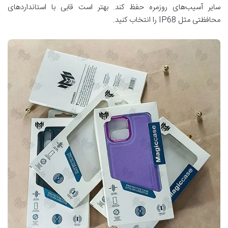
سایر آسیب‌های روزمره حفظ کند. بهتر است قابی با استانداردهای
محافظتی مثل IP68 را انتخاب کنید.