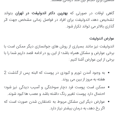
مناسبی برای انجام این متد درمانی هستند.
گاهی اوقات در صورتی كه
بهترین دکتر اندولیفت در تهران
بتواند
تشخیص دهد، اندولیفت برای افراد در فواصل زمانی مشخص جهت اثر
گذاری بالاتر می تواند تکرار شود.
عوارض اندولیفت
اندولیفت نیز مانند بسیاری از روش های جوانسازی دیگر ممکن است با
برخی عوارض و مشکل همراه باشد؛ از این رو در ادامه قصد داریم شما را با
برخی از این عوارض آشنا کنیم :
به وجود آمدن تورم و کبودی در پوست که البته پس از گذشت 2
هفته به مروز از بین می روند.
ممکن است پوست فرد دچار سوختگی و آسیب دیدگی نیز شود؛
احتمال دارد پوست تغییر رنگ داشته باشد و عصب ها کبود شوند.
عوارض دیگر این مشکل مربوط به نامتقارن شدن صورت است که
اگر رخ دهد، به درمان بیشتر نیاز دارد.