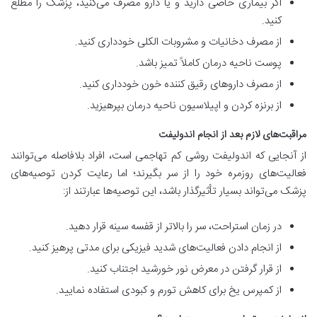
اگر بیماری خاصی دارید و یا دارو مصرف می‌کنید، پزشک را مطلع
کنید.
از مصرف دخانیات و مشروبات الکلی خودداری کنید.
پوست ناحیه درمان کاملاً تمیز باشد.
از مصرف داروهای رقیق کننده خون خودداری کنید.
از برنزه کردن و اپیلاسیون ناحیه درمان بپرهیزید.
مراقبت‌های لازم بعد از انجام اندولیفت
از آنجایی که اندولیفت روشی کم تهاجمی است، افراد بلافاصله می‌توانند
فعالیت‌های روزمره خود را از سر بگیرند؛ اما رعایت کردن توصیه‌های
پزشک می‌تواند بسیار تأثیرگذار باشد، این توصیه‌ها عبارتند از:
در زمان استراحت، سر را بالاتر از قفسه سینه قرار دهید.
از انجام دادن فعالیت‌های شدید فیزیکی برای مدتی پرهیز کنید.
از قرار گرفتن در معرض نور خورشید اجتناب کنید.
از کمپرس یخ برای کاهش تورم و کبودی استفاده نمایید.