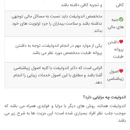
کافی
و تجربه کافی داشته باشد.
متخصص اندولیفت باید نسبت به مسائل مالی توجهی
جنبه
نداشته باشد و سلامت بیماران را جزء اولویت های خود
های مالی
بداند.
داشتن
یکی از موارد مهم در انجام اندولیفت، توجه به داشتن
پروانه
پروانه طبابت متخصص مورد نظر می باشد.
طبابت
الزامی است که دکتر اندولیفت با کلیه اصول زیباشناسی
اصول
آشنا باشد و مطابق با این اصول خدمات زیبایی را انجام
زیباشناسی
دهد.
اندولیفت چه مزایایی دارد؟
اندولیفت همانند روش های دیگر با مزایا و فوایدی همراه می باشد که
موجب جلب نظر افراد بسیاری شده است؛ این مزیت ها به شرح زیر می
باشد: