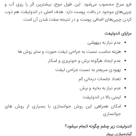
فرو سرخ محسوب می‌شود. این طول موج، بیشترین اثر را روی آب و
چربی‌های موجود در بافت پوست دارد. هدف اصلی در اندولیفت هم ذوب
کردن چربی‌های اضافی پوست و در نتیجه سفت شدن آن است.
مزایای اندولیفت
عدم نیاز به بیهوشی
هزینه مناسب نسبت به جراحی لیفت صورت و سایر روش ها
عدم ایجاد هرگونه برش و خونریزی و اسکار
بهبودی سریعتر به نسبت جراحی لیفت
تعداد جلسات درمانی کم
عدم نیاز به بخیه و برش
ایمنی بالا در اندولیفت
امکان همراهی این روش جوانسازی با بسیاری از روش های
جوانسازی
اندولیفت زیر چشم چگونه انجام میشود؟
آماده‌سازی بیمار