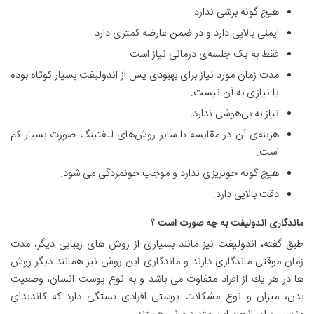
هیچ گونه برشی ندارد.
ایمنی بالایی دارد و در ضمن عارضه کمتری دارد.
فقط به یک جلسه‌ی درمانی نیاز است.
مدت زمان مورد نياز برای بهبودی پس از اندوليفت بسیار کوتاه بوده
یا نیازی به آن نیست.
نیاز به بی‌هوشی ندارد.
هزینه‌ی آن در مقايسه با سایر روش‌های لیفتینگ صورت بسيار كم
است.
هيچ گونه خونریزی ندارد و موجب خونمردگی می شود.
دقت بالايی دارد.
ماندگاری اندوليفت به چه صورت است ؟
طبق گفته، اندوليفت نيز مانند بسياری از روش های زيبايی ديگر، مدت
زمان موقتی ماندگاری دارند و ماندگاری اين روش نيز همانند ديگر روش
ها در هر يك از افراد متفاوت می باشد و به نوع پوست انسان، وضعیت
بدن، میزان و نوع مشکلات پوستی افرادی بستگی دارد که کاندیدای