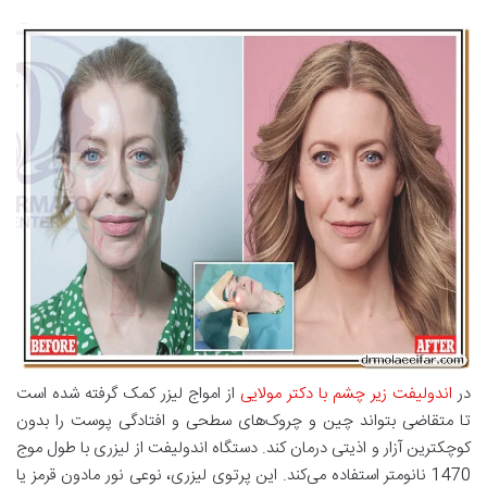
در
اندولیفت زیر چشم با دکتر مولایی
از امواج لیزر کمک گرفته شده است
تا متقاضی بتواند چین و چروک‌های سطحی و افتادگی پوست را بدون
کوچکترین آزار و اذیتی درمان کند. دستگاه اندولیفت از لیزری با طول موج
1470 نانومتر استفاده می‌کند. این پرتوی لیزری، نوعی نور مادون قرمز یا