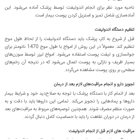
ناحیه مورد نظر برای انجام اندولیفت توسط پزشک آماده می‌شود. این
آماده‌سازی شامل تمیز و استریل کردن پوست بیمار است.
تنظیم دستگاه اندولیفت
قبل از شروع به کار، پزشک باید دستگاه اندولیفت را از لحاظ طول موج
تنظیم کند. معمولاً در این روش از امواج با طول موج 1470 نانومتر برای
جوانسازی و لیفت پوست استفاده می‌شود. امواج لیزر توسط سوزن‌های
بسیار ظریف و نازکی به پوست اعمال می‌شود که در نتیجه آن زخم‌های
سطحی بر روی پوست مشاهده می‌گردد.
تجویز دارو و انجام مراقبت‌های لازم بعد از درمان
بعد از اتمام کار با دستگاه پزشک با توجه به صلاح‌دید خود و شرایط بیمار
داروها و پمادهایی را تجویز می‌کند. تمامی این داروها باید با دقت و به
صورت منظم مصرف شوند. همچنین توصیه‌های مربوط به مراقبت‌های بعد
از درمان در دوران نقاهت را باید با حساسیت کامل دنبال گردند.
مراقبت های لازم قبل از انجام اندولیفت