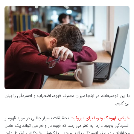
با این توصیفات، در اینجا میزان مصرف قهوه، اضطراب و افسردگی را بیان
نی کنیم.
خواص قهوه گانودرما برای تیروئید
: تحقیقات بسیار جالبی در مورد قهوه و
افسردگی وجود دارد. به نظر می رسد که قهوه در واقع می تواند یک عامل
محافظتی در برابر افسردگی باشد و حتی با کاهش خودکشی ارتباط دارد.