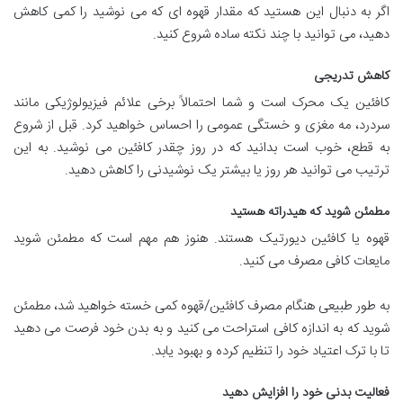
اگر به دنبال این هستید که مقدار قهوه ای که می نوشید را کمی کاهش
دهید، می توانید با چند نکته ساده شروع کنید.
کاهش تدریجی
کافئین یک محرک است و شما احتمالاً برخی علائم فیزیولوژیکی مانند
سردرد، مه مغزی و خستگی عمومی را احساس خواهید کرد. قبل از شروع
به قطع، خوب است بدانید که در روز چقدر کافئین می نوشید. به این
ترتیب می توانید هر روز یا بیشتر یک نوشیدنی را کاهش دهید.
مطمئن شوید که هیدراته هستید
قهوه یا کافئین دیورتیک هستند. هنوز هم مهم است که مطمئن شوید
مایعات کافی مصرف می کنید.
به طور طبیعی هنگام مصرف کافئین/قهوه کمی خسته خواهید شد، مطمئن
شوید که به اندازه کافی استراحت می کنید و به بدن خود فرصت می دهید
تا با ترک اعتیاد خود را تنظیم کرده و بهبود یابد.
فعالیت بدنی خود را افزایش دهید