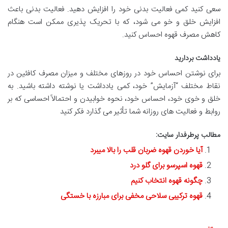
سعی کنید کمی فعالیت بدنی خود را افزایش دهید. فعالیت بدنی باعث
افزایش خلق و خو می شود، که با تحریک پذیری ممکن است هنگام
کاهش مصرف قهوه احساس کنید.
یادداشت بردارید
برای نوشتن احساس خود در روزهای مختلف و میزان مصرف کافئین در
نقاط مختلف “آزمایش” خود، کمی یادداشت یا نوشته داشته باشید. به
خلق و خوی خود، احساس خود، نحوه خوابیدن و احتمالاً احساسی که بر
روابط و فعالیت های روزانه شما تأثیر می گذارد فکر کنید
مطالب پرطرفدار سایت:
آیا خوردن قهوه ضربان قلب را بالا میبرد
قهوه اسپرسو برای گلو درد
چگونه قهوه انتخاب کنیم
قهوه ترکیبی سلاحی مخفی برای مبارزه با خستگی