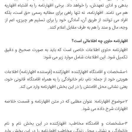
بدهی و ادای تعهدش، را خواهد داد. برخی اظهارنامه را به اشتباه اظهاریه
هم می نامند. اظهارنامه، نه تنها راهی برای مطالبه رسمی حق است، بلکه
افراد می توانند از طریق آن، آمادگی خود را برای تسلیم هر چیزی، اعم از:
وجه، مال و سند را هم به طرف مقابل اعلام کنند.
اظهارنامه حاوی چه اطلاعاتی است؟
اظهارنامه حاوی اطلاعات خاصی است که باید به صورت صحیح و دقیق
تکمیل شود. این اطلاعات شامل موارد زیر می شود:
۱-مشخصات و اقامتگاه اظهارکننده: اظهارکننده (فرستنده اظهارنامه) اطلاعات
هویتی خود از جمله: نام، نام خانوادگی را به همراه اقامتگاه قانونی خود،
یعنی نشانی محل اقامتش را در این بخش اظهارنامه وارد می کند.
۲-موضوع اظهارنامه: عنوان مطلبی که در متن اظهارنامه و قسمت خلاصه
اظهارات شرح داده می شود.
۳-مشخصات و اقامتگاه مخاطب: اظهارکننده در این بخش نام و نام
خانوادگی و نشانی محل زندگی مخاطب اظهارنامه را در این بخش وارد