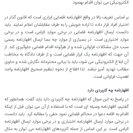
الکترونیکی می توان اقدام بهنمود.
بر اساس تعریف بالا در واقع اظهارنامه قضایی ابزاری است که قانون گذار در
اختیار افراد قرار داده تا اراده خویش را به طرف مقابلشان اعلام نمایند. باید
دانست ارسال اظهارنامه قضایی در برخی موارد الزامی است و در برخی
موارد اختیاری است. در بسیاری از موارد چه بسا ارسال اظهارنامه رسمی
سبب حل مشکلات فراوانی شده و از هرگونه اقدام قضایی جلوگیری کند. از
آن جهت که اظهارنامه یک ابزار قضایی است و از طرف دادگاه به مخاطب
آن ابلاغ الکترونیکی می شود، باید با بیانی محترمانه نگارش شده و حاوی
مطالب تهدید آمیز نباشد. لذا اطلاع از نحوه تنظیم صحیح اظهارنامه واجد
اهمیت فراوانی است.
اظهارنامه چه کاربردی دارد
در پاسخ به این سوال که اظهارنامه چه کاربردی دارد باید گفت: همانطور که
گفتیم، اظهارنامه وسیله ای است که با استفاده از آن می توان قبل از اینکه
اقدام به اقامه دعوا در محاکم قضایی نمود حقی را مطالبه کرد. باید دانست
در برخی موارد ارسال اظهارنامه اختیاری و در برخی موارد ارسال اظهارنامه
الزامی است. بر این اساس از جمله کاربردهای اظهارنامه می توان به مثال