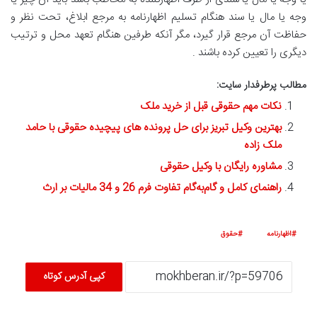
وجه یا مال یا سند هنگام تسلیم اظهارنامه به مرجع ابلاغ، تحت نظر و
حفاظت آن مرجع قرار گیرد، مگر آنکه طرفین هنگام تعهد محل و ترتیب
دیگری را تعیین کرده باشند .
مطالب پرطرفدار سایت:
نکات مهم حقوقی قبل از خرید ملک
بهترین وکیل تبریز برای حل پرونده های پیچیده حقوقی با حامد
ملک زاده
مشاوره رایگان با وکیل حقوقی
راهنمای کامل و گام‌به‌گام تفاوت فرم 26 و 34 مالیات بر ارث
اظهارنامه
حقوق
کپی آدرس کوتاه