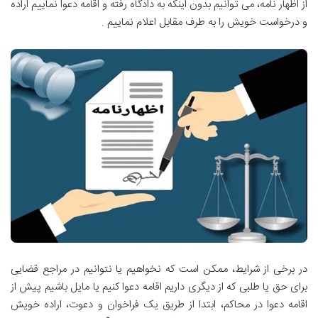
از اظهار نامه، می توانیم بدون اینکه به دادگاه رفته و اقامه دعوا نماییم اراده
و درخواست خویش را به طرف مقابل اعلام نماییم .
در برخی از شرایط، ممکن است که نخواهیم یا نتوانیم در مراجع قضایی
برای حق یا طلبی که از دیگری داریم اقامه دعوا کنیم یا مایل باشیم پیش از
اقامه دعوا در محاکم، ابتدا از طریق یک فراخوان و دعوت، اراده خویش