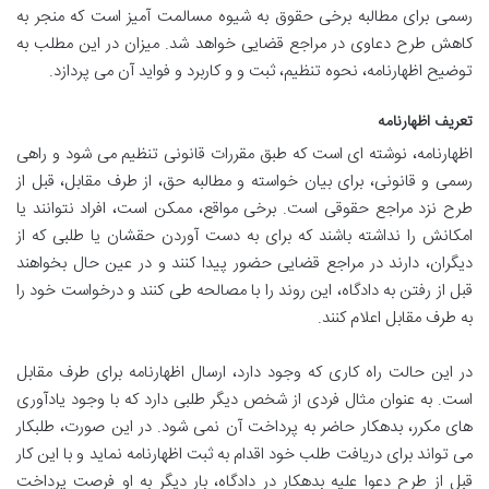
رسمی برای مطالبه برخی حقوق به شیوه مسالمت آمیز است که منجر به
کاهش طرح دعاوی در مراجع قضایی خواهد شد. میزان در این مطلب به
توضیح اظهارنامه، نحوه تنظیم، ثبت و و کاربرد و فواید آن می پردازد.
تعریف اظهارنامه
اظهارنامه، نوشته ای است که طبق مقررات قانونی تنظیم می شود و راهی
رسمی و قانونی، برای بیان خواسته و مطالبه حق، از طرف مقابل، قبل از
طرح نزد مراجع حقوقی است. برخی مواقع، ممکن است، افراد نتوانند یا
امکانش را نداشته باشند که برای به دست آوردن حقشان یا طلبی که از
دیگران، دارند در مراجع قضایی حضور پیدا کنند و در عین حال بخواهند
قبل از رفتن به دادگاه، این روند را با مصالحه طی کنند و درخواست خود را
به طرف مقابل اعلام کنند.
در این حالت راه کاری که وجود دارد، ارسال اظهارنامه برای طرف مقابل
است. به عنوان مثال فردی از شخص دیگر طلبی دارد که با وجود یادآوری
های مکرر، بدهکار حاضر به پرداخت آن نمی شود. در این صورت، طلبکار
می تواند برای دریافت طلب خود اقدام به ثبت اظهارنامه نماید و با این کار
قبل از طرح دعوا علیه بدهکار در دادگاه، بار دیگر به او فرصت پرداخت