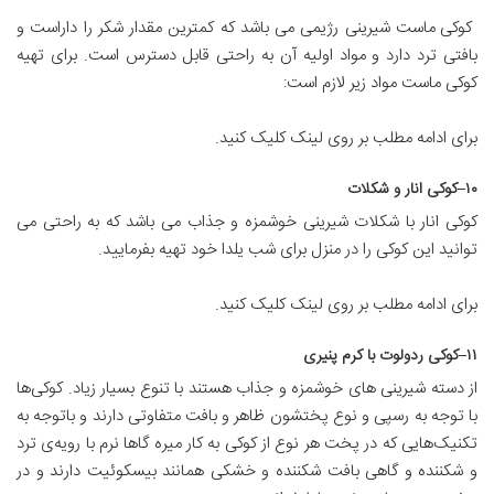
کوکی ماست شیرینی رژیمی می باشد که کمترین مقدار شکر را داراست و
بافتی ترد دارد و مواد اولیه آن به راحتی قابل دسترس است. برای تهیه
کوکی ماست مواد زیر لازم است:
برای ادامه مطلب بر روی لینک کلیک کنید.
۱۰
–
کوکی انار و شکلات
کوکی انار با شکلات شیرینی خوشمزه و جذاب می باشد که به راحتی می
توانید این کوکی را در منزل برای شب یلدا خود تهیه بفرمایید.
برای ادامه مطلب بر روی لینک کلیک کنید.
۱۱
–
کوکی ردولوت با کرم پنیری
از دسته شیرینی های خوشمزه و جذاب هستند با تنوع بسیار زیاد. کوکی‌ها
با توجه به رسپی و نوع پختشون ظاهر و بافت متفاوتی دارند و باتوجه به
تکنیک‌هایی که در پخت هر نوع از کوکی به کار میره گاها نرم با رویه‌ی ترد
و شکننده و گاهی بافت شکننده و خشکی همانند بیسکوئیت دارند و در