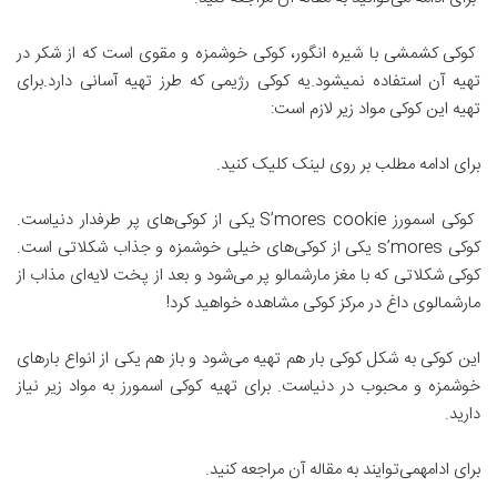
کوکی کشمشی با شیره انگور، کوکی خوشمزه و مقوی است که از شکر در
تهیه آن استفاده نمیشود.یه کوکی رژیمی که طرز تهیه آسانی دارد.برای
تهیه این کوکی مواد زیر لازم است:
برای ادامه مطلب بر روی لینک کلیک کنید.
کوکی اسمورز S’mores cookie یکی از کوکی‌های پر طرفدار دنیاست.
کوکی s’mores یکی از کوکی‌های خیلی خوشمزه و جذاب شکلاتی است.
کوکی شکلاتی که با مغز مارشمالو پر می‌شود و بعد از پخت لایه‌ای مذاب از
مارشمالوی داغ در مرکز کوکی مشاهده خواهید کرد!
این کوکی به شکل کوکی بار هم تهیه می‌شود و باز هم یکی از انواع بارهای
خوشمزه و محبوب در دنیاست. برای تهیه کوکی اسمورز به مواد زیر نیاز
دارید.
برای ادامهمی‌توایند به مقاله آن مراجعه کنید.