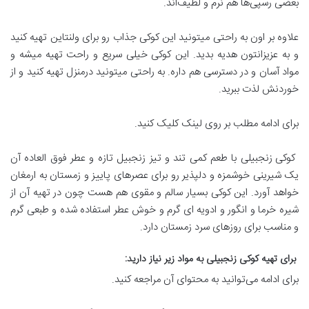
بعضی رسپی‌ها هم نرم و لطیف‌اند.
علاوه بر اون به راحتی میتونید این کوکی جذاب رو برای ولنتاین تهیه کنید
و به عزیزانتون هدیه بدید. این کوکی خیلی سریع و راحت تهیه میشه و
مواد آسان و در دسترسی هم داره. به راحتی میتونید درمنزل تهیه کنید و از
خوردنش لذت ببرید.
برای ادامه مطلب بر روی لینک کلیک کنید.
کوکی زنجبیلی با طعم کمی تند و تیز زنجبیل تازه و عطر فوق العاده آن
یک شیرینی خوشمزه و دلپذیر رو برای عصرهای پاییز و زمستان به ارمغان
خواهد آورد. این کوکی بسیار سالم و مقوی هم هست چون در تهیه آن از
شیره خرما و انگور و ادویه ای گرم و خوش عطر استفاده شده و طبعی گرم
و مناسب برای روزهای سرد زمستان دارد.
برای تهیه کوکی زنجبیلی به مواد زیر نیاز دارید:
برای ادامه می‌توانید به محتوای آن مراجعه کنید.