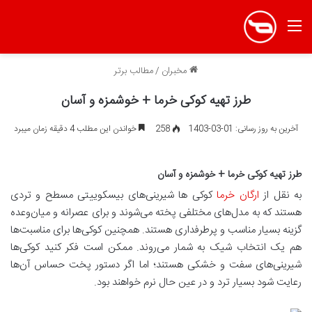
منو
مخبران
/
مطالب برتر
طرز تهیه کوکی خرما + خوشمزه و آسان
آخرین به روز رسانی: 01-03-1403
258
خواندن این مطلب 4 دقیقه زمان میبرد
طرز تهیه کوکی خرما + خوشمزه و آسان
به نقل از
ارگان خرما
کوکی ها شیرینی‌های بیسکوییتی مسطح و تردی
هستند که به مدل‌های مختلفی پخته می‌شوند و برای عصرانه و میان‌وعده
گزینه بسیار مناسب و پرطرفداری هستند. همچنین کوکی‌ها برای مناسبت‌ها
هم یک انتخاب شیک به شمار می‌روند. ممکن است فکر کنید کوکی‌ها
شیرینی‌های سفت و خشکی هستند؛ اما اگر دستور پخت حساس آن‌ها
رعایت شود بسیار ترد و در عین حال نرم خواهند بود.