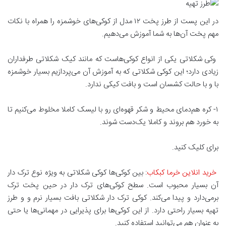
در این پست از طرز پخت ۱۲ مدل از کوکی‌های خوشمزه را همراه با نکات
مهم پخت آن‌ها به شما آموزش می‌دهیم.
وکی شکلاتی یکی از انواع کوکی‌هاست که مانند کیک شکلاتی طرفداران
زیادی دارد؛ این کوکی شکلاتی که به آموزش آن می‌پردازیم بسیار خوشمزه
با و با حالت کشسان است و بافت کیکی ندارد.
۱- کره هم‌دمای محیط و شکر قهوه‌ای رو با لیسک کاملا مخلوط می‌کنیم تا
به خورد هم بروند و کاملا یک‌دست شوند.
برای کلیک کنید.
خرید انلاین خرما کبکاب
: بین کوکی‌ها کوکی شکلاتی به ویژه نوع ترک دار
آن بسیار محبوب است. سطح کوکی‌های ترک دار در حین پخت ترک
برمی‌دارد و پیدا می‌کند. کوکی ترک دار شکلاتی بافت بسیار نرم و و طرز
تهیه بسیار راحتی دارد. از این کوکی‌ها برای پذیرایی در مهمانی‌ها یا حتی
به عنوان هم می‌توانید استفاده کنید.