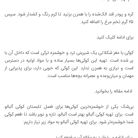
کره و پودر قند الک‌شده را با همزن بزنید تا کرم‌ رنگ و کشدار شود. سپس
۲۵ گرم تخم مرغ را اضافه کنید.
برای ادامه کلیک کنید.
کوکی با مغز شکلاتی یک شیرینی ترد و خوشمزه ترکی است که داخل آن با
پر شده است. تهیه این کوکی‌ها بسیار ساده و با مواد اولیه در دسترس
است و نیازی به همزن ندارد. این کوکی که خوبی دارد، برای پذیرایی از
مهمان و میان‌وعده و عصرانه بچه‌ها مناسب است.
ادامه مقاله را بخوانید.
بی‌شک یکی از خوشمزه‌ترین کوکی‌ها برای فصل تابستان کوکی آلبالو
است. برای تهیه کوکی آلبالو بهتر است آلبالو، تازه و نوبر باشد تا طعم کوکی
شما خوشمزه‌تر شود. برای تهیه کوکی آلبالو به مواد زیر نیاز داریم:
برای ادامه می‌توانید به مقاله آن مراجعه کنید.