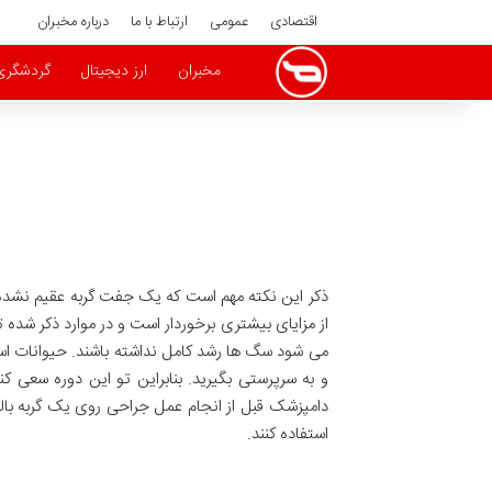
اقتصادی
عمومی
ارتباط با ما
درباره مخبران
مخبران
ارز دیجیتال
گردشگری
از مزایای بیشتری برخوردار است و در موارد ذکر شده 
می شود سگ ها رشد کامل نداشته باشند. حیوانات اسبا
و به سرپرستی بگیرید. بنابراین تو این دوره سعی 
دامپزشک قبل از انجام عمل جراحی روی یک گربه بالغ 
استفاده کنند.