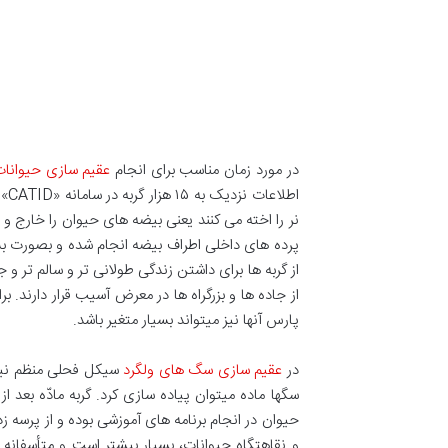
در مورد زمان مناسب برای انجام
عقیم سازی حیوانا
نر را اخته می کنند یعنی بیضه های حیوان را خارج 
پرده های داخلی اطراف بیضه انجام شده و بصورت بس
از گربه ها برای داشتن زندگی طولانی تر و سالم تر و 
پارس آنها نیز میتواند بسیار متغیر باشد.
در
عقیم سازی سگ های ولگرد
سیکل فحلی منظم نیست
سگها ماده میتوان پیاده سازی کرد. گربه مادّه بعد
حیوان در انجام برنامه های آموزشی بوده و از پرسه 
و نقاهتگاه حیوانات، بسیار بیشتر است و متأسفان