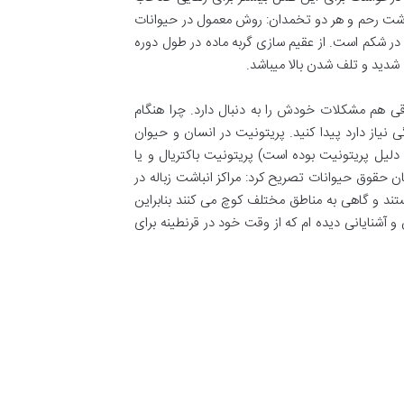
اشت رحم و هر دو تخمدان: روش معمول در حیوانات
 شکم است. از عقیم سازی گربه ماده در طول دوره
شدید و تلف شدن بالا میباشد.
ی هم مشکلات خودش را به دنبال دارد. چرا هنگام
 نیاز دارد پیدا کنید. پریتونیت در انسان و حیوان
لیل پریتونیت بوده است) پریتونیت باکتریال و یا
حقوق حیوانات تصریح کرد: مراکز انباشت زباله در
 و گاهی به مناطق مختلف کوچ می کنند بنابراین
شنایانی دیده ام که از وقت خود در قرنطینه برای