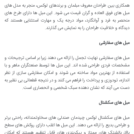
همکاری بین طراحان معروف مبلمان و برندهای لوکس، منجر به مدل های
مبل های فوق العاده و گران قیمت می شود. این مبل ها دارای طرح های
منحصر به فرد و آوانگارد، مواد درجه یک و مهارت استثنایی هستند که
دیدگاه و خلاقیت طراحان را به نمایش می گذارند.
مبل های سفارشی
مبل های سفارشی نهایت تجمل را ارائه می دهند زیرا بر اساس ترجیحات و
مشخصات فردی طراحی شده اند. این مبل ها توسط صنعتگران ماهر و با
استفاده از بهترین مواد ساخته می شوند و امکان سفارشی سازی از نظر
اندازه، تودوزی و پرداخت را فراهم می کنند و در نتیجه قطعاتی بی نظیر به
دست می آیند که نشان دهنده سبک شخصی و انحصاری است.
مبل های سکشنال
مبل های سکشنال لوکس چیدمان صندلی های سخاوتمندانه، راحتی برتر
و طراحی بدیع را ارائه می دهند. این مبل ها اغلب دارای روکش های سطح
بالا، بالشتک های ممتاز و پیکربندی های قابل تنظیم هستند که امکان