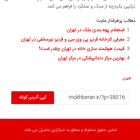
ترکیبی یکپارچه از سبک و عملکرد را فراهم می کنند.
مطالب پرطرفدار سایت:
استعلام پهنه بندی ملک در تهران
معرفی کارخانه قرنیز پی وی سی و قرنیز نورمخفی در تهران
قیمت هوشمند سازی خانه در تهران چقدر است؟
بهترین مرکز دندانپزشکی در مرکز تهران
تهران
کپی آدرس کوتاه
تمامی حقوق محفوظ و متعلق به خبرگزاری مخبران می باشد.