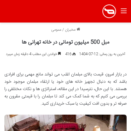
منو
مخبران
/
عمومی
مبل 500 میلیون تومانی در خانه تهرانی ها
آخرین به روز رسانی: 12-07-1404
416
خواندن این مطلب 4 دقیقه زمان میبرد
در بازار امروز، قیمت بالای مبلمان اغلب می تواند مانع مهمی برای افرادی
باشد که به دنبال تجهیز خانه های خود یا ارتقاء مبلمان موجود خود
هستند. با این حال، نترسید! در این مقاله، استراتژی ها و نکات مختلفی را
بررسی می کنیم که به شما کمک می کند تا مبلمان را با قیمتی مقرون به
صرفه تر و بدون افت کیفیت یا سبک خریداری کنید.