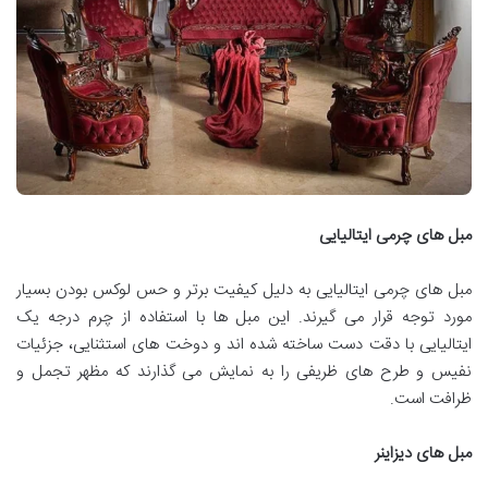
مبل های چرمی ایتالیایی
مبل های چرمی ایتالیایی به دلیل کیفیت برتر و حس لوکس بودن بسیار
مورد توجه قرار می گیرند. این مبل ها با استفاده از چرم درجه یک
ایتالیایی با دقت دست ساخته شده اند و دوخت های استثنایی، جزئیات
نفیس و طرح های ظریفی را به نمایش می گذارند که مظهر تجمل و
ظرافت است.
مبل های دیزاینر