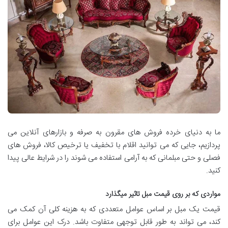
ما به دنیای خرده فروش های مقرون به صرفه و بازارهای آنلاین می
پردازیم، جایی که می توانید اقلام با تخفیف یا ترخیص کالا، فروش های
فصلی و حتی مبلمانی که به آرامی استفاده می شوند را در شرایط عالی پیدا
کنید.
مواردی که بر روی قیمت مبل تاثیر میگذارد
قیمت یک مبل بر اساس عوامل متعددی که به هزینه کلی آن کمک می
کند، می تواند به طور قابل توجهی متفاوت باشد. درک این عوامل برای