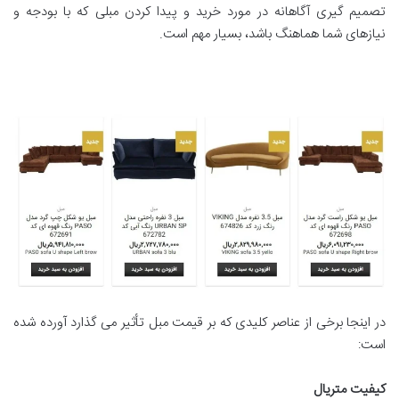
تصمیم گیری آگاهانه در مورد خرید و پیدا کردن مبلی که با بودجه و
نیازهای شما هماهنگ باشد، بسیار مهم است.
در اینجا برخی از عناصر کلیدی که بر قیمت مبل تأثیر می گذارد آورده شده
است:
کیفیت متریال