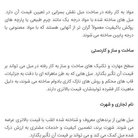
مواد به کار رفته در ساخت مبل نقش بسزایی در تعیین قیمت آن دارد.
مبل های ساخته شده با مواد درجه یک مانند چرم طبیعی یا پارچه های
روکش باکیفیت معمولاً گران تر از آنهایی هستند که با مواد مصنوعی یا
درجه پایین ساخته می شوند.
ساخت و ساز و کاردستی
سطح مهارت و تکنیک های ساخت و ساز به کار رفته در مبل می تواند بر
قیمت آن تأثیر بگذارد. مبل هایی که به طرز ماهرانه ای با دقت به جزئیات،
قاب های محکم و روش های نازک کاری بادوام ساخته می شوند، به دلیل
ماهیت کار فشرده تولیدشان، قیمت بالاتری دارند.
نام تجاری و شهرت
مبل هایی از برندهای معروف و شناخته شده اغلب با قیمت بالاتری عرضه
می شوند. شهرت برند، تضمین کیفیت و خدمات مشتری به ارزش درک
شده مبل کمک می کند و می تواند بر قیمت آن تأثیر بگذارد.