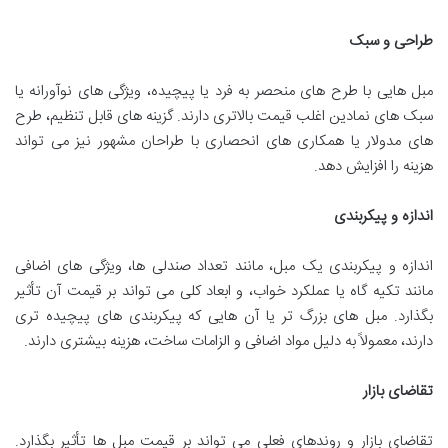
طراحی و سبک
مبل هایی با طرح های منحصر به فرد یا پیچیده، ویژگی های نوآورانه یا
سبک های نمادین اغلب قیمت بالاتری دارند. گزینه های قابل تنظیم، طرح
های مدولار یا همکاری های انحصاری با طراحان مشهور نیز می تواند
هزینه را افزایش دهد.
اندازه و پیکربندی
اندازه و پیکربندی یک مبل، مانند تعداد صندلی ها، ویژگی های اضافی
مانند تکیه گاه یا عملکرد خواب، و ابعاد کلی می تواند بر قیمت آن تأثیر
بگذارد. مبل های بزرگ تر یا آن هایی که پیکربندی های پیچیده تری
دارند، معمولاً به دلیل مواد اضافی و الزامات ساخت، هزینه بیشتری دارند.
تقاضای بازار
تقاضای بازار و روندهای فعلی می تواند بر قیمت مبل ها تأثیر بگذارد.