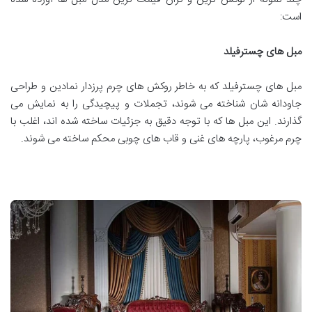
است:
مبل های چسترفیلد
مبل های چسترفیلد که به خاطر روکش های چرم پرزدار نمادین و طراحی
جاودانه شان شناخته می شوند، تجملات و پیچیدگی را به نمایش می
گذارند. این مبل ها که با توجه دقیق به جزئیات ساخته شده اند، اغلب با
چرم مرغوب، پارچه های غنی و قاب های چوبی محکم ساخته می شوند.