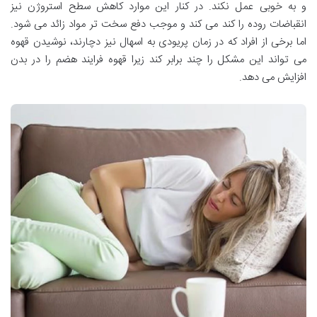
و به خوبی عمل نکند. در کنار این موارد کاهش سطح استروژن نیز
انقباضات روده را کند می کند و موجب دفع سخت تر مواد زائد می شود.
اما برخی از افراد که در زمان پریودی به اسهال نیز دچارند، نوشیدن قهوه
می تواند این مشکل را چند برابر کند زیرا قهوه فرایند هضم را در بدن
افزایش می دهد.