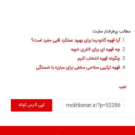
مطالب پرطرفدار سایت:
آیا قهوه گانودرما برای بهبود عملکرد قلبی مفید است؟
چه قهوه ای برای لاغری خوبه
چگونه قهوه انتخاب کنیم
قهوه ترکیبی سلاحی مخفی برای مبارزه با خستگی
قهوه
کپی آدرس کوتاه