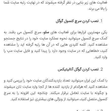
فعالیت های زیر بنایی در نظر گرفته میشوند که در نهایت رتبه سایت شما
را بالا می برند.
نصب کردن سرچ کنسول گوگل
یکی مهمترین ابزارها برای فعالیت های
سئو
، سرچ کنسول می باشد. به
کمک سرچ کنسول میتوانید نحوه عملکرد سایت خود را در نتایج جستجو
مشاهده کنید. کلمه کلیدی هایی که در آن ها رتبه گرفته اید را مشاهده
کنید، خطاهایی که در سایت وجود دارد را پیدا کنید و فایل سایت مپ را
وارد کنید.
نصب کردن گوگل آنالیتیکس
با کمک این ابزار، میتوانید تعداد بازدیدکنندگان سایت خود را بررسی کنید و
مشاهده کنید که هرکدام از بازدید کننده ها از کجا وارد سایت تان میشوند
و چگونه با سایت تعامل برقرار میکنند. چنانچه این افزونه را به سرچ
کنسول متصل کنید، میتوانید از ویژگی های بیشتری نیز استفاده کنید.