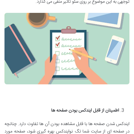
توجهی به این موضوع بر روی سئو تاثیر منفی می گذارد.
اطمینان از قابل ایندکس بودن صفحه ها
ایندکس شدن صفحه ها با قابل مشاهده بودن آن ها تفاوت دارد. چنانچه
در صفحه ای از سایت شما تگ نوایندکس بهره گیری شود، صفحه مورد