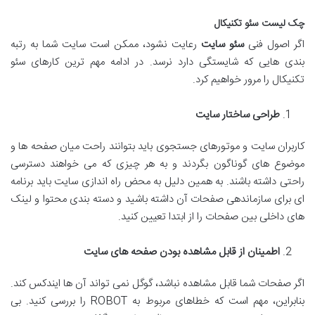
چک لیست سئو تکنیکال
اگر اصول فنی
سئو سایت
رعایت نشود، ممکن است سایت شما به رتبه
بندی هایی که شایستگی دارد نرسد. در ادامه مهم ترین کارهای سئو
تکنیکال را مرور خواهیم کرد.
طراحی ساختار سایت
کاربران سایت و موتورهای جستجوی باید بتوانند راحت میان صفحه ها و
موضوع های گوناگون بگردند و به هر چیزی که می خواهند دسترسی
راحتی داشته باشند. به همین دلیل به محض راه اندازی سایت باید برنامه
ای برای سازماندهی صفحات آن داشته باشید و دسته بندی محتوا و لینک
های داخلی بین صفحات را از ابتدا تعیین کنید.
اطمینان از قابل مشاهده بودن صفحه های سایت
اگر صفحات شما قابل مشاهده نباشد، گوگل نمی تواند آن ها ایندکس کند.
بنابراین، مهم است که خطاهای مربوط به ROBOT را بررسی کنید. بی