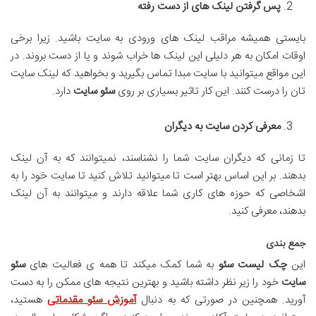
پس گرفتن لینک های از دست رفته
بایستی همیشه مراقب لینک های ورودی به سایت باشید. زیرا برخی
اوقات امکان به هر دلیلی این لینک ها خراب شوند و یا از دست بروند. در
این مواقع میتوانید با سایت مبدا تماس بگیرید و بخواهید که لینک سایت
تان را درست کنند. این کار تاثیر بسیاری بر روی
سئو سایت
دارد.
معرفی کردن سایت به دیگران
تا زمانی که دیگران سایت شما را نشناسند، نمیتوانند که به آن لینک
بدهند. بر این اساس بهتر است تا میتوانید تلاش کنید تا سایت خود را به
اشخاصی که حوزه های کاری شما علاقه دارند و میتوانند به آن لینک
بدهند، معرفی کنید.
جمع بندی
این
چک لیست سئو
به شما کمک میکند تا همه ی فعالیت های
سئو
سایت
خود را زیر نظر داشته باشید و بهترین نتیجه های ممکن را به دست
آورید. همچنین در صورتی که به دنبال
آموزش سئو مقدماتی
هستید،