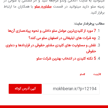
میتوانید به سایت آکادمی وندو مراجعه کنید و اگر مشکلی یا سوالی در
زمینه سئو دارید میتوانید در قسمت
مشاوره سئو
با همکاران ما ارتباط
برقرار کنید.
مطالب پرطرفدار سایت:
7 مورد از کلیدی‌ترین عوامل سئو داخلی و نحوه پیاده‌سازی آن‌ها
چه شرکت های تبلیغاتی در اصفهان سئو می کنند؟
نقش و مسئولیت های کلیدی مشاور حقوقی در قراردادها و دعاوی
حقوقی
5 نکته کلیدی در انتخاب بهترین شرکت سئو
آپدیت
سئو
کپی آدرس کوتاه