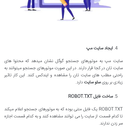
ایجاد سایت مپ
سایت مپ به موتورهای جستجو گوگل نشان میدهد که محتوا های
سایت تان در کجا قرار دارند. در این صورت موتورهای جستجو میتوانند به
راحتی مطلب های سایت تان را مشاهده و ایندکس کنند. این کار تاثیر
زیادی بر روی
سئو سایت
دارد.
ساخت فایل
ROBOT.TXT
ROBOT.TXT یک فایل متنی بوده که به موتورهای جستجو اعلام میکند
تا کدام قسمت از سایت را می توانند مشاهده کنند و به کدام قسمت اجازه
سر زدن ندارند.