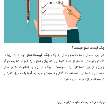
چک لیست سئو چیست؟
هر وب مستر و متخصص سئو به یک
چک لیست سئو
نیاز دارد. زیرا با
داشتن لیستی جامع از همه کارهایی که برای
سئو
باید انجام دهید، دیگر
چیزی از زیر دستتان رد نمیشود. لینک سازی و فعالیت های سئو
مقدماتی، کارهایی هستند که گاهی فراموش میکنید آنها را تکمیل کنید و
در مواقع نیاز انجام نمی دهید.
چرا به چک لیست سئو احتیاج داریم؟