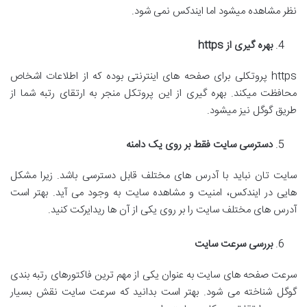
نظر مشاهده میشود اما ایندکس نمی شود.
بهره گیری از
https
https پروتکلی برای صفحه های اینترنتی بوده که از اطلاعات اشخاص
محافظت میکند. بهره گیری از این پروتکل منجر به ارتقای رتبه شما از
طریق گوگل نیز میشود.
دسترسی سایت فقط بر روی یک دامنه
سایت تان نباید با آدرس های مختلف قابل دسترسی باشد. زیرا مشکل
هایی در ایندکس، امنیت و مشاهده سایت به وجود می آید. بهتر است
آدرس های مختلف سایت را بر روی یکی از آن ها ریدایرکت کنید.
بررسی سرعت سایت
سرعت صفحه های سایت به عنوان یکی از مهم ترین فاکتورهای رتبه بندی
گوگل شناخته می شود. بهتر است بدانید که سرعت سایت نقش بسیار