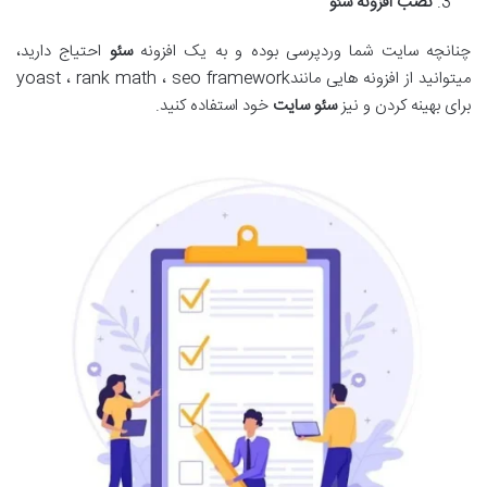
نصب افزونه سئو
چنانچه سایت شما وردپرسی بوده و به یک افزونه
سئو
احتیاج دارید،
میتوانید از افزونه هایی مانندyoast ، rank math ، seo framework
برای بهینه کردن و نیز
سئو سایت
خود استفاده کنید.