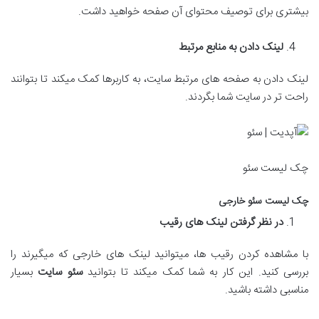
بیشتری برای توصیف محتوای آن صفحه خواهید داشت.
لینک دادن به منابع مرتبط
لینک دادن به صفحه های مرتبط سایت، به کاربرها کمک میکند تا بتوانند
راحت تر در سایت شما بگردند.
چک لیست سئو
چک لیست سئو خارجی
در نظر گرفتن لینک های رقیب
با مشاهده کردن رقیب ها، میتوانید لینک های خارجی که میگیرند را
بررسی کنید. این کار به شما کمک میکند تا بتوانید
سئو سایت
بسیار
مناسبی داشته باشید.