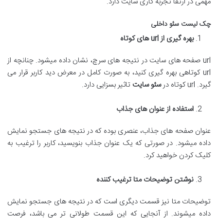
مهمی در ارتقا تجربه کاری سایت دارد.
چک لیست سئو داخلی
بهره گیری از
url
های کوتاه
url صفحه های سایت در نتیجه های سرچ، نشان داده میشود. چنانچه از
url کوتاهی بهره گیری کنید، به صورت کامل در معرض دید کاربر قرار می
گیرد. url کوتاه در
سئو سایت
تاثیر بسزایی دارد.
استفاده از عنوان های جذاب
عنوان صفحه های جذاب، عنصری بوده که در نتیجه های جستجو نمایش
داده میشود. در صورتی که یک عنوان جذاب بنویسید، کاربر را ترغیب به
کلیک کردن خواهید کرد.
نوشتن توضیحات متا ترغیب کننده
توضیحات متا نیز قسمت دیگری است که در نتیجه های جستجو نمایش
داده میشوند. از آنجایی که این قسمت طولانی تر می باشد، فرصت