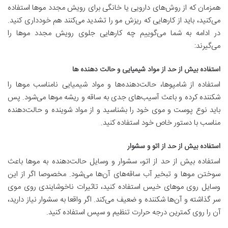
همزمان که از روش‌های دارویی یا خانگی برای رویش مجدد موها استفاده
می‌کنید، باید از کارهایی که ریزش مو را تشدید می‌کنند هم خودداری کنید.
در ادامه به شما می‌گوییم چه کارهایی جلوی رویش مجدد موها را
می‌گیرند:
استفاده بیش از حد از مواد شیمیایی و حالت دهنده ها
استفاده از شامپوها، حالت‌دهنده‌ها و مواد شیمیایی نامناسب موها را
شکننده کرده و باعث آسیب‌های جدی به ساقه و ریشه موها می‌شود. پس
باید نوع پوست و موی خود را بشناسید و از مواد شوینده و حالت‌دهنده
مناسب با دستور خاص خود استفاده کنید.
استفاده بیش از حد از اتو و سشوار
استفاده بیش از حد از اتو، سشوار و وسایل حالت‌دهنده به موها باعث
سوختن موها و تبخیر آب ساقه‌های آن‌ها می‌شود. مخصوصا اگر از این
وسایل روی موهای خیس استفاده کنید، تاثیرات ناخوشایندی روی موی
سر گذاشته و آن‌ها شکننده و ضعیف می‌کند. اگر واقعا به سشوار نیاز دارید،
آن را روی کمترین درجه حرارت تنظیم و سپس استفاده کنید.