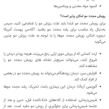
کمبود مواد معدنی و ویتامین‌ها
رویش مجدد مو امکان پذیر است؟
برای رویش مجدد مو ابتدا باید علت ریزش مو را شناسایی کنید، سپس
به‌دنبال راه مناسب برای رشد مجدد مو باشید. آکادمی پوست آمریکا
درمورد امکان رویش مجدد موها را با توجه به علت ریزش مو چنین
می‌گوید:
ارث: کسانی که از ریزش موی ارثی رنج می‌برند، هرچه زودتر درمان را
شروع کنند، می‌توانند سریع‌تر نشانه های رویش مجدد مو را
مشاهده کنند.
افزایش سن: درمان زودهنگام می‌تواند به رویش مجدد مو در بعضی
از افراد کمک کند.
آلوپسی آره‌آتا: درمان این بیماری باعث تحریک رشد مجدد موها
می‌شود.
شیمی‌درمانی: استفاده از کلاه‌های خنک‌کننده قبل، حین و بعد از
جلسه شیمی‌درمانی برای جلوگیری از ریزش مو مفید است. بعد از