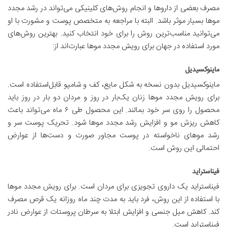
مصرف بعضی از داروها و انجام روش‌های کلینیکی می‌تواند در رشد مجدد
موها بسیار موثر باشد. البته با مراجعه به متخصص پوست و مشورت با او
می‌توانید مناسب‌ترین روش را برای خود انتخاب کنید. بهترین روش‌های
مورد استفاده در جهان برای رویش مجدد موها عبارت‌اند از:
ماینوکسیدیل
ماینوکسیدیل بدون نسخه به شکل مایع، کف و شامپو قابل‌استفاده است.
برای رویش مجدد موها زنان یک‌بار در روز و مردان دو بار در روز باید
محصول را روی سر خود بمالند. این محصول طی ۶ ماه می‌تواند باعث
کاهش ریزش مو و افزایش رشد مجدد موها شود. تحریک پوست سر و
رشد موهای ناخواسته در پوست مجاور صورت و دست‌ها از عوارض
احتمالی این روش است.
فیناستراید
فیناستراید یک داروی تجویزی برای مردان است. برای رویش مجدد موها
با استفاده از این روش، فرد باید به مدت چند ماه روزانه یک قرص مصرف
کند. کاهش میل جنسی و افزایش ابتلا به سرطان پروستات از عوارض نادر
فیناستراید است.