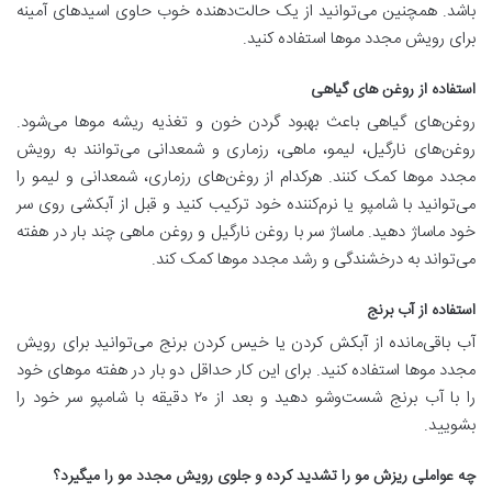
باشد. همچنین می‌توانید از یک حالت‌دهنده خوب حاوی اسیدهای آمینه
برای رویش مجدد موها استفاده کنید.
استفاده از روغن های گیاهی
روغن‌های گیاهی باعث بهبود گردن خون و تغذیه ریشه موها می‌شود.
روغن‌های نارگیل، لیمو، ماهی، رزماری و شمعدانی می‌توانند به رویش
مجدد موها کمک کنند. هرکدام از روغن‌های رزماری، شمعدانی و لیمو را
می‌توانید با شامپو یا نرم‌کننده خود ترکیب کنید و قبل از آبکشی روی سر
خود ماساژ دهید. ماساژ سر با روغن نارگیل و روغن ماهی چند بار در هفته
می‌تواند به درخشندگی و رشد مجدد موها کمک کند.
استفاده از آب برنج
آب باقی‌مانده از آبکش کردن یا خیس کردن برنج می‌توانید برای رویش
مجدد موها استفاده کنید. برای این کار حداقل دو بار در هفته موهای خود
را با آب برنج شست‌وشو دهید و بعد از ۲۰ دقیقه با شامپو سر خود را
بشویید.
چه عواملی ریزش مو را تشدید کرده و جلوی رویش مجدد مو را میگیرد؟