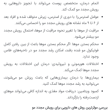
اتمام درمان، متخصص پوست می‌تواند با تجویز داروهایی به
رویش مجدد مو کمک کند.
عوامل استرس‌زا: با دوری از استرس، زیرش متوقف شده و افراد بعد
از ۶ تا ۹ ماه نشانه های رویش مجدد مو را احساس می‌کنند.
مراقبت از موها: با تغییر نحوه مراقبت از موها، احتمال رویش مجدد
مو بیشتر می‌شود.
محکم بستن موها: اگر محکم بستن موها باعث از بین رفتن کامل
فولیکول مو شده باشد، امکان رشد مجدد مو در ناحیه‌های طاس
وجود ندارد.
اختلالات هورمونی و تیروئیدی: درمان این اختلالات به رویش
مجدد موها کمک می‌کند.
بیماری‌ها: با درمان بیماری‌هایی که باعث ریزش مو می‌شوند،
می‌توانید به رشد مجدد موها کمک کنید.
کمبود ویتامین: دریافت مواد مغذی به اندازه کافی می‌تواند موهای
ازدست‌رفته را بازگرداند.
بررسی موثرترین روش های دارویی برای رویش مجدد مو