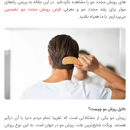
های رویش مجدد مو را مشاهده نکرده‌اید. در این مقاله به بررسی راه‌های
موثر برای رشد مجدد مو و معرفی
قرص رویش مجدد مو تضمینی
می‌پردازیم. با ما همراه باشید.
دلایل ریزش مو چیست؟
ریزش مو یکی از مشکلاتی است که تقریبا تمام مردم دنیا با آن درگیر
هستند. وراثت شایع‌ترین علت ریزش مو در جهان است. به این نوع ریزش