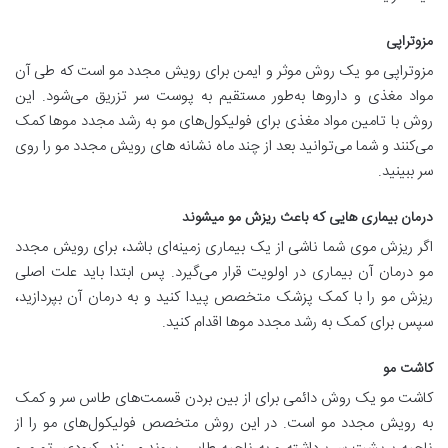
مزوتراپی
مزوتراپی مو یک روش موثر و ایمن برای رویش مجدد مو است که طی آن
مواد مغذی و داروها به‌طور مستقیم به پوست سر تزریق می‌شود. این
روش با تامین مواد مغذی برای فولیکول‌های مو به رشد مجدد موها کمک
می‌کنند و شما می‌توانید بعد از چند ماه نشانه های رویش مجدد مو را روی
سر ببینید.
درمان بیماری هایی که باعث ریزش مو میشوند
اگر ریزش موی شما ناشی از یک بیماری زمینه‌ای باشد، برای رویش مجدد
مو درمان آن بیماری در اولویت قرار می‌گیرد. پس ابتدا باید علت اصلی
ریزش مو را با کمک پزشک متخصص پیدا کنید و به درمان آن بپردازید،
سپس برای کمک به رشد مجدد موها اقدام کنید.
کاشت مو
کاشت مو یک روش دائمی برای از بین بردن قسمت‌های طاس سر و کمک
به رویش مجدد مو است. در این روش متخصص فولیکول‌های مو را از