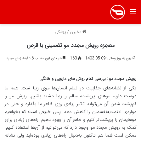
منو
مخبران
/
پزشکی
معجزه رویش مجدد مو تضمینی با قرص
آخرین به روز رسانی: 09-05-1403
163
خواندن این مطلب 6 دقیقه زمان میبرد
رویش مجدد مو : بررسی تمام روش های دارویی و خانگی
یکی از نشانه‌های جذابیت در تمام انسان‌ها موی زیبا است. همه ما
دوست داریم موهای پرپشت، سالم و زیبا داشته باشیم. ریزش مو و
کم‌پشت شدن آن می‌تواند تاثیر زیادی روی ظاهر ما بگذارد و حتی در
مواردی اعتمادبه‌نفسمان را کاهش دهد. پس طبیعی است که بخواهیم
موهایمان را پرپشت‌تر کنیم و ظاهر آن را بهبود دهیم. راه‌های زیادی برای
کمک به رویش مجدد مو وجود دارد که می‌توانیم از آن‌ها استفاده کنیم.
ممکن است شما هم تاکنون به‌دنبال راه‌های زیادی بوده‌اید ولی نشانه