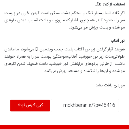
استفاده از کلاه تنگ
اگر کلاه شما بسیار تنگ و محکم باشد، ممکن است گردن خون در پوست
سر را محدود کند. همچنین فشار کلاه روی مو باعث آسیب دیدن تارهای
مو شده و باعث ریزش مو می‌شود.
نور آفتاب
هرچند قرار گرفتن زیر نور آفتاب باعث جذب ویتامین D می‌شود، اما ماندن
طولانی‌مدت زیر نور خورشید آفتاب‌سوختگی پوست سر را به همراه خواهد
داشت. از طرفی پرتوهای فرابنفش نور خورشید باعث ضعیف شدن تارهای
مو شده و آن‌ها را شکننده و مستعد ریزش می‌کنند.
موردی یافت نشد
کپی آدرس کوتاه