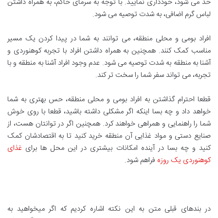
حد می شود، خودداری نمایید. با توجه به سرمای حاکم، به همراه داشتن
لباس گرم اضافی، به شدت توصیه می شود.
افراد بومی و محلی منطقه، می توانند به شما در پیدا کردن یک مسیر
مناسب کمک کنند. همچنین به همراه داشتن افراد با تجربه کوهنوردی و
آشنا به منطقه به شدت توصیه می شود. عدم وجود افراد آشنا به منطقه و با
تجربه، می تواند سفر شما را سخت تر کند.
قطعا احترام گذاشتن به افراد بومی و محلی منطقه، حس بهتری به شما
خواهد داد و چه بسا اینکه اگر مشکلی داشته باشید، قطعا با روی خوش
شما را راهنمایی و همراهی خواهند کرد. همچنین اگر در توانتان هست، از
صنایع دستی و مواد غذایی آن منطقه خرید کنید تا به اقتصادشان کمک
کنید و چه بسا در آینده امکانات بیشتری در این محل ها برای
غذای
کوهنوردی یک روزه
فراهم شود.
در بندهای قبلی متن به این نکته اشاره کردیم که اگر میخواهید به