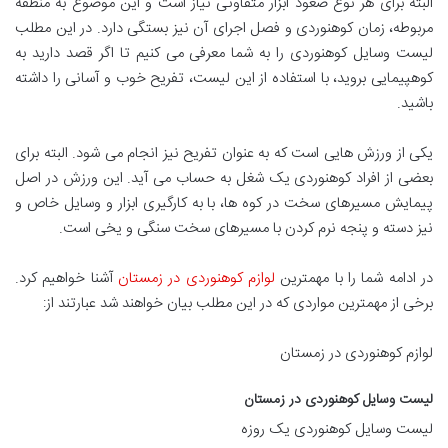
البته برای هر نوع صعود ابزار متفاوتی نیاز است و این موضوع به منطقه
مربوطه، زمان کوهنوردی و فصل اجرای آن نیز بستگی دارد. در این مطلب
لیست وسایل کوهنوردی را به شما معرفی می کنیم تا اگر قصد دارید به
کوهپیمایی بروید، با استفاده از این لیست، تفریح خوب و آسانی را داشته
باشید.
یکی از ورزش هایی است که به عنوان تفریح نیز انجام می شود. البته برای
بعضی از افراد کوهنوردی یک شغل به حساب می آید. این ورزش در اصل
پیمایش مسیرهای سخت در کوه ها، با به کارگیری ابزار و وسایل خاص و
نیز دسته و پنجه نرم کردن با مسیرهای سخت سنگی و یخی است.
در ادامه شما را با مهمترین
لوازم کوهنوردی در زمستان
آشنا خواهیم کرد.
برخی از مهمترین مواردی که در این مطلب بیان خواهند شد عبارتند از:
لوازم کوهنوردی در زمستان
لیست وسایل کوهنوردی در زمستان
لیست وسایل کوهنوردی یک روزه