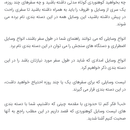
چه بخواهید کوهنوردی کوتاه مدتی داشته باشید و چه سفرهای چند روزه،
یک سری از وسایل و ظروف را باید به همراه داشته باشید تا سفری راحت
در پیش داشته باشید، این وسایل همه در این دسته بندی نام برده می
شوند.
انواع وسایلی که می توانند راهنمای شما در طول سفر باشند، انواع وسایل
اضطراری و دستگاه های سنجش را می توان در این دسته بندی نام برد.
انواع وسایل امدادی که شاید در طول سفر مورد نیازتان باشد را در این
دسته بندی ذکر خواهیم کرد.
لیست وسایلی که برای سفرهای یک یا چند روزه احتیاج خواهید داشت،
در این دسته بندی قرار می گیرند.
خب! فکر کنم تا حدودی با مقدمه چینی که داشتیم، شما با دسته بندی
های لیست وسایل کوهنوردی که قصد داریم در این مطلب راجع به آنها
صحبت کنیم آشنا شدید.