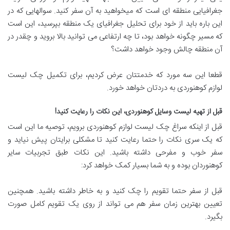
جغرافیایی منطقه ای است که میخواهید به آن سفر کنید. سوالهایی که در
این باره باید از خود برای تحلیل جغرافیای یک منطقه بپرسید، این است
که مسیر چگونه خواهد بود، تا چه ارتفاعی می توانید بالا بروید و چقدر در
آن منطقه چالش وجود خواهد داشت؟
قطعا این سه مورد که خدمتتان عرض کردیم، برای تکمیل چک لیست
لوازم کوهنوردی به دردتان خواهد خورد.
قبل از تهیه لیست وسایل کوهنوردی، این نکات را رعایت کنید
!
قبل از اینکه سراغ چک لیست لوازم کوهنوردی برویم، توصیه ما این است
که یک سری نکات را حتما رعایت کنید تا مشکلی برایتان پیش نیاید و
سفر خوب و مفرحی داشته باشید. این نکات طبق تجربیات سایر
کوهنوردان بوده و به شما بسیار کمک خواهد کرد:
قبل از سفر حتما تقویم را چک کنید و به خاطر داشته باشید. همچنین
تعیین بهترین زمان سفر هم می تواند از روی یک تقویم کامل صورت
بگیرد.