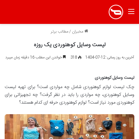
منو
مخبران
/
مطالب برتر
لیست وسایل کوهنوردی یک روزه
آخرین به روز رسانی: 12-07-1404
318
خواندن این مطلب 16 دقیقه زمان میبرد
لیست وسایل کوهنوردی
چک لیست لوازم کوهنوردی شامل چه مواردی است؟ برای تهیه لیست
وسایل کوهنوردی، چه مواردی را باید در نظر گرفت؟ چه تجهیزاتی برای
کوهنوردی مورد نیاز است؟ لوازم کوهنوردی حرفه ای کدام هستند؟