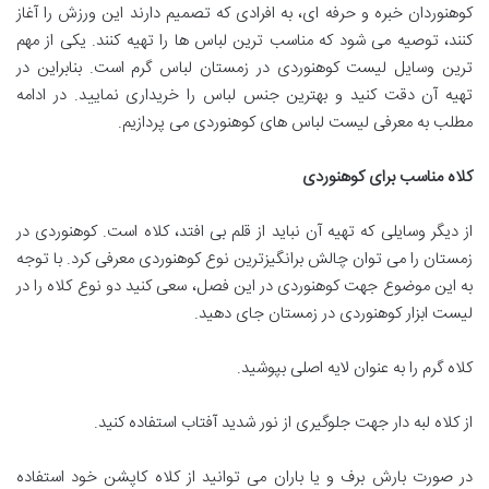
کوهنوردان خبره و حرفه ای، به افرادی که تصمیم دارند این ورزش را آغاز
کنند، توصیه می شود که مناسب ترین لباس ها را تهیه کنند. یکی از مهم
ترین وسایل لیست کوهنوردی در زمستان لباس گرم است. بنابراین در
تهیه آن دقت کنید و بهترین جنس لباس را خریداری نمایید. در ادامه
مطلب به معرفی لیست لباس های کوهنوردی می پردازیم.
کلاه مناسب برای کوهنوردی
از دیگر وسایلی که تهیه آن نباید از قلم بی افتد، کلاه است. کوهنوردی در
زمستان را می توان چالش برانگیزترین نوع کوهنوردی معرفی کرد. با توجه
به این موضوع جهت کوهنوردی در این فصل، سعی کنید دو نوع کلاه را در
لیست ابزار کوهنوردی در زمستان جای دهید.
کلاه گرم را به عنوان لایه اصلی بپوشید.
از کلاه لبه دار جهت جلوگیری از نور شدید آفتاب استفاده کنید.
در صورت بارش برف و یا باران می توانید از کلاه کاپشن خود استفاده