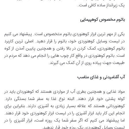
یک زیرانداز ساده کافی است.
باتوم مخصوص کوهپیمایی
یکی از مهم ترین ابزار کوهنوردی باتوم متخصوص است. پیشنهاد می کنیم
در لیست وسایل کوهنوردی خود، باتوم را قرار دهید. اصلی ترین کاربرد
باتوم کوهنوردی، کمک کردن در بالا رفتن و همچنین پایین آمدن از کوه
است. باتوم کوهنوردی در واقع کار چوب هایی را انجام می دهد که مردم در
طبیعت جهت پیاده روی از آن کمک می گیرند.
آب آشامیدنی و غذای مناسب
مواد غذایی و همچنین بطری آب از مواردی هستند که کوهنوردان باید در
کوله پشتی خود قرار دهند. البته نوع غذا به سفر شما بستگی دارد.
کوهنوردانی هستند که علاقه بسیار زیادی به آشپزی دارند. بنابراین برای
انجام این کار باید ابزار آشپزی را در لیست ابزار کوهنوردی خود قرار دهند.
اما پیشنهاد می کنیم که اگر سفر شما یک روزه است، ابزار آشپزی را در
لیست وسایل کوهنوردی یک روزه خود قرار ندهید.