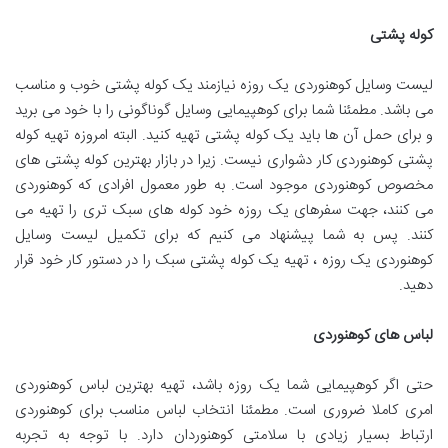
کوله پشتی
لیست وسایل کوهنوردی یک روزه نیازمند یک کوله پشتی خوب و مناسب
می باشد. مطمئنا شما برای کوهپیمایی وسایل گوناگونی را با خود می برید
و برای حمل آن ها باید یک کوله پشتی تهیه کنید. البته امروزه تهیه کوله
پشتی کوهنوردی کار دشواری نیست. زیرا در بازار بهترین کوله پشتی های
مخصوص کوهنوردی موجود است. به طور معمول افرادی که کوهنوردی
می کنند، جهت سفرهای یک روزه خود کوله های سبک تری را تهیه می
کنند. پس به شما پیشنهاد می کنیم که برای تکمیل لیست وسایل
کوهنوردی یک روزه ، تهیه یک کوله پشتی سبک را در دستور کار خود قرار
دهید.
لباس های کوهنوردی
حتی اگر کوهپیمایی شما یک روزه باشد، تهیه بهترین لباس کوهنوردی
امری کاملا ضروری است. مطمئنا انتخاب لباس مناسب برای کوهنوردی
ارتباط بسیار زیادی با سلامتی کوهنوردان دارد. با توجه به تجربه