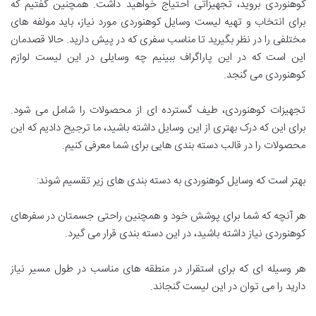
کوهنوردی بروید، تجهیزاتی احتیاج خواهید داشت. همچنین گفتیم که
برای انتخاب و تهیه لیست وسایل کوهنوردی مورد نیاز، باید مولفه های
مختلفی را در نظر بگیرید تا مناسب سفری که در پیش دارید. حالا قصدمان
این است که در این پاراگراف ببینیم چه وسایلی در این لیست لوازم
کوهنوردی می گنجد.
تجهیزات کوهنوردی، طیف گسترده ای از محصولات را شامل می شود.
برای این که درک بهتری از این وسایل داشته باشید، ما ترجیح دادیم که این
محصولات را در قالب دسته بندی هایی برای شما معرفی کنیم.
بهتر است که وسایل کوهنوردی به دسته بندی های زیر تقسیم شوند:
هر آنچه که شما برای پوشش خود و همچنین راحتی جسمتان در سفرهای
کوهنوردی نیاز داشته باشید، در این دسته بندی قرار می گیرد.
هر وسیله ای که برای استقرار در منطقه های مناسب در طول مسیر نیاز
دارید را می توان در این لیست گنجاند.