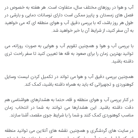
آب و هوا در روزهای مختلف سال، متفاوت است. هر هفته به خصوص در
فصل های زمستان و پاییز ممکن است دارای نوسانات دمایی و بارشی در
طول هر روز باشد، که با بررسی دقیق آب و هوای منطقه ای که می خواهید
به آن سفر کنید، از شرایط آن با خبر خواهید شد.
با بررسی آب و هوا و همچنین تقویم آب و هوایی به صورت روزانه، می
توانید بهترین زمان را برای صعود به قله ها تعیین کنید تا سفر راحت تری
داشته باشید.
همچنین بررسی دقیق آب و هوا می تواند در تکمیل کردن لیست وسایل
کوهنوردی و تجهیزاتی که باید به همراه داشته باشید، کمک کند.
در کنار بررسی آب و هوای منطقه و قله، حتما به هشدارهای هواشناسی هم
دقت داشته باشید. این هشدارها می توانند به شما در انتخاب زمان
مناسب کوهنوردی کمک کنند و شما را با شرایط جوی مقصد، آشنا سازند.
در سایت های گردشگری و همچنین نقشه های آنلاین می توانید منطقه