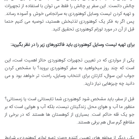
چالش دانست. این سفر پر چالش را فقط می توان با استفاده از تجهیزات
و تهیه کردن لیست وسایل کوهنوردی به سرانجامی خوش و آسوده رساند.
پس اگر به فکر یک کوهنوردی لذتبخش هستید، توصیه می کنیم حتما
قبل از آن در مورد لوزام کوهنوردی تحقیق کنید.
برای تهیه لیست وسایل کوهنوردی باید فاکتورهای زیر را در نظر بگیرید
:
یکی از مواردی که در تعیین تجهیزات کوهنوردی حائز اهمیت است، این
است که چند روز میخواهید به سفر کوهنوردی بروید؟ با مشخص کردن
جواب این سوال، کارتان برای انتخاب وسایل، راحت تر خواهد بود و می
دانید چه چیزهایی نیاز دارید.
قبل از سفر، باید مشخص شود کوهنوردی شما تابستانی است یا زمستانی؟
منظور ما آب و هوای محل زندگیتان نیست، بلکه آب و هوایی است که بر
جو یک قله حاکم است. بسیاری از کوهستان ها هستند که در برخی از
مقاطع گرم سال هم برفی هستند.
یکی دیگر از مولفه های تعیین کننده جهت تهیه لوازم کوهنوردی، شرایط