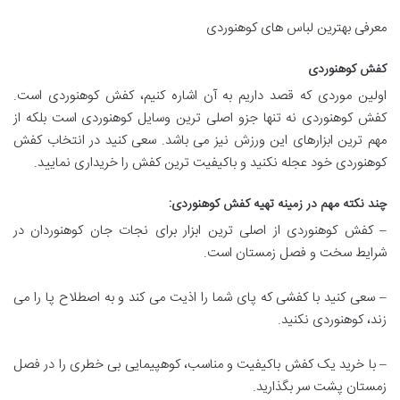
معرفی بهترین لباس های کوهنوردی
کفش کوهنوردی
اولین موردی که قصد داریم به آن اشاره کنیم، کفش کوهنوردی است.
کفش کوهنوردی نه تنها جزو اصلی ترین وسایل کوهنوردی است بلکه از
مهم ترین ابزارهای این ورزش نیز می باشد. سعی کنید در انتخاب کفش
کوهنوردی خود عجله نکنید و باکیفیت ترین کفش را خریداری نمایید.
چند نکته مهم در زمینه تهیه کفش کوهنوردی
:
– کفش کوهنوردی از اصلی ترین ابزار برای نجات جان کوهنوردان در
شرایط سخت و فصل زمستان است.
– سعی کنید با کفشی که پای شما را اذیت می کند و به اصطلاح پا را می
زند، کوهنوردی نکنید.
– با خرید یک کفش باکیفیت و مناسب، کوهپیمایی بی خطری را در فصل
زمستان پشت سر بگذارید.