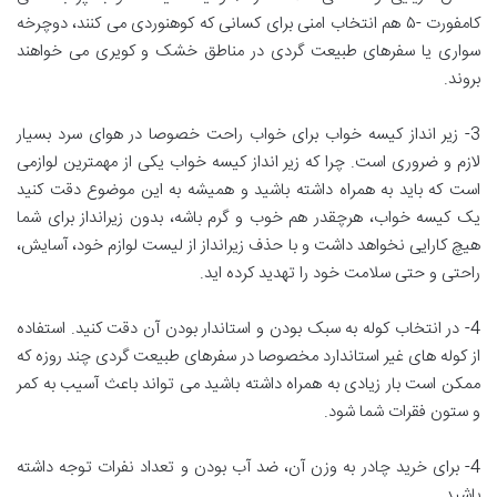
کامفورت -۵ هم انتخاب امنی برای کسانی که کوهنوردی می کنند، دوچرخه
سواری یا سفرهای طبیعت گردی در مناطق خشک و کویری می خواهند
بروند.
3- زیر انداز کیسه خواب برای خواب راحت خصوصا در هوای سرد بسیار
لازم و ضروری است. چرا که زیر انداز کیسه خواب یکی از مهمترین لوازمی
است که باید به همراه داشته باشید و همیشه به این موضوع دقت کنید
یک کیسه خواب، هرچقدر هم خوب و گرم باشه، بدون زیرانداز برای شما
هیچ کارایی نخواهد داشت و با حذف زیرانداز از لیست لوازم خود، آسایش،
راحتی و حتی سلامت خود را تهدید کرده اید.
4- در انتخاب کوله به سبک بودن و استاندار بودن آن دقت کنید. استفاده
از کوله های غیر استاندارد مخصوصا در سفرهای طبیعت گردی چند روزه که
ممکن است بار زیادی به همراه داشته باشید می تواند باعث آسیب به کمر
و ستون فقرات شما شود.
4- برای خرید چادر به وزن آن، ضد آب بودن و تعداد نفرات توجه داشته
باشید.