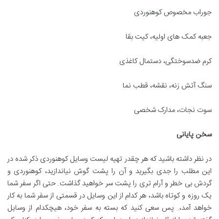
جوراب مخصوص کوهنوردی
جعبه کمک های اولیه، کیت بقا
کرم ضدسوختگی، دستمال کاغذی
سنگ آتش زنه، نقشه، قطب نما
سوت نجات، مدارک شخصی
سخن پایانی
در نظر داشته باشید که هر چقدر تهیه لیست وسایل کوهنوردی ذکر شده در
این مطلب را جدی بگیرید و آن را پشت گوش نیاندازید، کوهنوردی و
گردش بی خطر و آرام تری را پشت سر خواهید گذاشت. حتی اگر سفر شما
یک روزه و کوتاه باشد، هر کدام از این وسایل در قسمتی از سفر شما به کار
خواهد آمد،. پس سعی کنید که بسته به سفر خود، هیچکدام از وسایل