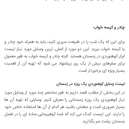
چادر و کیسه خواب
برای این که یک شب را در طبیعت سپری کنید، باید به همراه خود چادر و
یا کیسه خواب ببرید. این دو مورد از اصلی ترین وسایل مورد نیاز لیست
ابزار کوهنوردی در زمستان هستند. البته چادر و کیسه خواب به طور معمول
برای سفرهای بیش از یک روز پیشنهاد می شود که تهیه آن از اهمیت
بسیار ویژه ای برخوردار است.
لیست وسایل کوهنوردی یک روزه در زمستان
در این بخش از مطلب قصد داریم به طور مختصر چند مورد از وسایل مورد
نیاز کوهنوردی یک روزه زمستانی را معرفی کنیم. وسایلی که تهیه آن ها
بسیار ضروری است و مطمئن باشید هر کدام از آن ها استفاده خاص خود
را دارند. این لیست کمک می کند که شما کوهپیمایی ساده ای را در فصل
زمستان پشت سر بگذارید.