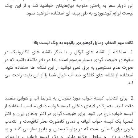
الی دوبار سفر به راحتی متوجه نیازهایتان خواهید شد و از این چک
لیست لوازم کوهنوردی به طور بهینه ای استفاده خواهید نمود.
نکات مهم انتخاب وسایل کوهنوردی باتوجه به چک لیست بالا
1- استفاده از نقشه های گوگل و یا دیگر نقشه های الکترونیک در
سفرهای طبیعت گردی بسیار مرسوم است. اما در نظر داشته باشید که در
صورت عدم دسترسی به برق نمی توانید از این نقشه ها استفاده کنید.
استفاده از نقشه های کاغذی ضد آب خیال شما را از این بابت راحت می
کند.
2- برای انتخاب کیسه خواب مورد نظرتان به شرایط آب و هوایی مقصد
دقت کنید. معمولا در لایه ی داخلی کیسه خواب، دمای مناسب استفاده از
کیسه خواب درج می شود. برای طبیعت گردی در اکثر جاهای ایران و اکثر
فصلها یک کیسه خواب الیاف با دمای کامفورت صفر کافیست و انتخاب
خوبی برای کسانی است که در بهار، تابستان و پاییز سفر می کنند و به
مناطق دریایی و ساحلی علاقه دارند. و یک کیسه خواب پر با دمای