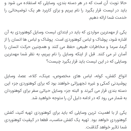
حالا نوبت آن است که در هر دسته بندی، وسایلی که استفاده می شود و
باید در لیست قرار بگیرد را نام ببریم و برای کاربرد هر یک توضیحاتی را
خدمت شما ارائه دهیم.
یکی از مهمترین مواردی که باید در ابتدای لیست وسایل کوهنوردی به آن
اشاره شود، پوشاک و لباس کوهنوردی است. پوشاک و لباس ها انسان را از
گرما، سرما و مخاطرات طبیعی حفظ می کنند و همچنین حرکت انسان را
آسان تر می کنند. قبل از اینکه وسایل را نام ببریم، به نظر شما مهمترین
وسایلی که در این لیست باید قرار بگیرد چیست؟
انواع کفش، کوله، لباس های مخصوص، عینک، کلاه، عصا، وسایل
پوشیدنی کمکی و غیره تجهیزاتی خواهند بود که برای کوهنوردی جزء این
دسته بندی قرار می گیرند و البته جزء وسایل حیاتی سفر برای کوهنوردان
به شمار می رود که در ادامه دلیل آن را متوجه خواهید شد.
یکی از با اهمیت ترین وسایلی که باید برای کوهنوردی تهیه کنید، کفش
کوهنوردی خواهد بود. تهیه یک کفش مناسب، قطعا در کیفیت کوهنوردی
شما تاثیر خواهد گذاشت.