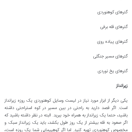
گترهای کوهنوردی
گترهای قله برفی
گترهای پیاده روی
گترهای مسیر جنگلی
گترهای یخ نوردی
زیرانداز
یکی دیگر از ابزار مورد نیاز در لیست وسایل کوهنوردی یک روزه زیرانداز
است. اگر قصد دارید به راحتی در بین مسیر در کوه استراحتی داشته
باشید، حتما یک زیرانداز به همراه خود ببرید. البته در نظر داشته باشید که
اگر صعود به قله بیشتر از یک روز طول بکشد، باید یک زیرانداز سبک و
مخصوص کوهنوردی تهیه کنید. اما اگر کوهپیمایی شما یک روزه است،