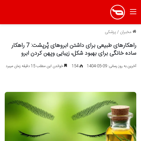
منو
مخبران
/
پزشکی
راهکارهای طبیعی برای داشتن ابروهای پُرپشت: 7 راهکار
ساده خانگی برای بهبود شکل، زیبایی وپهن کردن ابرو
آخرین به روز رسانی: 09-05-1404
154
خواندن این مطلب 15 دقیقه زمان میبرد