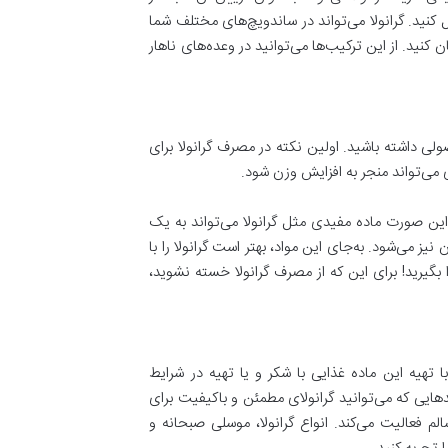
کنید. گرانولا می‌تواند در ساندویچ‌های مختلف شما
ن کنید. از این ترکیب‌ها می‌توانید در وعده‌های ناهار
ولی داشته باشید. اولین نکته در مصرف گرانولا برای
ی می‌تواند منجر به افزایش وزن شود.
این صورت ماده مفیدی مثل گرانولا می‌تواند به یک
یز می‌شود. به‌جای این مواد، بهتر است گرانولا را با
بگیرید! برای این که از مصرف گرانولا خسته نشوید،
ا تهیه این ماده غذایی با شکر و یا تهیه در شرایط
هایی که می‌توانید گرانولای مطمئن و باکیفیت برای
 فعالیت می‌کند. انواع گرانولا، موسلی صبحانه و