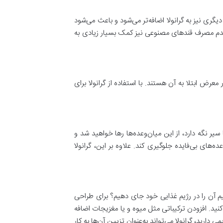
دیگری نیز به گرانولا اضافه‌تر می‌شود و باعث می‌شود
. عدم مصرف قندهای مصنوعی نیز کمک بسیار زیادی به
عرض ابتلا به آن هستند. با استفاده از گرانولا برای
یر نگه دارد، از این میان‌وعده‌ها رها خواهید شد و
ه‌های بی‌فایده جلوگیری کند. علاوه بر این، گرانولا
نیم آن را در رژیم غذایی خود جای دهیم؟ برای طراحی
 کنید. افزودن ترکیباتی مثل میوه و یا مغزیجات اضافه
 دارید، گرانولا می‌تواند به‌عنوان تزیین آن‌ها به کار