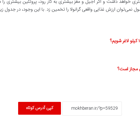
 خواهد داشت و اگر آجیل و مغز بیشتری به کار رود، پروتئین بیشتری را دارا
 مجاز است؟
کپی آدرس کوتاه