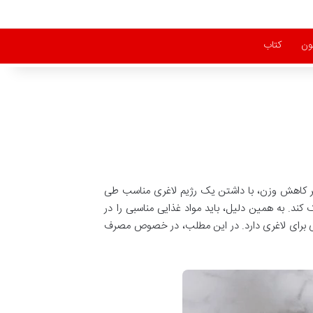
ون
کتاب
سیر کاهش وزن، با داشتن یک رژیم لاغری مناسب طی
د. به همین دلیل، باید مواد غذایی مناسبی را در
ی برای لاغری دارد. در این مطلب، در خصوص مصرف