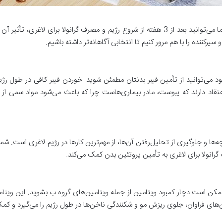
گرفتن رژیم لاغری با مزایای بسیاری دارد. معمولاً شما می‌توانید بعد از 3 هفته از شروع رژیم و م
کننده را با هم مرور کنیم تا انتخابی آگاهانه‌تر داشته باشیم.
خود می‌توانید از تأمین فیبر بدنتان مطمئن شوید. خوردن فیبر کافی در طول رژ
 اعتقاد دارند که یبوست، مادر بیماری‌هاست چرا که باعث می‌شود مواد سمی ا
ها و جلوگیری از تحلیل‌رفتن آن‌ها، از مهم‌ترین کارها در رژیم لاغری است. شما م
گرانولا برای لاغری به تأمین پروتئین بدن کمک می‌کند.
مکن است دچار کمبود ویتامین از جمله ویتامین‌های گروه ب بشوید. این ویت
‌های فراوان، جلوی ریزش مو و شکنندگی ناخن‌ها در طول رژیم را می‌گیرد و کمک