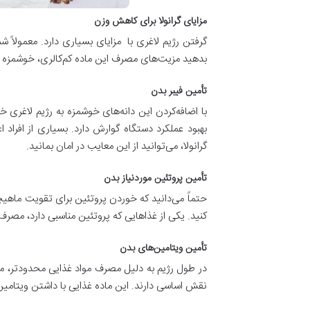
مزایای گرانولا برای کاهش وزن
بدهید مزیت‌های مصرف این ماده کم‌کالری، خوشمزه و سیر
تأمین فیبر بدن
با اضافه‌کردن این دانه‌های خوشمزه به رژیم لاغری 
بهبود عملکرد دستگاه گوارش دارد. بسیاری از افراد
گرانولا، می‌توانید از این معایب در امان بمانید.
تأمین پروتئین موردنیاز بدن
حتماً می‌دانید که خوردن پروتئین برای تقویت ماهیچه‌
کنید. یکی از غذاهایی که پروتئین مناسبی دارد، مصرف 
تأمین ویتامین‌های بدن
در طول رژیم به دلیل مصرف مواد غذایی محدودتر، م
نقش اساسی دارند. این ماده غذایی با داشتن ویتامین