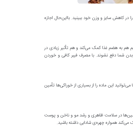
صرف گرانولا برای لاغری، تأثیر آن را در کاهش سایز و وزن خود ببینید. بااین‌حال اجازه
یم هم به هضم غذا کمک می‌کند و هم تأثیر زیادی در
ز بدن شما دفع نشوند. با مصرف فیبر کافی و خوردن
ی‌توانید این ماده را از بسیاری از خوراکی‌ها تأمین
امین‌ها در سلامت ظاهری و رشد مو و ناخن و پوست
 می‌کند همواره چهره‌ی شادابی داشته باشید.