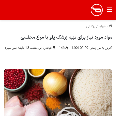
منو
مخبران
/
پزشکی
مواد مورد نیاز برای تهیه زرشک پلو با مرغ مجلسی
آخرین به روز رسانی: 09-05-1404
146
خواندن این مطلب 18 دقیقه زمان میبرد