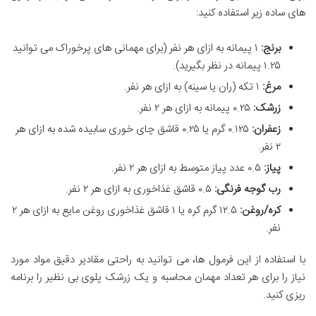
های ساده زیر استفاده کنید:
برنج:
۱ پیمانه به ازای هر نفر (برای مهمانی های پرخوراک می توانید
۱.۲۵ پیمانه در نظر بگیرید).
مرغ:
۱ تکه (ران یا سینه) به ازای هر نفر.
زرشک:
۰.۲۵ پیمانه به ازای هر ۲ نفر.
زعفران:
۰.۱۲۵ گرم یا ۰.۲۵ قاشق چای خوری سابیده شده به ازای هر
۲ نفر.
پیاز:
۰.۵ عدد پیاز متوسط به ازای هر ۲ نفر.
رب گوجه فرنگی:
۰.۵ قاشق غذاخوری به ازای هر ۲ نفر.
کره/روغن:
۱۲.۵ گرم کره یا ۱ قاشق غذاخوری روغن مایع به ازای هر ۲
نفر.
با استفاده از این فرمول ها، می توانید به راحتی مقادیر دقیق مواد مورد
نیاز را برای هر تعداد مهمان محاسبه و یک زرشک پلوی بی نظیر را برنامه
ریزی کنید.