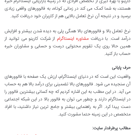
کارینو با بهره گیری از تخصص افرادی که در زمینه بازاریابی اینستاگرام خبره
هستند، به شما کمک می کند در زمانی کوتاه، به فالوورهای واقعی زیادی
برسید و در نتیجه آن نرخ تعامل بالایی هم از کاربران خود دریافت کنید.
نرخ تعامل بالا و فالوورهای بالا همگی پلی به دیده شدن بیشتر و افزایش
درآمد است. با دریافت
مشاوره اینستاگرام
از شرکت کارینو می توانید از
همین حالا روی یک تقویم محتوایی درست و حسابی و مشاوران خبره
حساب باز کنید.
حرف پایانی
واقعیت این است که در دنیای اینستاگرام، ارزش یک صفحه با فالوورهای
آن سنجیده می شود. فالوورهای بالا تضمینی برای درآمد بالا هم به حساب
می آید. در این مطلب به این اشاره کردیم که چه کسانی بیشترین فالوور را
در اینستاگرام دارند و چطور می توان به فالوور بالا در این شبکه اجتماعی
دست پیدا کرد. اگر به راهنمایی بیشتر و جامع ترین نیاز داشتید، با افراد
متخصص در این زمینه حتما مشورت کنید.
مطالب پرطرفدار سایت: