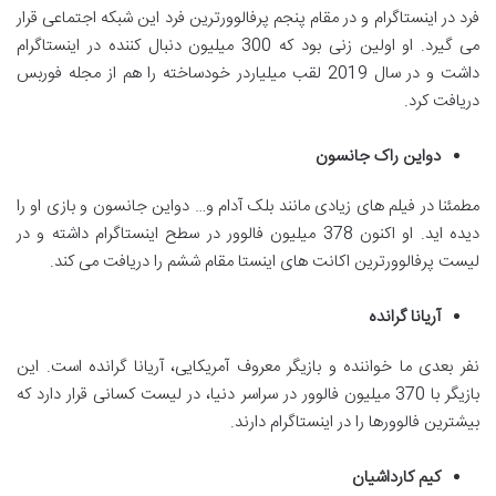
فرد در اینستاگرام و در مقام پنجم پرفالوورترین فرد این شبکه اجتماعی قرار
می گیرد. او اولین زنی بود که 300 میلیون دنبال کننده در اینستاگرام
داشت و در سال 2019 لقب میلیاردر خودساخته را هم از مجله فوربس
دریافت کرد.
دواین راک جانسون
مطمئنا در فیلم های زیادی مانند بلک آدام و… دواین جانسون و بازی او را
دیده اید. او اکنون 378 میلیون فالوور در سطح اینستاگرام داشته و در
لیست پرفالوورترین اکانت های اینستا مقام ششم را دریافت می کند.
آریانا گرانده
نفر بعدی ما خواننده و بازیگر معروف آمریکایی، آریانا گرانده است. این
بازیگر با 370 میلیون فالوور در سراسر دنیا، در لیست کسانی قرار دارد که
بیشترین فالوورها را در اینستاگرام دارند.
کیم کارداشیان