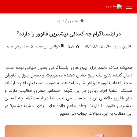
منو
مخبران
/
عمومی
در اینستاگرام چه کسانی بیشترین فالوور را دارند؟
آخرین به روز رسانی: 12-07-1404
237
خواندن این مطلب 5 دقیقه زمان میبرد
همیشه ملاک فالوور برای پیج های اینستاگرامی بسیار حیاتی بوده است.
دنبال کننده های یک پیج نشان دهنده محبوبیت و تعامل پیج با کاربران
است. تعداد فالوورها و افزایش درآمد هم به صورت مستقیم باهم درارتباط
هستند. قطعا افراد زیادی در این شبکه اجتماعی بصری فعالیت دارند و
جزو فالوور بالاهای آن به حساب می آیند. اما در اینستاگرام چه کسانی
بیشترین فالوور را دارند؟ چطور ماهم فالوورهای زیادی داشته باشیم؟ در
این مطلب به این سوالات جواب می دهیم.