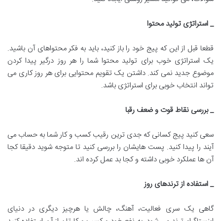
_ استراتژی تولید محتوا
قطعا قبل از این که پیج خود را باز کنید، باید به فکر محتواهای آن باشید.
یک استراتژی خوب برای تولید محتوا شما را هر روز درگیر پیدا کردن
موضوع جدید نمی کند. داشتن یک تقویم محتوایی برای هر روز کاری می
تواند انتخاب خوبی برای استراتژی باشد.
_ بررسی نقاط قوت و ضعف رقبا
سعی کنید پیج کسانی که جدی ترین رقیب کسب و کار شما به حساب می
آیند را پیدا کنید. پست هایشان را بررسی کنید تا متوجه شوید دقیقا کجا
آن ها عملکرد خوبی داشته و کجا بد عمل کرده اند.
_ استفاده از ترندهای روز
گاهی یک سری فعالیت، آهنگ، چالش یا هرچیز دیگری در دنیای