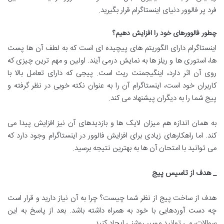
فرد پر فالوور دنیای اینستاگرام قرار بگیرید.
چطور فالوورهای خود را افزایش دهیم؟
اینستاگرام دارای الگوریتم های پیچیده ای است که به لطف آن ها پست
ها، استوری ها و ریلز ها به نمایش درمی آیند. اولین و مهم ترین چیزی که
روی آن اثر دارد، اینگیجمنت ریت است. پیجی که دارای تعامل بالا با
کاربران خود است، اینستاگرام آن را به عنوان نکته خوبی در نظر گرفته و
پیج شما را به دیگران پیشنهاد می کند.
به همان اندازه هم میزان لایک ها و بازدیدهای آن نیز افزایش پیدا می
کند. اما راهکارهای زیادی برای افزایش فالوور در اینستاگرام وجود دارد که
می توانید با امتحان آن ها به بهترین نتیجه برسید.
_ هدف از تاسیس پیج
هدف از ساخت پیج از نظر شما چیست؟ چرا به آن نیاز دارید و قرار است
چه دست آوردهایی با خود به همراه داشته باشد. بعد از پاسخ به این
سوالات، می توانید مسیر روشنی ایجاد کنید.