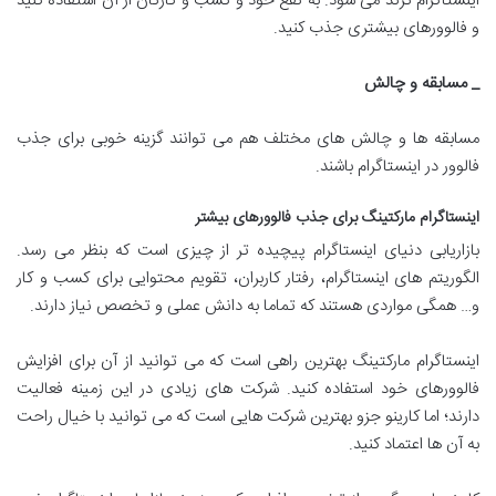
اینستاگرام ترند می شود. به نفع خود و کسب و کارتان از آن استفاده کنید
و فالوورهای بیشتری جذب کنید.
_ مسابقه و چالش
مسابقه ها و چالش های مختلف هم می توانند گزینه خوبی برای جذب
فالوور در اینستاگرام باشند.
اینستاگرام مارکتینگ برای جذب فالوورهای بیشتر
بازاریابی دنیای اینستاگرام پیچیده تر از چیزی است که بنظر می رسد.
الگوریتم های اینستاگرام، رفتار کاربران، تقویم محتوایی برای کسب و کار
و… همگی مواردی هستند که تماما به دانش عملی و تخصص نیاز دارند.
اینستاگرام مارکتینگ بهترین راهی است که می توانید از آن برای افزایش
فالوورهای خود استفاده کنید. شرکت های زیادی در این زمینه فعالیت
دارند؛ اما کارینو جزو بهترین شرکت هایی است که می توانید با خیال راحت
به آن ها اعتماد کنید.