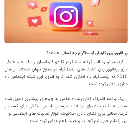
پر فالوورترین کاربران اینستاگرام چه کسانی هستند؟
از کریستیانو رونالدو گرفته سلنا گومز تا دو کارداشیان و یک جنر، همگی
جزو پرفالوورترین اکانت های اینستاگرام در سطح جهان هستند. از سال
2010 که اینستاگرام راه اندازی شد، تا به امروز، این شبکه اجتماعی راه
درازی را طی کرده است.
از یک برنامه اشتراک گذاری ساده عکس به چیزهای بیشتری تبدیل شده
است. به یک برنامه برای ارتباط با دوستان قدیمی، مکانی برای کسب و
کارها، مکانی برای نشان دادن خلاقیت، انواع فعالیت های اجتماعی و …
این پلتفرم حتی فرم تجارت و خرید را هم عوض کرده است.