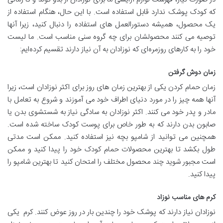
که کودک پوشک ندارد قابل استفاده است. با این حال، هنگام استفاده از
یک محصول، همیشه دستورالعمل های استفاده را دنبال کنید، زیرا آنها
توصیه می کنند محصولشان برای چه گروه سنی مناسب است. ما لیست
خود را به کارهای روزمره‌ای که نوزادان به آن نیاز دارند تقسیم کرده‌ایم:
زمان دوش گرفتن
زمان حمام کردن یکی از بهترین زمان های روز برای اکثر نوزادان است، زیرا
آنها همه چیز را در مورد دنیای اطراف خود می آموزند و شروع به تعامل با
مادر و پدر خود می کنند. اکثر نوزادان به سادگی نیاز به شستشوی بدن یا
صابون بدن دارند که به طور خاص برای پوست کودک ساخته شده است.
همچنین می توانید از شامپو بچه نیز استفاده کنید. ممکن است مدتی
طول بکشد تا بهترین محصولات حمام کودک خود را پیدا کنید و ممکن
است مجبور شوید چند محصول مختلف را امتحان کنید تا بهترین شامپو را
پیدا کنید.
کرم های مناسب نوزاد
نوزادان نیاز دارند که پوشک خود را چندین بار در روز عوض کنند. کرم یکی