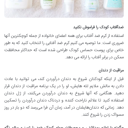
ضدآفتاب کودک را فراموش نکنید
استفاده از کرم ضد آفتاب برای همه اعضای خانواده از جمله کوچکترین آنها
ضروری است. ما توصیه می کنیم کرم ضد آفتابی را انتخاب کنید که به طور
خاص برای پوست حساس کودک طراحی شده است که حداکثر محافظت
ممکن در برابر آفتاب را ارائه می دهد.
مراقبت از دندان
قبل از اینکه کودکتان شروع به دندان درآوردن کند، می توانید با عادت
دادن به مالش ملایم لثه هایش، او را در یک برنامه مراقبت از دندان قرار
دهید. هنگامی که آنها شروع به دندان درآوردن می‌کنند، از ژل دندان
استفاده کنید تا علائم ناراحت کننده و دردناک دندان درآوردن را تسکین
دهد. زمانی که دندان‌هایشان در آمد، زمان آن فرا می‌رسد که دو بار در روز
مسواک زدن را شروع کنند.