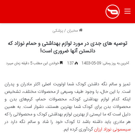
منو
مخبران
/
پزشکی
توصیه های جدی در مورد لوازم بهداشتی و حمام نوزاد که
دانستن آنها ضروری است!
آخرین به روز رسانی: 09-05-1403
137
خواندن این مطلب 5 دقیقه زمان میبرد
تمیز و سالم نگه داشتن کودک شما اولویت اصلی اکثر مادران و پدران
است. با این حال، با وجود طیف وسیعی از محصولات مختلف، تشخیص
اینکه کدام لوازم بهداشتی کودک، محصولات حمام، کرم‌های بدن و
محصولات بدن برای کودک شما بهترین هستند، دشوار است. به همین
دلیل است که ما لیستی از بهترین لوازم بهداشتی کودک و محصولاتی را که
هر مادری باید داشته باشد تا کودک خود را شاد و سالم نگه دارد در
سیسمونی نوزاد ارزان
گردآوری کرده ایم.