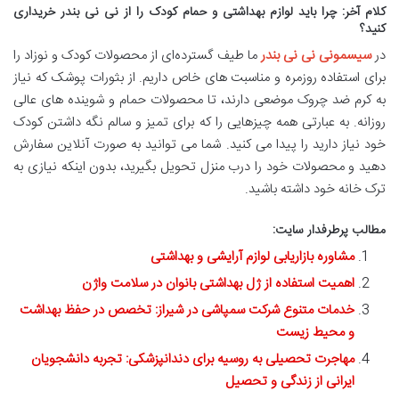
کلام آخر: چرا باید لوازم بهداشتی و حمام کودک را از نی نی بندر خریداری
کنید؟
در
سیسمونی نی نی بندر
ما طیف گسترده‌ای از محصولات کودک و نوزاد را
برای استفاده روزمره و مناسبت های خاص داریم. از بثورات پوشک که نیاز
به کرم ضد چروک موضعی دارند، تا محصولات حمام و شوینده های عالی
روزانه. به عبارتی همه چیزهایی را که برای تمیز و سالم نگه داشتن کودک
خود نیاز دارید را پیدا می کنید. شما می توانید به صورت آنلاین سفارش
دهید و محصولات خود را درب منزل تحویل بگیرید، بدون اینکه نیازی به
ترک خانه خود داشته باشید.
مطالب پرطرفدار سایت:
مشاوره بازاریابی لوازم آرایشی و بهداشتی
اهمیت استفاده از ژل بهداشتی بانوان در سلامت واژن
خدمات متنوع شرکت سمپاشی در شیراز: تخصص در حفظ بهداشت
و محیط زیست
مهاجرت تحصیلی به روسیه برای دندانپزشکی: تجربه دانشجویان
ایرانی از زندگی و تحصیل