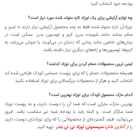
بودجه خود انتخاب کنید.
چه لوازم آرایشی برای یک نوزاد تازه متولد شده مورد نیاز است؟
نوزادان تازه متولد شده فقط به چند محصول آرایشی نیاز دارند تا تمیز و
سالم بمانند مانند شوینده بدن، کرم و لوسیون بدن. ممکن است در
زمان‌های خاصی مانند زمانی که دندان در می‌آورند یا جوش می‌زنند، به
کرم‌ها، لوسیون‌ها و ژله‌های دیگری نیاز داشته باشند.
ایمن ترین محصولات حمام کردن برای نوزاد کدامند؟
همیشه محصولات حمام را که برای پوست حساس کودک طراحی شده اند
انتخاب کنید و هرگز از محصولات بزرگسالان برای نوزاد استفاده نکنید.
کدام مارک محصول کودک برای نوزاد بهترین است؟
بهترین مارک، مارکی است که شما آن را دوست دارید، و به پوست نوزاد
شما سازگار است. و البته باید با بودجه شما نیز متناسب باشد. امروز
می‌توانید طیف گسترده‌ای از محصولاتی را که برای نوزادتان دوست دارید
را از
آنلاین شاپ
سیسمونی نوزاد نی نی بندر
تهیه کنید.