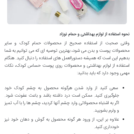
نحوه استفاده از لوازم بهداشتی و حمام نوزاد
وقتی صحبت از استفاده صحیح از محصولات حمام کودک و سایر
محصولات پوست و بدن می شود، بهترین توصیه ای که می توانیم به شما
بدهیم این است که همیشه دستورالعمل های استفاده را دنبال کنید. هنگام
استفاده از لوازم بهداشتی و محصولات روی پوست حساس کودک، نکات
مهمی وجود دارد که باید بدانید:
سعی کنید از وارد شدن هرگونه محصول به چشم کودک خود
جلوگیری کنید. ممکن است درد داشته باشد و باعث عفونت شود.
اگر به اشتباه محصولاتی وارد چشم آنها کردید، چشم ها را با آب تمیز
و ولرم بشویید.
علاوه بر این، از ورود هر گونه محصول به گوش و دهان خود نیز
خودداری کنید.