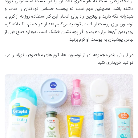
از محصولاتی است که هر مادری باید آن را در لیست سیسمونی نوزاد
داشته باشد. همچنین مهم است که پوست حساس کودکتان را صاف و
هیدراته نگه دارید و بهترین راه برای انجام این کار استفاده روزانه از کرم یا
لوسیون روی پوست او است. توصیه می‌کنیم بعد از هر حمام، یک لایه کرم
روی بدن آن‌ها قرار دهید، و اگر پوستشان خشک است، دوباره صبح قبل از
لباس پوشیدن به پوست او کرم بزنید.
در نی نی بندر مجموعه ای از لوسیون ها، کرم های مخصوص نوزاد را می
توانید خریداری کنید.