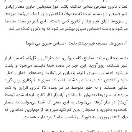
تعداد کالری مصرفی نقشی نداشته باشد. موز همچنین حاوی مقدار زیادی
فیبر طبیعی و پتاسیم است که معمولاً به کاهش وزن کمک می‌کنند.میوه‌ها
و سبزی‌ها دارای فیبر زیاد و کالری کمی هستند. این فیبر در معده منبسط
می‌شود و باعث احساس سیری بیشتر می‌شود که به لاغری کمک می‌کند.
۴. سبزی‌ها، مصرف فیبر بیشتر باعث احساس سیری می شود!
به سبزیجاتی مانند اسفناج، کلم بروکلی، نخودفرنگی و گل‌کلم که سرشار از
فیبر هستند، روی‌آورید. این فیبر در معده شما منبسط می‌شود و باعث
می‌شود احساس سیری کنید، بنابراین می‌توانید وعده‌های غذایی اصلی
خود را کاهش دهید. به‌خاطر داشته باشید که سبزی‌ها کم‌کالری‌ترین گروه
غذایی هستند و به طور متوسط در هر وعده ۲۵ کالری انرژی به شما
می‌دهند. سبزی‌ها به‌عنوان یک غذای آزاد (از نظر کالری ایجاد شده توسط
آن‌ها) در نظر گرفته می‌شوند. به این معنی که شما می‌توانید به مقدار
نامحدود بخورید و همچنان وزن کم کنید.سبزی‌ها از مهم‌ترین غذاهایی که
برای کاهش وزن و به طور کلی تناسب‌اندام کاربرد دارند هستند.
۵. غلات کامل برای کاهش وزن بسیار مفید هستند!