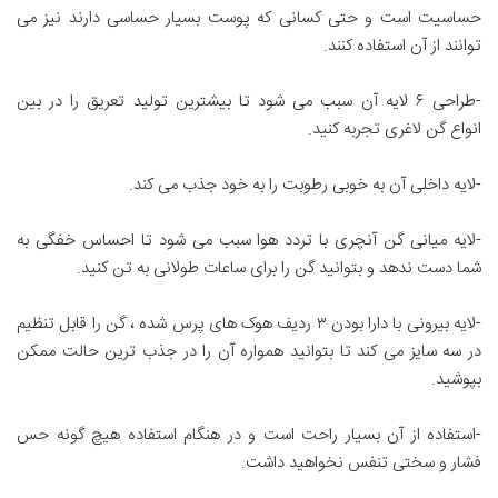
حساسیت است و حتی کسانی که پوست بسیار حساسی دارند نیز می
توانند از آن استفاده کنند.
-طراحی ۶ لایه آن سبب می شود تا بیشترین تولید تعریق را در بین
انواع گن لاغری تجربه کنید.
-لایه داخلی آن به خوبی رطوبت را به خود جذب می کند.
-لایه میانی گن آنچری با تردد هوا سبب می شود تا احساس خفگی به
شما دست ندهد و بتوانید گن را برای ساعات طولانی به تن کنید.
-لایه بیرونی با دارا بودن ۳ ردیف هوک های پرس شده ، گن را قابل تنظیم
در سه سایز می کند تا بتوانید همواره آن را در جذب ترین حالت ممکن
بپوشید.
-استفاده از آن بسیار راحت است و در هنگام استفاده هیچ گونه حس
فشار و سختی تنفس نخواهید داشت.