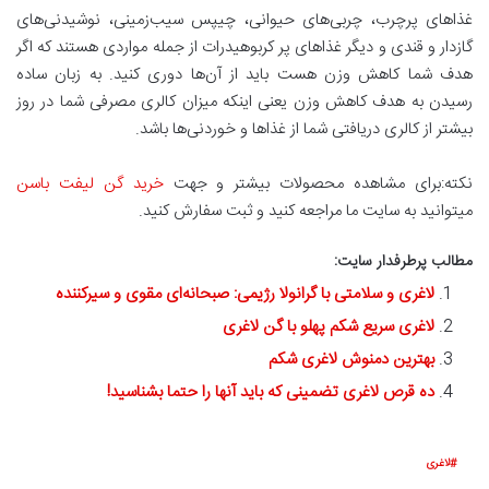
غذاهای پرچرب، چربی‌های حیوانی، چیپس سیب‌زمینی، نوشیدنی‌های
گازدار و قندی و دیگر غذاهای پر کربوهیدرات از جمله مواردی هستند که اگر
هدف شما کاهش وزن هست باید از آن‌ها دوری کنید. به زبان ساده
رسیدن به هدف کاهش وزن یعنی اینکه میزان کالری مصرفی شما در روز
بیشتر از کالری دریافتی شما از غذاها و خوردنی‌ها باشد.
نکته:برای مشاهده محصولات بیشتر و جهت
خرید گن لیفت باسن
میتوانید به سایت ما مراجعه کنید و ثبت سفارش کنید.
مطالب پرطرفدار سایت:
لاغری و سلامتی با گرانولا رژیمی: صبحانه‌ای مقوی و سیرکننده
لاغری سریع شکم پهلو با گن لاغری
بهترین دمنوش لاغری شکم
ده قرص لاغری تضمینی که باید آنها را حتما بشناسید!
لاغری