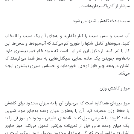
سرشار از آنتی‌اکسیدان‌هاست.
سیب باعث کاهش اشتها می شود
آب سیب و سس سیب را کنار بگذارید و به‌جای آن یک سیب را انتخاب
کنید. میوه‌های کامل اشتها را طوری کم می‌کند که آب‌میوه‌ها و سس‌ها این
کار را نمی‌کنند. از دلایل این امر این است که میوه خام فیبر بیشتری دارد.
به‌علاوه، جویدن یک ماده غذایی سیگنال‌هایی به مغز شما می‌فرستد که
نشان می‌دهد چیز قابل‌توجهی خورده‌اید و احساس سیری بیشتری ایجاد
می‌کند.
موز و کاهش وزن
موز میوه‌ای همه‌کاره است که می‌توان آن را به میزان محدود برای کاهش
یا حفظ وزن مصرف کرد. آن را به‌عنوان میان وعده به‌جای مواد شیرین
مانند کلوچه یا شیرینی میل کنید. قندهای طبیعی موجود در موز آن را به
یک میان وعده عالی قبل از تمرینات ورزشی تبدیل می‌کند. موز حاوی
نشاسته مقاوم است که اگر به مقدار محدود مصرف شود ممکن است در