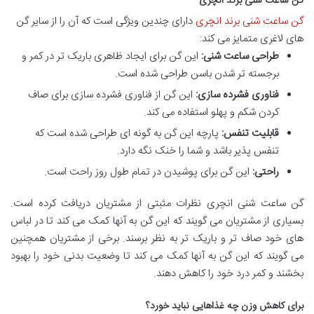
گن ساعت شنی برند انچری
گن ساعت شنی برند انچری
دارای چندین ویژگی است که آن را از سایر گن
های لاغری متمایز می کند:
طراحی ساعت شنی:
این گن برای ایجاد ظاهری باریک تر در کمر و
برجسته تر شدن باسن طراحی شده است.
فناوری فشرده سازی:
این گن از فناوری فشرده سازی برای صاف
کردن شکم و پهلو استفاده می کند.
قابلیت تنفس:
پارچه این گن به گونه ای طراحی شده است که
تنفس پذیر باشد و شما را خنک نگه دارد.
راحتی:
این گن برای پوشیدن در تمام طول روز راحت است.
گن ساعت شنی انچری نظرات مثبتی از مشتریان دریافت کرده است.
بسیاری از مشتریان می گویند که این گن به آنها کمک می کند تا در لباس
های خود صاف تر و باریک تر به نظر برسند. برخی از مشتریان همچنین
می گویند که این گن به آنها کمک می کند تا وضعیت بدنی خود را بهبود
بخشند و کمر درد خود را کاهش دهند.
برای کاهش وزن چه غذاهایی نباید خورد؟