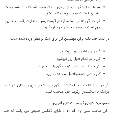
سطح راحتی: گن باید از موادی ساخته شده باشد که برای شما راحت
باشد و باعث تحریک پوست شما نشود.
قیمت: گن ها می توانند از نظر قیمت بسیار متفاوت باشند، بنابراین
مهم است که بودجه خود را در نظر بگیرید.
در اینجا چند نکته برای پوشیدن گن برای شکم و پهلو آورده شده است:
گن را زیر لباس خود بپوشید.
گن را در تمام طول روز نپوشید.
اگر احساس ناراحتی کردید، گن را در بیاورید.
گن را طبق دستورالعمل سازنده بشویید.
اگر در مورد انتخاب یا استفاده از گن برای شکم و پهلو سوالی دارید، با
پزشک یا متخصص ارتوپد خود صحبت کنید.
خصوصیات کلیدی گن ساعت شنی آنچری
–گن ساعت شنی ann chery دارای لاتکس طبیعی می باشد که ضد