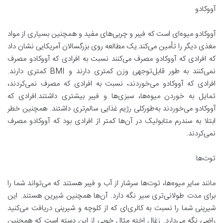
آووکادو
آووکادو میوه‌ای است که فیبر و چربی‌های مفید و همچنین بسیاری از مواد
مغذی دیگر را تأمین می‌کند.یک مطالعه روی بزرگسالان آمریکایی نشان داد
که افرادی که آووکادو مصرف می‌کنند نسبت به افرادی که آووکادو مصرف
نمی‌کنند به طور قابل‌توجهی وزن کمتری دارند و BMI کمتری دارند.
افرادی که آووکادو می‌خوردند، نسبت به افرادی که مصرف نمی‌کردند،
تمایل به خوردن میوه‌ها، سبزی‌ها و فیبر بیشتری داشتند.افرادی که
آووکادو می‌خوردند به‌طورکلی رژیم غذایی سالم‌تری داشتند. همچنین خطر
ابتلا به سندرم متابولیک در آن‌ها کمتر از افرادی بود که آووکادو مصرف
نمی‌کردند.
توت‌ها
مانند سایر میوه‌ها، توت‌ها سرشار از آب و فیبر هستند که می‌تواند شما را
برای مدت طولانی‌تری سیر نگه دارد. آن‌ها همچنین شیرین هستند. این
شیرینی شما را نسبت به کالری‌ای که از کلوچه و شیرینی دریافت می‌کنید
راضی نگه می‌دارد. زغال اخته مثال خوبی از این دسته است که همچنین