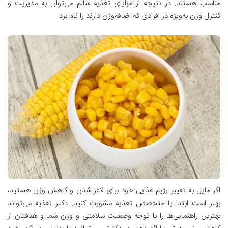
مناسب هستند. در نتیجه از مزایای تغذیه سالم می‌توان به مدیریت و
کنترل وزن به‌ویژه در افرادی که اضافه‌وزن دارند را نام برد.
اگر مایل به تغییر رژیم غذایی خود برای لاغر شدن و کاهش وزن هستید،
بهتر است ابتدا با متخصص تغذیه مشورت کنید. دکتر تغذیه می‌تواند
بهترین راهنمایی‌ها را با توجه وضعیت سلامتی و وزن شما و هدفتان از